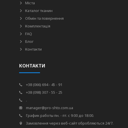
Міста
Каталог тканин
Обмін та повернення
Комплектація
FAQ
Блог
Контакти
КОНТАКТИ
+38 (066) 694 - 45 - 91
+38 (098) 307 - 55 - 25
.
manager@pro-shto.com.ua
График работы пн. - пт. с 9:00 до 18:00.
Замовлення через веб-сайт обробляються 24/7.