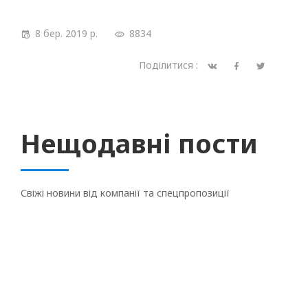
8 бер. 2019 р.
8834
Поділитися :
Нещодавні пости
Свіжі новини від компанії та спецпропозиції