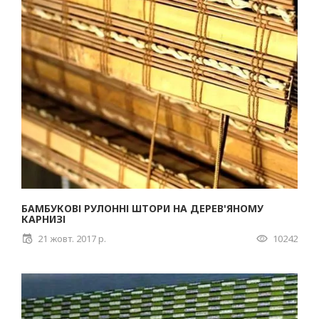
БАМБУКОВІ РУЛОННІ ШТОРИ НА ДЕРЕВ'ЯНОМУ
КАРНИЗІ
21 жовт. 2017 р.
10242