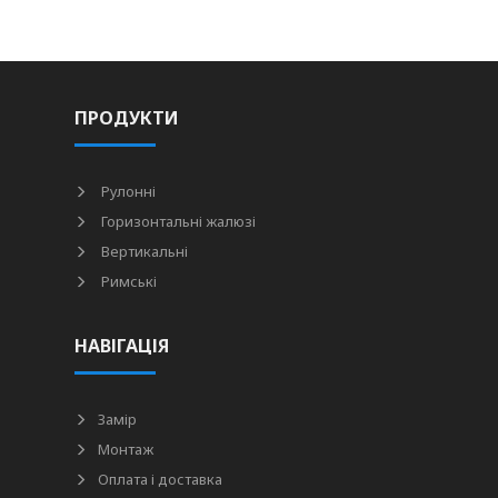
ПРОДУКТИ
Рулонні
Горизонтальні жалюзі
Вертикальні
Римські
НАВІГАЦІЯ
Замір
Монтаж
Оплата і доставка