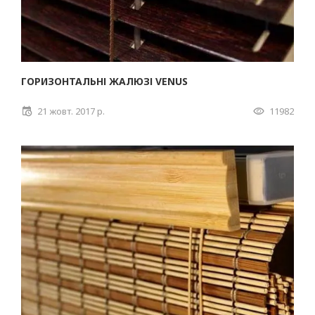
ГОРИЗОНТАЛЬНІ ЖАЛЮЗІ VENUS
21 жовт. 2017 р.
11982