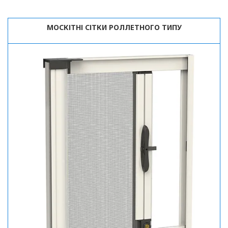
МОСКІТНІ СІТКИ РОЛЛЕТНОГО ТИПУ