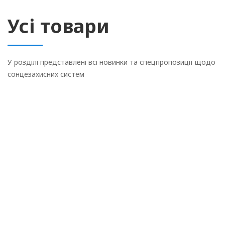
Усі товари
У розділі представлені всі новинки та спецпропозиції щодо
сонцезахисних систем