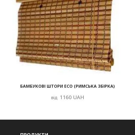
БАМБУКОВІ ШТОРИ ECO (РИМСЬКА ЗБІРКА)
1160 UAH
від