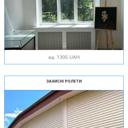
1305 UAH
від
ЗАХИСНІ РОЛЕТИ