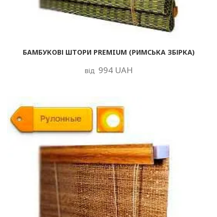
БАМБУКОВІ ШТОРИ PREMIUM (РИМСЬКА ЗБІРКА)
994 UAH
від