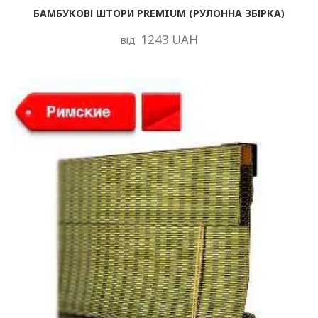
БАМБУКОВІ ШТОРИ PREMIUM (РУЛОННА ЗБІРКА)
1243 UAH
від