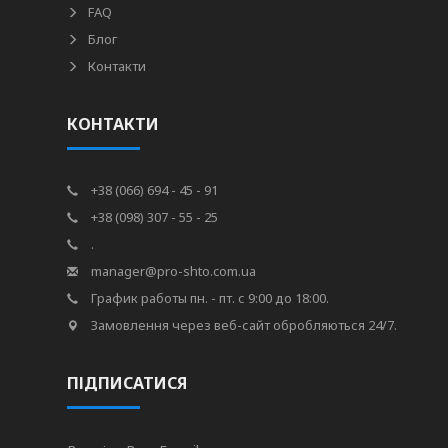
FAQ
Блог
Контакти
КОНТАКТИ
+38 (066) 694 - 45 - 91
+38 (098) 307 - 55 - 25
.
manager@pro-shto.com.ua
График работы пн. - пт. с 9:00 до 18:00.
Замовлення через веб-сайт обробляються 24/7.
ПІДПИСАТИСЯ