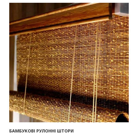
БАМБУКОВІ РУЛОННІ ШТОРИ