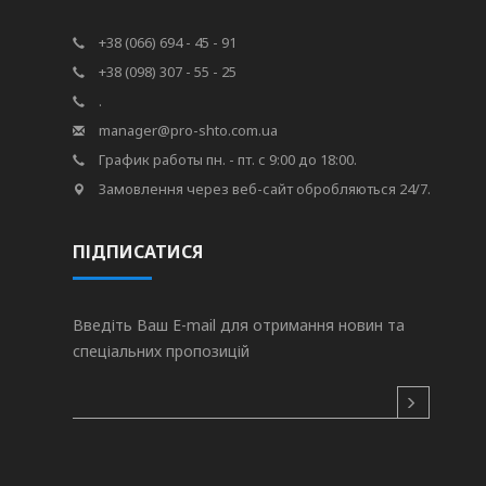
+38 (066) 694 - 45 - 91
+38 (098) 307 - 55 - 25
.
manager@pro-shto.com.ua
График работы пн. - пт. с 9:00 до 18:00.
Замовлення через веб-сайт обробляються 24/7.
ПІДПИСАТИСЯ
Введіть Ваш E-mail для отримання новин та
спеціальних пропозицій