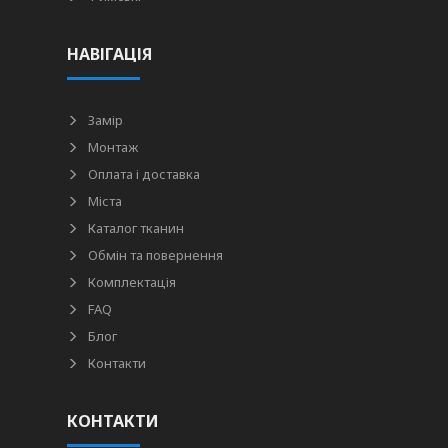
НАВІГАЦІЯ
Замір
Монтаж
Оплата і доставка
Міста
Каталог тканин
Обмін та повернення
Комплектація
FAQ
Блог
Контакти
КОНТАКТИ