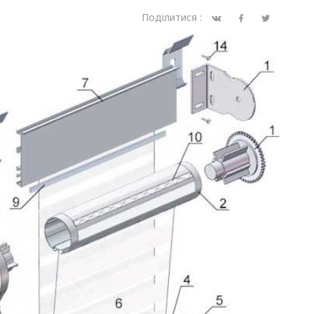
Поділитися :