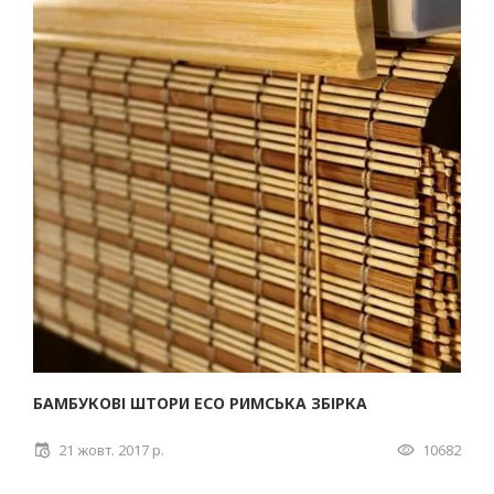
БАМБУКОВІ ШТОРИ ECO РИМСЬКА ЗБІРКА
21 жовт. 2017 р.
10682