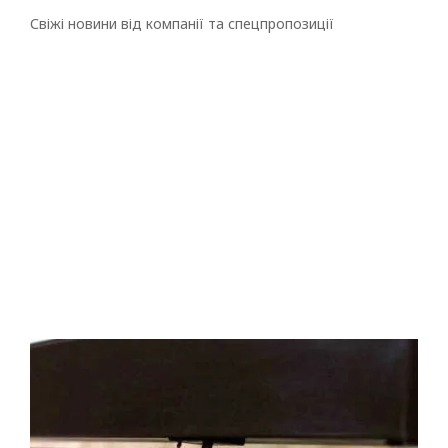
Свіжі новини від компанії та спецпропозиції