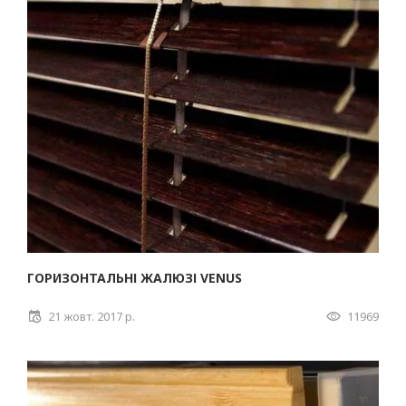
ГОРИЗОНТАЛЬНІ ЖАЛЮЗІ VENUS
21 жовт. 2017 р.
11969