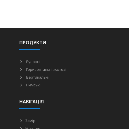
ПРОДУКТИ
Рулонні
Горизонтальні жалюзі
Вертикальні
Римські
НАВІГАЦІЯ
Замір
Монтаж