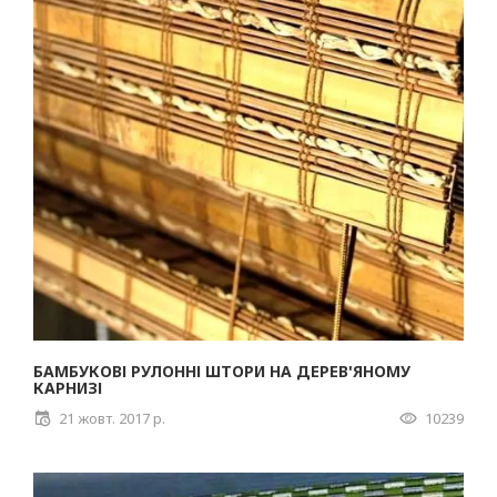
БАМБУКОВІ РУЛОННІ ШТОРИ НА ДЕРЕВ'ЯНОМУ
КАРНИЗІ
21 жовт. 2017 р.
10239