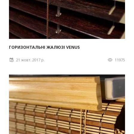
ГОРИЗОНТАЛЬНІ ЖАЛЮЗІ VENUS
21 жовт. 2017 р.
11975