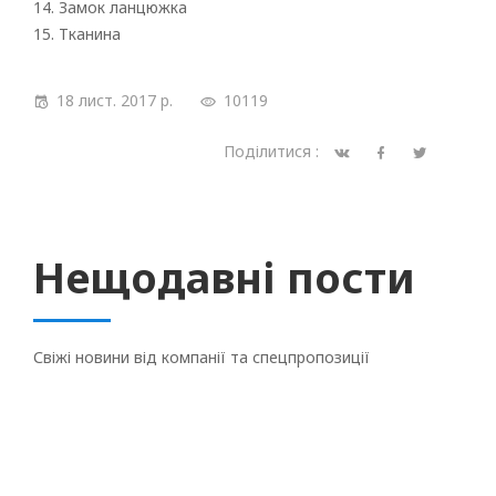
14. Замок ланцюжка
15. Тканина
18 лист. 2017 р.
10119
Поділитися :
Нещодавні пости
Свіжі новини від компанії та спецпропозиції