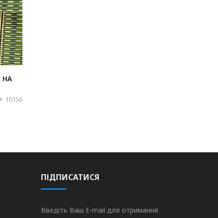
 НА
10156
ПІДПИСАТИСЯ
Введіть Ваш E-mail для отримання