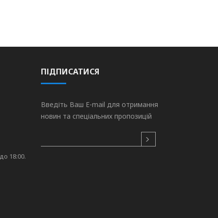
ПІДПИСАТИСЯ
Введіть Ваш E-mail для отримання
новин та спеціальних пропозицій
до 18:00.