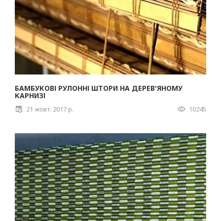
БАМБУКОВІ РУЛОННІ ШТОРИ НА ДЕРЕВ'ЯНОМУ
КАРНИЗІ
21 жовт. 2017 р.
10245