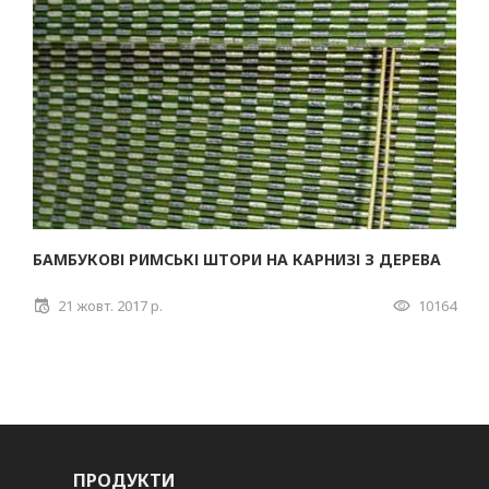
БАМБУКОВІ РИМСЬКІ ШТОРИ НА КАРНИЗІ З ДЕРЕВА
21 жовт. 2017 р.
10164
ПРОДУКТИ