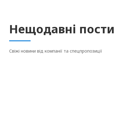
Нещодавні пости
Свіжі новини від компанії та спецпропозиції