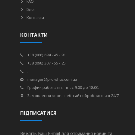
FAQ
Блог
Контакти
КОНТАКТИ
+38 (066) 694 - 45 - 91
+38 (098) 307 - 55 - 25
.
manager@pro-shto.com.ua
График работы пн. - пт. с 9:00 до 18:00.
Замовлення через веб-сайт обробляються 24/7.
ПІДПИСАТИСЯ
Введіть Ваш E-mail для отримання новин та