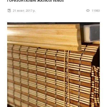
ГОРИЗОНТАЛЬНІ ЖАЛЮЗІ VENUS
21 жовт. 2017 р.
11983