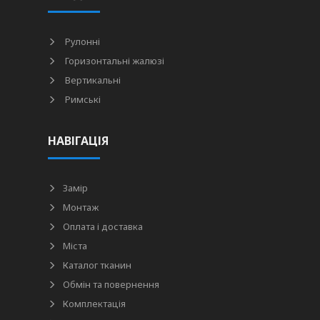
Рулонні
Горизонтальні жалюзі
Вертикальні
Римські
НАВІГАЦІЯ
Замір
Монтаж
Оплата і доставка
Міста
Каталог тканин
Обмін та повернення
Комплектація