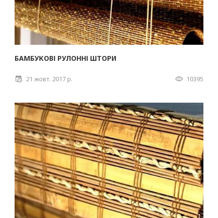
БАМБУКОВІ РУЛОННІ ШТОРИ
21 жовт. 2017 р.
10395