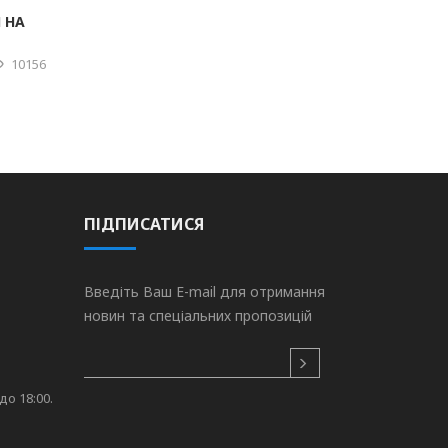
 НА
10156
ПІДПИСАТИСЯ
Введіть Ваш E-mail для отримання
новин та спеціальних пропозицій
до 18:00.