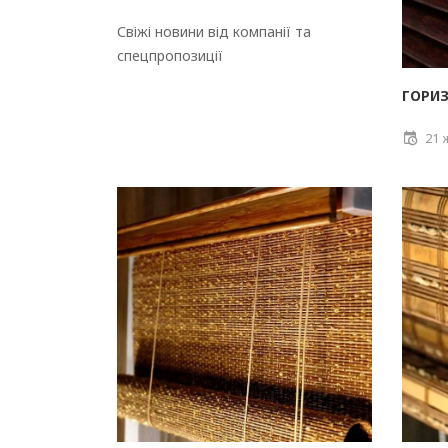
Свіжі новини від компанії та
спецпропозиції
ГОРИЗ
21 