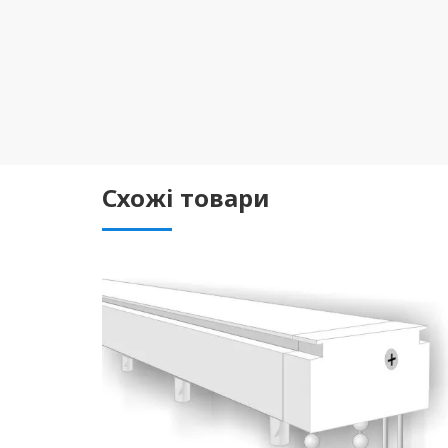
Схожі товари