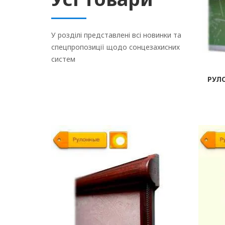
У розділі представлені всі новинки та
спецпропозиції щодо сонцезахисних
систем
РУЛ