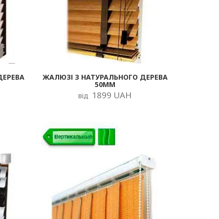
ДЕРЕВА
ЖАЛЮЗІ З НАТУРАЛЬНОГО ДЕРЕВА
50ММ
1899 UAH
від