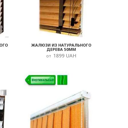
ОГО
ЖАЛЮЗИ ИЗ НАТУРАЛЬНОГО
ДЕРЕВА 50ММ
1899 UAH
от