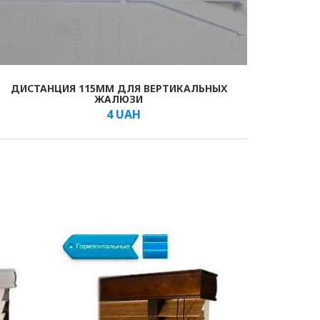
ДИСТАНЦИЯ 115ММ ДЛЯ ВЕРТИКАЛЬНЫХ
ЖАЛЮЗИ
4
UAH