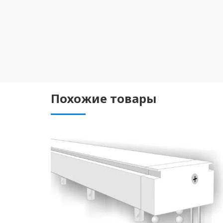
Похожие товары