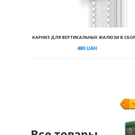
КАРНИЗ ДЛЯ ВЕРТИКАЛЬНЫХ ЖАЛЮЗИ В СБО
В КОРЗИНУ
/шт.
480
UAH
Все товары