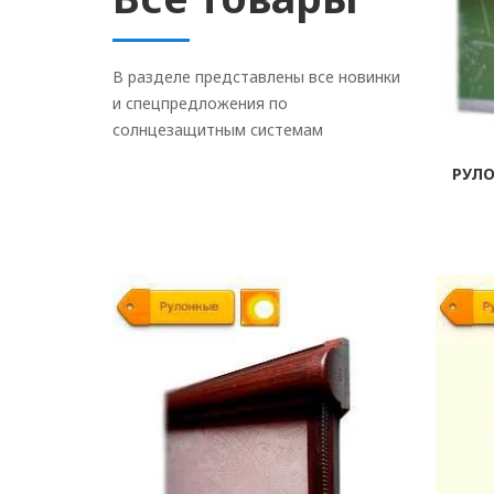
В разделе представлены все новинки
и спецпредложения по
солнцезащитным системам
РУЛ