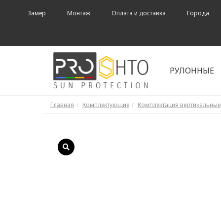
Замер
Монтаж
Оплата и доставка
Города
РУЛОННЫЕ
Главная
Комплектующие
Комплектация вертикальны