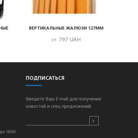
НЫЕ
ВЕРТИКАЛЬНЫЕ ЖАЛЮЗИ 127ММ
797 UAH
от
ПОДПИСАТЬСЯ
Введите Ваш E-mail для получения
новостей и спец предложений
до 18:00.