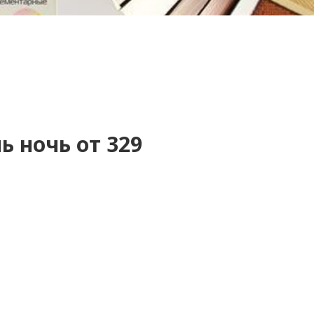
ь ночь от 329