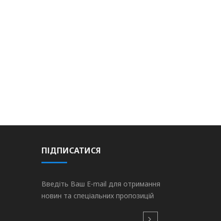
ПІДПИСАТИСЯ
Введіть Ваш E-mail для отримання
новин та спеціальних пропозицій