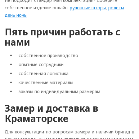
Не подходит стандартная комплектация? Соберите
собственное изделие онлайн:
рулонные шторы
,
ролеты
день ночь
.
Пять причин работать с
нами
собственное производство
опытные сотрудники
собственная логистика
качественные материалы
заказы по индивидуальным размерам
Замер и доставка в
Краматорске
Для консультации по вопросам замера и наличии бригад в