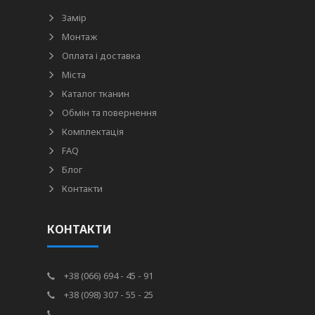
Замір
Монтаж
Оплата і доставка
Міста
Каталог тканин
Обмін та повернення
Комплектація
FAQ
Блог
Контакти
КОНТАКТИ
+38 (066) 694 - 45 - 91
+38 (098) 307 - 55 - 25
.