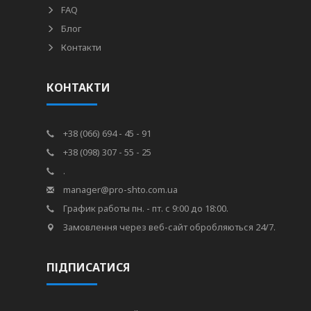
FAQ
Блог
Контакти
КОНТАКТИ
+38 (066) 694 - 45 - 91
+38 (098) 307 - 55 - 25
.
manager@pro-shto.com.ua
График работы пн. - пт. с 9:00 до 18:00.
Замовлення через веб-сайт обробляються 24/7.
ПІДПИСАТИСЯ