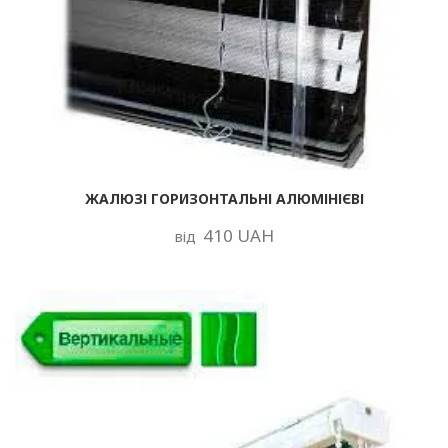
ЖАЛЮЗІ ГОРИЗОНТАЛЬНІ АЛЮМІНІЄВІ
410 UAH
від