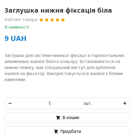
Заглушка нижня фіксація біла
Рейтинг товара:
В наявності
9
UAH
Заглушка для системи нижньої фіксації в горизонтальних
алюмінієвих жалюзі білого кольору. Встановлюється на
нижню планку, має спеціальний виступ для кріплення
жалюзі на фіксатор. Використовується в жалюзі з білими
ламелями.
/шт.
В кошик
Придбати