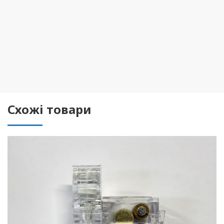
Схожі товари