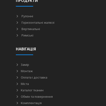
ПРОДУКТИ
Рулонні
Горизонтальні жалюзі
Вертикальні
Римські
НАВІГАЦІЯ
Замір
Монтаж
Оплата і доставка
Міста
Каталог тканин
Обмін та повернення
Комплектація