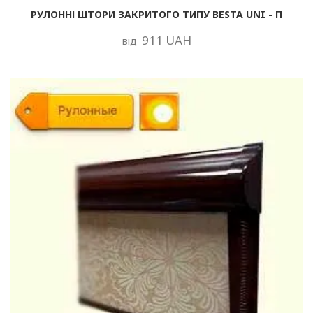
РУЛОННІ ШТОРИ ЗАКРИТОГО ТИПУ BESTA UNI - П
911 UAH
від