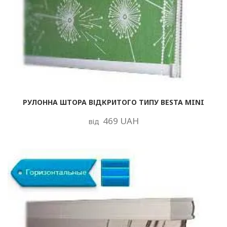
РУЛОННА ШТОРА ВІДКРИТОГО ТИПУ BESTA MINI
469 UAH
від