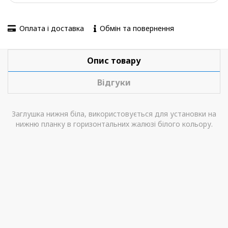
Оплата і доставка
Обмін та повернення
Опис товару
Відгуки
Заглушка нижня біла, використовується для установки на
нижню планку в горизонтальних жалюзі білого кольору.