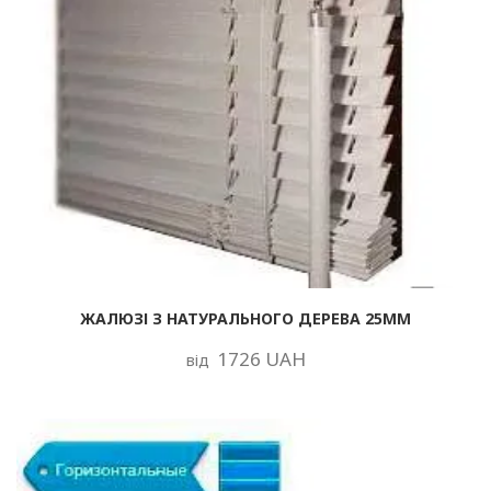
ЖАЛЮЗІ З НАТУРАЛЬНОГО ДЕРЕВА 25ММ
1726 UAH
від