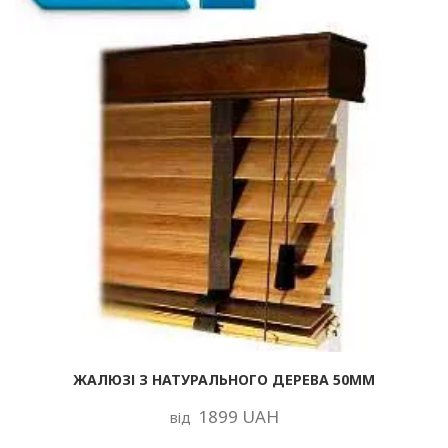
ЖАЛЮЗІ З НАТУРАЛЬНОГО ДЕРЕВА 50ММ
1899 UAH
від