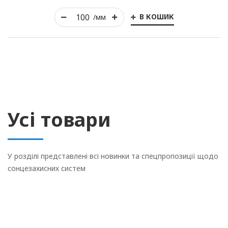
В КОШИК
/мм
Усі товари
У розділі представлені всі новинки та спецпропозиції щодо
сонцезахисних систем