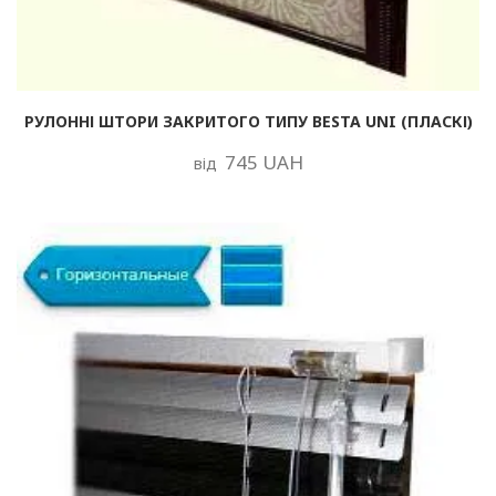
РУЛОННІ ШТОРИ ЗАКРИТОГО ТИПУ BESTA UNI (ПЛАСКІ)
745 UAH
від