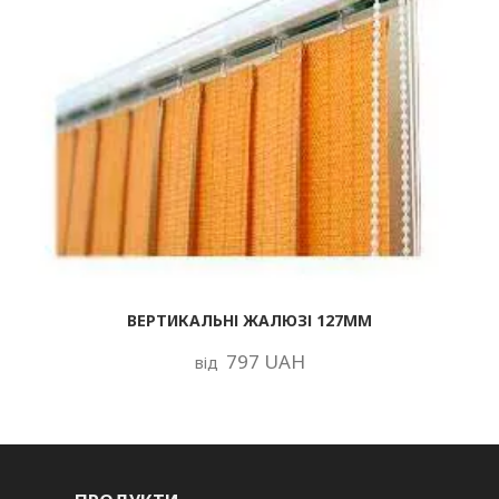
ВЕРТИКАЛЬНІ ЖАЛЮЗІ 127ММ
797 UAH
від