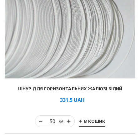
ШНУР ДЛЯ ГОРИЗОНТАЛЬНИХ ЖАЛЮЗІ БІЛИЙ
331.5
UAH
В КОШИК
/м