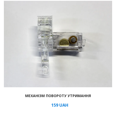
МЕХАНІЗМ ПОВОРОТУ УТРИМАННЯ
159
UAH