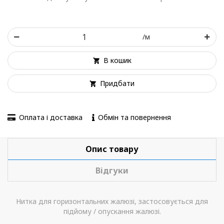
/м
В кошик
Придбати
Оплата і доставка
Обмін та повернення
Опис товару
Відгуки
Нитка для горизонтальних жалюзі, застосовується для
підйому / опускання жалюзі.