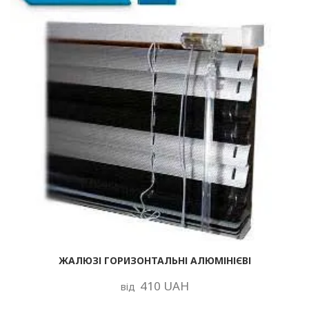
ЖАЛЮЗІ ГОРИЗОНТАЛЬНІ АЛЮМІНІЄВІ
410 UAH
від