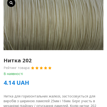
Нитка 202
Рейтинг товара:
В наявності
4.14
UAH
Нитка для горизонтальних жалюзі, застосовується для
виробів з шириною ламелей 25мм і 16мм. Бере участь в
механізмі підйому / опускання ламелей. Колір нитки: 202