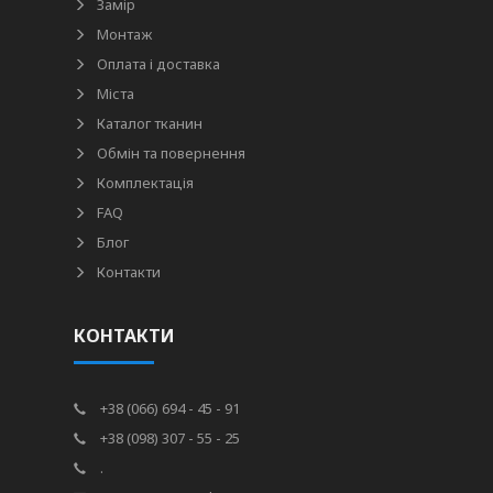
Замір
Монтаж
Оплата і доставка
Міста
Каталог тканин
Обмін та повернення
Комплектація
FAQ
Блог
Контакти
КОНТАКТИ
+38 (066) 694 - 45 - 91
+38 (098) 307 - 55 - 25
.