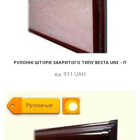
РУЛОННІ ШТОРИ ЗАКРИТОГО ТИПУ BESTA UNI - П
911 UAH
від