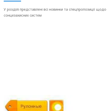
У розділі представлені всі новинки та спецпропозиції щодо
сонцезахисних систем