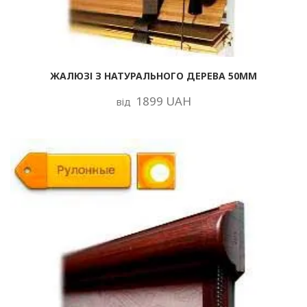
ЖАЛЮЗІ З НАТУРАЛЬНОГО ДЕРЕВА 50ММ
1899 UAH
від