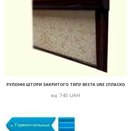
РУЛОННІ ШТОРИ ЗАКРИТОГО ТИПУ BESTA UNI (ПЛАСКІ)
745 UAH
від