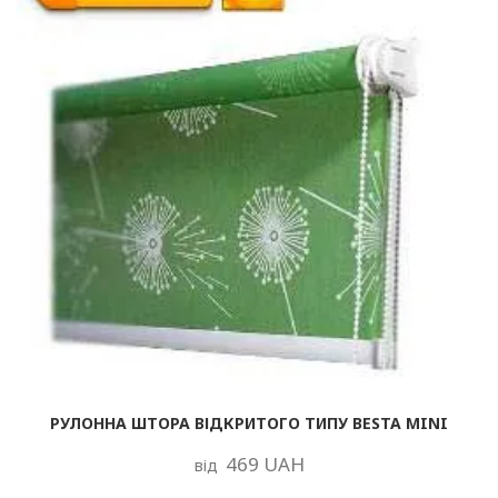
РУЛОННА ШТОРА ВІДКРИТОГО ТИПУ BESTA MINI
469 UAH
від