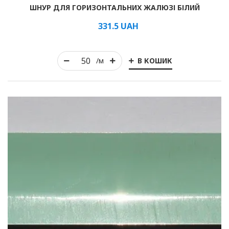
ШНУР ДЛЯ ГОРИЗОНТАЛЬНИХ ЖАЛЮЗІ БІЛИЙ
331.5
UAH
В КОШИК
/м