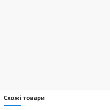
Схожі товари