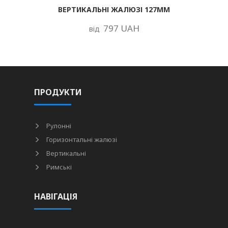
ВЕРТИКАЛЬНІ ЖАЛЮЗІ 127ММ
797 UAH
від
ПРОДУКТИ
Рулонні
Горизонтальні жалюзі
Вертикальні
Римські
НАВІГАЦІЯ