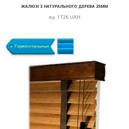
ЖАЛЮЗІ З НАТУРАЛЬНОГО ДЕРЕВА 25ММ
1726 UAH
від