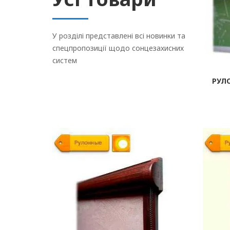
У розділі представлені всі новинки та
спецпропозиції щодо сонцезахисних
систем
РУЛ