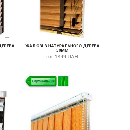
ДЕРЕВА
ЖАЛЮЗІ З НАТУРАЛЬНОГО ДЕРЕВА
50ММ
1899 UAH
від