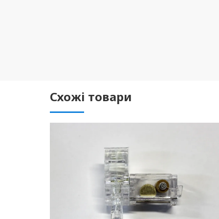
Схожі товари