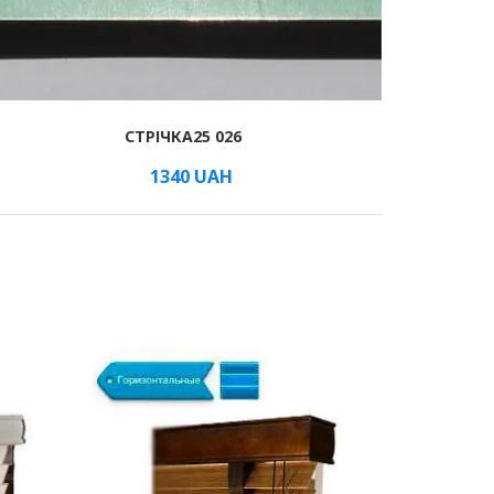
СТРІЧКА25 026
1340
UAH