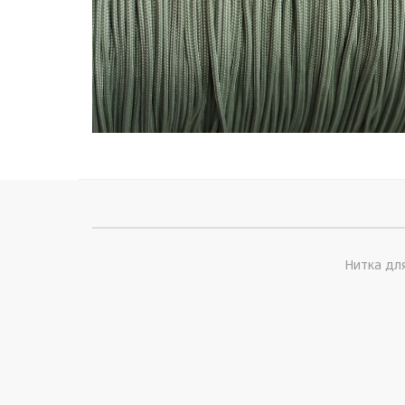
Нитка для