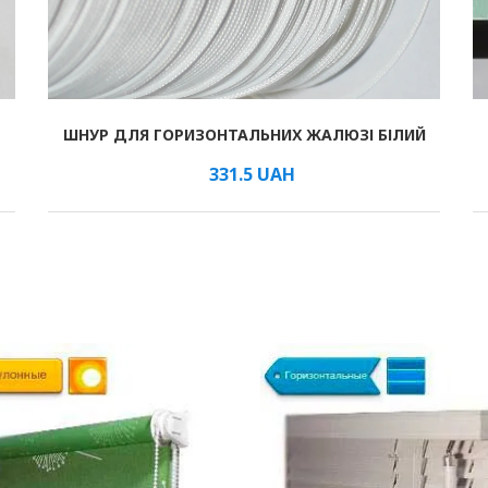
ШНУР ДЛЯ ГОРИЗОНТАЛЬНИХ ЖАЛЮЗІ БІЛИЙ
В КОШИК
/мм
331.5
UAH