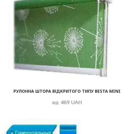
РУЛОННА ШТОРА ВІДКРИТОГО ТИПУ BESTA MINI
469 UAH
від