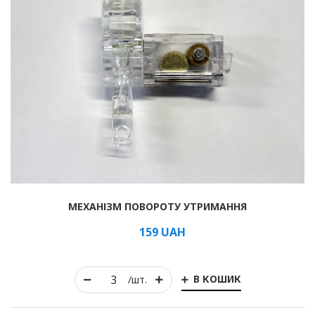
МЕХАНІЗМ ПОВОРОТУ УТРИМАННЯ
159
UAH
В КОШИК
/шт.