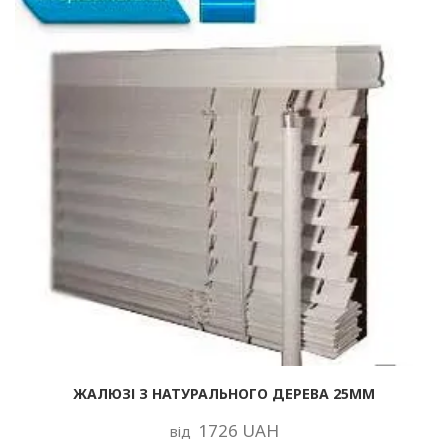
ЖАЛЮЗІ З НАТУРАЛЬНОГО ДЕРЕВА 25ММ
1726 UAH
від