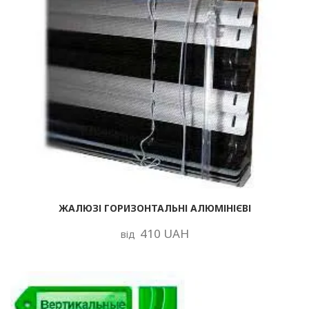
ЖАЛЮЗІ ГОРИЗОНТАЛЬНІ АЛЮМІНІЄВІ
410 UAH
від