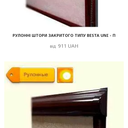
РУЛОННІ ШТОРИ ЗАКРИТОГО ТИПУ BESTA UNI - П
911 UAH
від