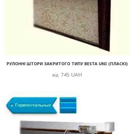
РУЛОННІ ШТОРИ ЗАКРИТОГО ТИПУ BESTA UNI (ПЛАСКІ)
745 UAH
від