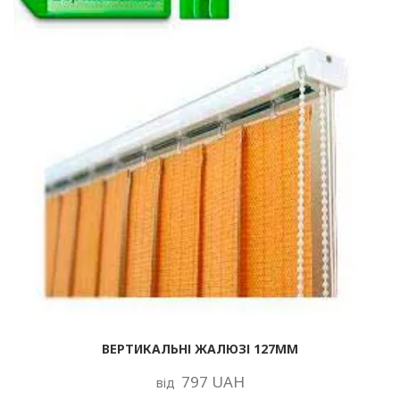
ВЕРТИКАЛЬНІ ЖАЛЮЗІ 127ММ
797 UAH
від