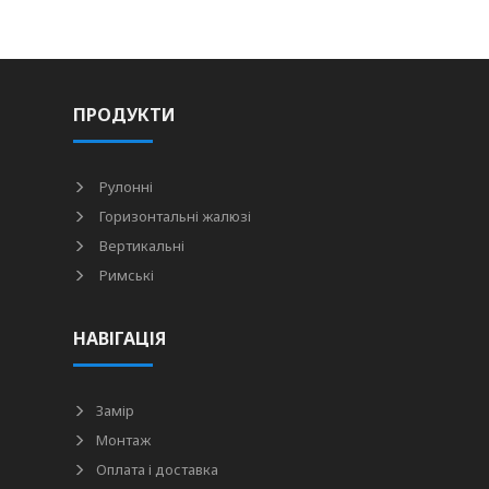
ПРОДУКТИ
Рулонні
Горизонтальні жалюзі
Вертикальні
Римські
НАВІГАЦІЯ
Замір
Монтаж
Оплата і доставка