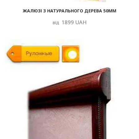
ЖАЛЮЗІ З НАТУРАЛЬНОГО ДЕРЕВА 50ММ
1899 UAH
від