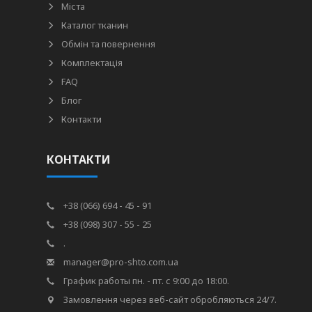
Міста
Каталог тканин
Обмін та повернення
Комплектація
FAQ
Блог
Контакти
КОНТАКТИ
+38 (066) 694 - 45 - 91
+38 (098) 307 - 55 - 25
.
manager@pro-shto.com.ua
График работы пн. - пт. с 9:00 до 18:00.
Замовлення через веб-сайт обробляються 24/7.