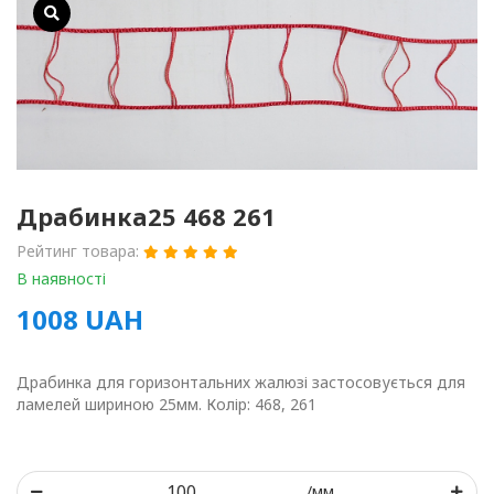
Драбинка25 468 261
Рейтинг товара:
В наявності
1008
UAH
Драбинка для горизонтальних жалюзі застосовується для
ламелей шириною 25мм. Колір: 468, 261
/мм