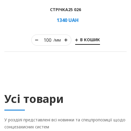
СТРІЧКА25 026
1340
UAH
В КОШИК
/мм
Усі товари
У розділі представлені всі новинки та спецпропозиції щодо
сонцезахисних систем