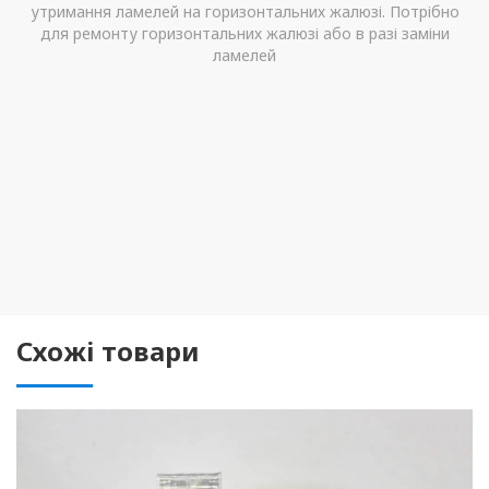
утримання ламелей на горизонтальних жалюзі. Потрібно
для ремонту горизонтальних жалюзі або в разі заміни
ламелей
Схожі товари