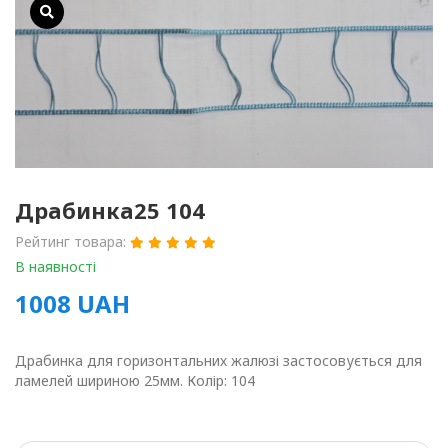
Драбинка25 104
Рейтинг товара:
В наявності
1008
UAH
Драбинка для горизонтальних жалюзі застосовується для
ламелей шириною 25мм. Колір: 104