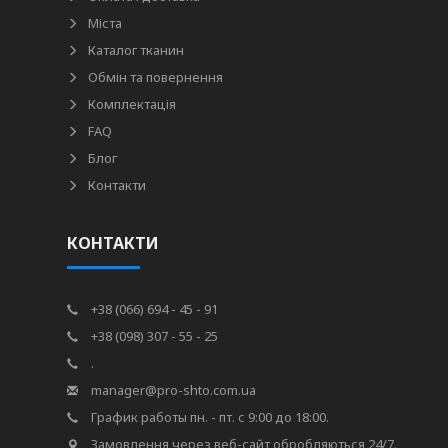
Міста
Каталог тканин
Обмін та повернення
Комплектація
FAQ
Блог
Контакти
КОНТАКТИ
+38 (066) 694 - 45 - 91
+38 (098) 307 - 55 - 25
.
manager@pro-shto.com.ua
График работы пн. - пт. с 9:00 до 18:00.
Замовлення через веб-сайт обробляються 24/7.