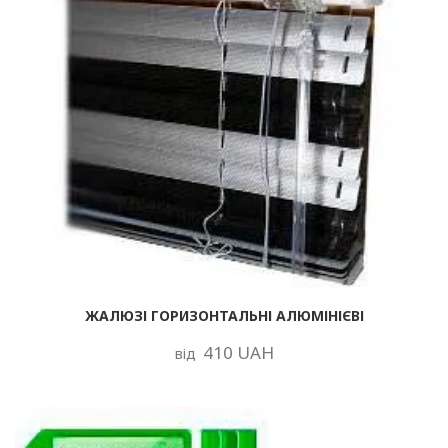
ЖАЛЮЗІ ГОРИЗОНТАЛЬНІ АЛЮМІНІЄВІ
410 UAH
від