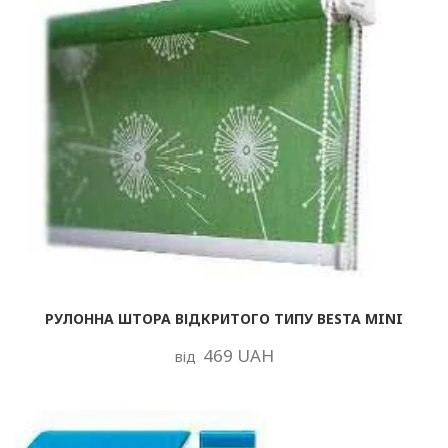
РУЛОННА ШТОРА ВІДКРИТОГО ТИПУ BESTA MINI
469 UAH
від