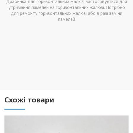
Драбинка для горизонтальних жалюзі застосовується для
утримання ламелей на горизонтальних жалюзі. Потрібно
для ремонту горизонтальних жалюзі або в разі заміни
ламелей
Схожі товари