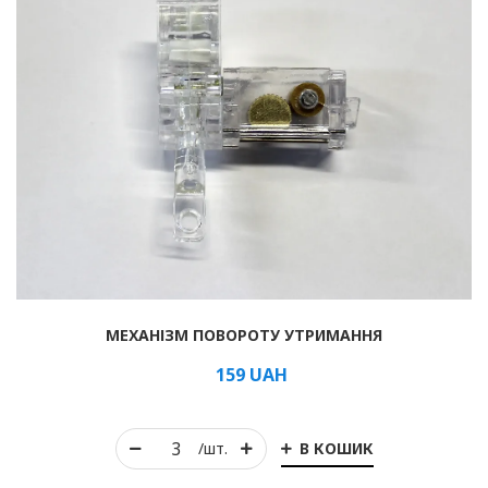
МЕХАНІЗМ ПОВОРОТУ УТРИМАННЯ
159
UAH
В КОШИК
/шт.