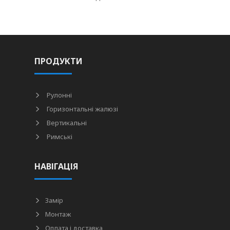
ПРОДУКТИ
Рулонні
Горизонтальні жалюзі
Вертикальні
Римські
НАВІГАЦІЯ
Замір
Монтаж
Оплата і доставка