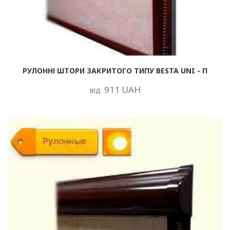
РУЛОННІ ШТОРИ ЗАКРИТОГО ТИПУ BESTA UNI - П
911 UAH
від