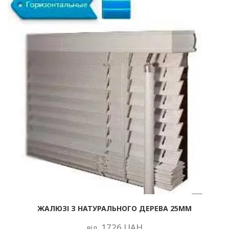
ЖАЛЮЗІ З НАТУРАЛЬНОГО ДЕРЕВА 25ММ
1726 UAH
від