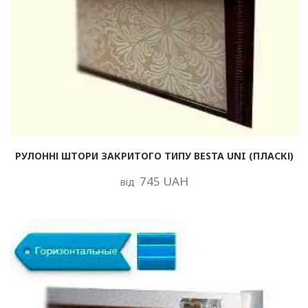
РУЛОННІ ШТОРИ ЗАКРИТОГО ТИПУ BESTA UNI (ПЛАСКІ)
745 UAH
від