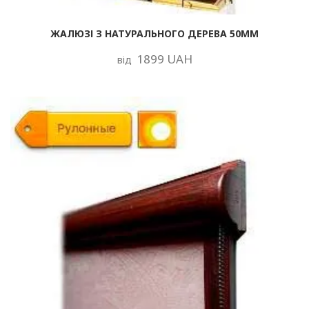
ЖАЛЮЗІ З НАТУРАЛЬНОГО ДЕРЕВА 50ММ
1899 UAH
від