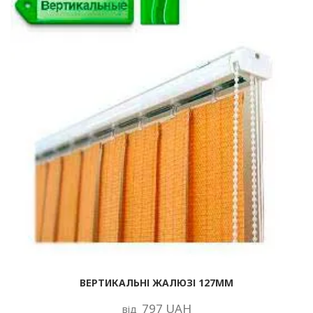
ВЕРТИКАЛЬНІ ЖАЛЮЗІ 127ММ
797 UAH
від