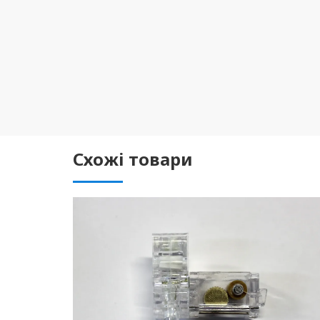
Схожі товари