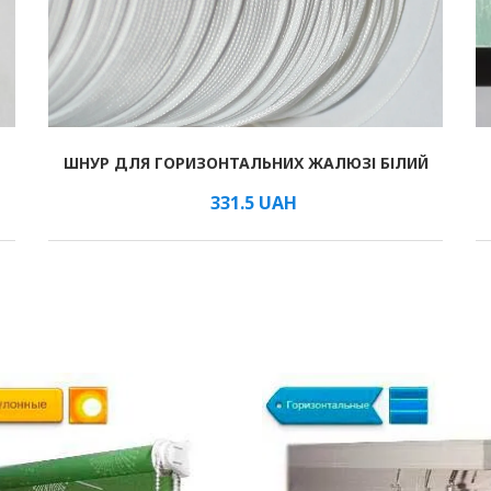
ШНУР ДЛЯ ГОРИЗОНТАЛЬНИХ ЖАЛЮЗІ БІЛИЙ
В КОШИК
/мм
331.5
UAH