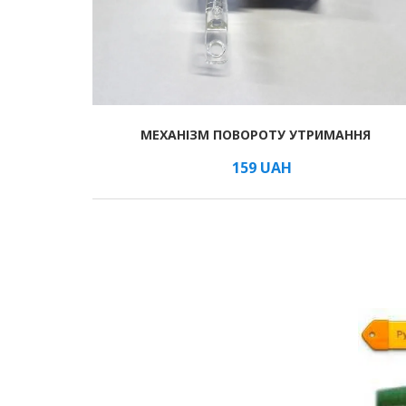
МЕХАНІЗМ ПОВОРОТУ УТРИМАННЯ
В КОШИК
/м
159
UAH