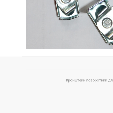
Кронштейн поворотний для 