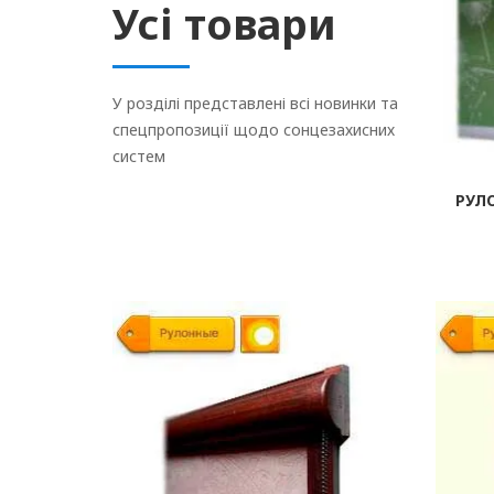
Усі товари
У розділі представлені всі новинки та
спецпропозиції щодо сонцезахисних
систем
РУЛ