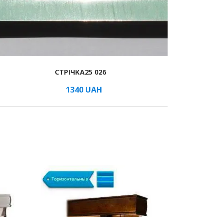
СТРІЧКА25 026
1340
UAH