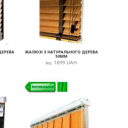
ДЕРЕВА
ЖАЛЮЗІ З НАТУРАЛЬНОГО ДЕРЕВА
50ММ
1899 UAH
від