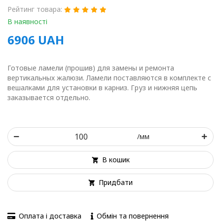
Рейтинг товара:
В наявності
6906
UAH
Готовые ламели (прошив) для замены и ремонта
вертикальных жалюзи. Ламели поставляются в комплекте с
вешалками для установки в карниз. Груз и нижняя цепь
заказывается отдельно.
/мм
В кошик
Придбати
Оплата і доставка
Обмін та повернення