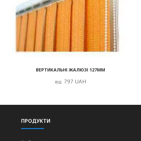
ВЕРТИКАЛЬНІ ЖАЛЮЗІ 127ММ
797 UAH
від
ПРОДУКТИ