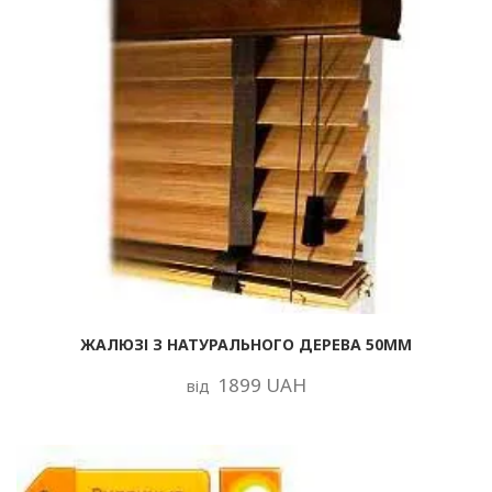
ЖАЛЮЗІ З НАТУРАЛЬНОГО ДЕРЕВА 50ММ
1899 UAH
від