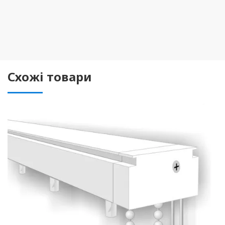
Схожі товари