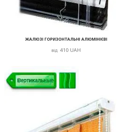
ЖАЛЮЗІ ГОРИЗОНТАЛЬНІ АЛЮМІНІЄВІ
410 UAH
від