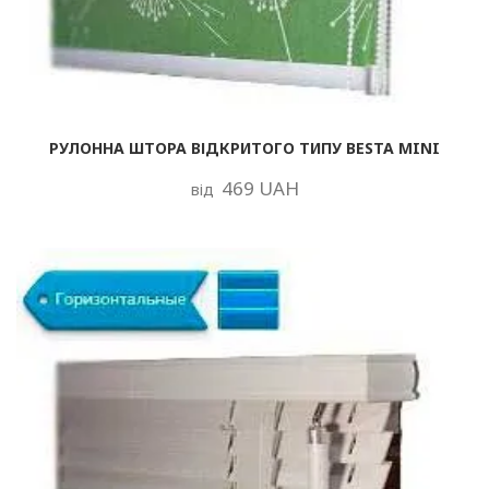
РУЛОННА ШТОРА ВІДКРИТОГО ТИПУ BESTA MINI
469 UAH
від