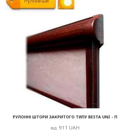
РУЛОННІ ШТОРИ ЗАКРИТОГО ТИПУ BESTA UNI - П
911 UAH
від