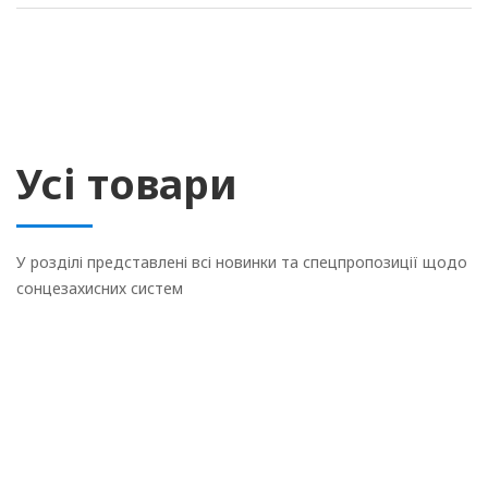
Усі товари
У розділі представлені всі новинки та спецпропозиції щодо
сонцезахисних систем