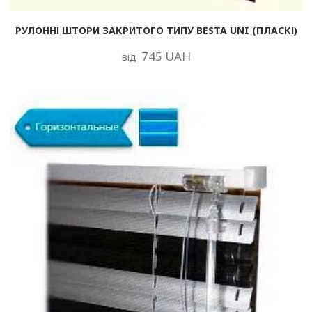
РУЛОННІ ШТОРИ ЗАКРИТОГО ТИПУ BESTA UNI (ПЛАСКІ)
745 UAH
від