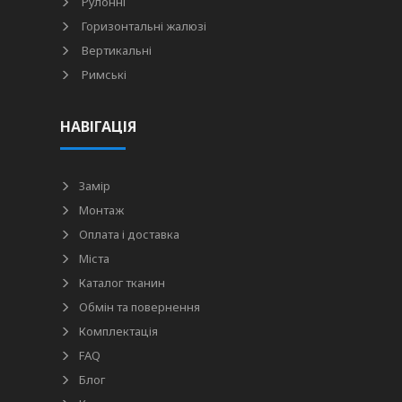
Рулонні
Горизонтальні жалюзі
Вертикальні
Римські
НАВІГАЦІЯ
Замір
Монтаж
Оплата і доставка
Міста
Каталог тканин
Обмін та повернення
Комплектація
FAQ
Блог