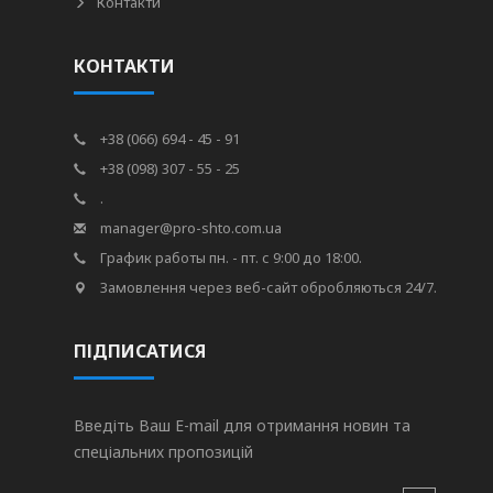
Контакти
КОНТАКТИ
+38 (066) 694 - 45 - 91
+38 (098) 307 - 55 - 25
.
manager@pro-shto.com.ua
График работы пн. - пт. с 9:00 до 18:00.
Замовлення через веб-сайт обробляються 24/7.
ПІДПИСАТИСЯ
Введіть Ваш E-mail для отримання новин та
спеціальних пропозицій