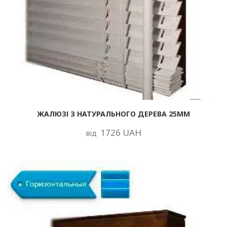
ЖАЛЮЗІ З НАТУРАЛЬНОГО ДЕРЕВА 25ММ
1726 UAH
від