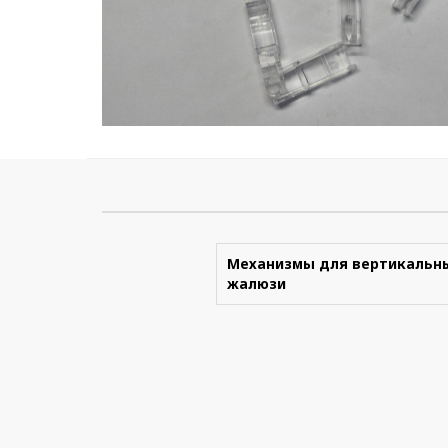
Механизмы для вертикальн
жалюзи