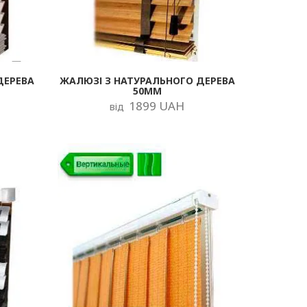
ДЕРЕВА
ЖАЛЮЗІ З НАТУРАЛЬНОГО ДЕРЕВА
50ММ
1899 UAH
від