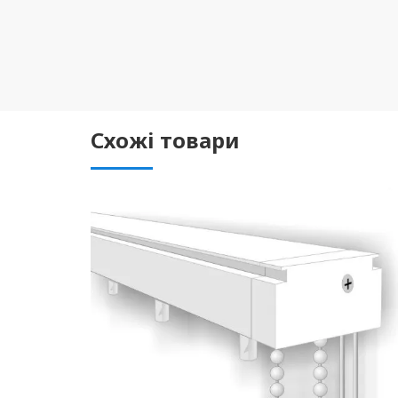
Схожі товари