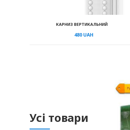
КАРНИЗ ВЕРТИКАЛЬНИЙ
В КОШИК
/шт.
480
UAH
Усі товари