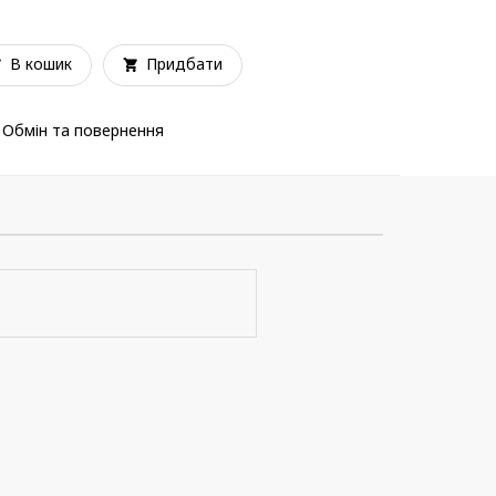
В кошик
Придбати
Обмін та повернення