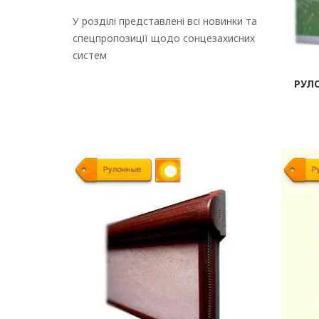
У розділі представлені всі новинки та
спецпропозиції щодо сонцезахисних
систем
РУЛ