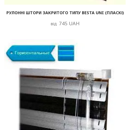
РУЛОННІ ШТОРИ ЗАКРИТОГО ТИПУ BESTA UNI (ПЛАСКІ)
745 UAH
від