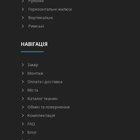
Рулонні
Горизонтальні жалюзі
Вертикальні
Римські
НАВІГАЦІЯ
Замір
Монтаж
Оплата і доставка
Міста
Каталог тканин
Обмін та повернення
Комплектація
FAQ
Блог