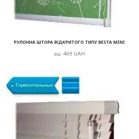
РУЛОННА ШТОРА ВІДКРИТОГО ТИПУ BESTA MINI
469 UAH
від