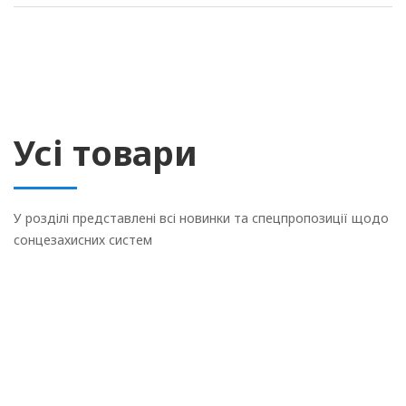
Усі товари
У розділі представлені всі новинки та спецпропозиції щодо
сонцезахисних систем