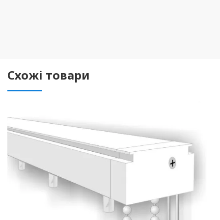
Схожі товари