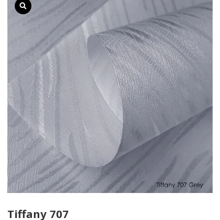
Tiffany 707