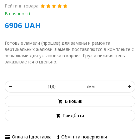
Рейтинг товара:
В наявності
6906
UAH
Готовые ламели (прошив) для замены и ремонта
вертикальных жалюзи. Ламели поставляются в комплекте с
вешалками для установки в карниз. Груз и нижняя цепь
заказывается отдельно.
/мм
В кошик
Придбати
Оплата і доставка
Обмін та повернення