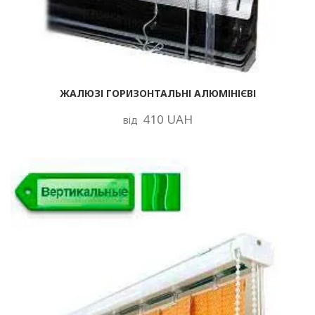
ЖАЛЮЗІ ГОРИЗОНТАЛЬНІ АЛЮМІНІЄВІ
410 UAH
від