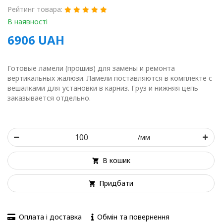
Рейтинг товара:
В наявності
6906
UAH
Готовые ламели (прошив) для замены и ремонта
вертикальных жалюзи. Ламели поставляются в комплекте с
вешалками для установки в карниз. Груз и нижняя цепь
заказывается отдельно.
/мм
В кошик
Придбати
Оплата і доставка
Обмін та повернення