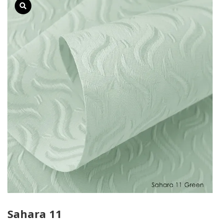
Sahara 11