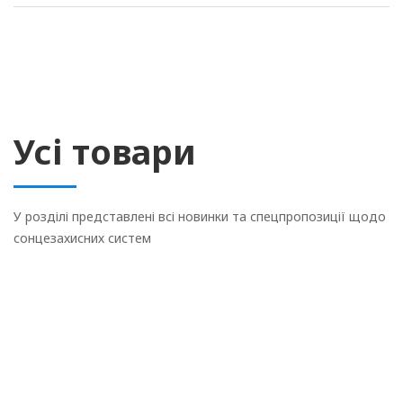
Усі товари
У розділі представлені всі новинки та спецпропозиції щодо
сонцезахисних систем