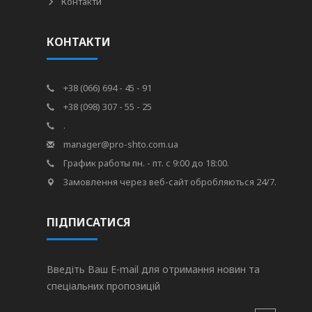
Контакти
КОНТАКТИ
+38 (066) 694 - 45 - 91
+38 (098) 307 - 55 - 25
.
manager@pro-shto.com.ua
График работы пн. - пт. с 9:00 до 18:00.
Замовлення через веб-сайт обробляються 24/7.
ПІДПИСАТИСЯ
Введіть Ваш E-mail для отримання новин та
спеціальних пропозицій