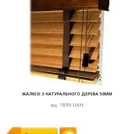
ЖАЛЮЗІ З НАТУРАЛЬНОГО ДЕРЕВА 50ММ
1899 UAH
від