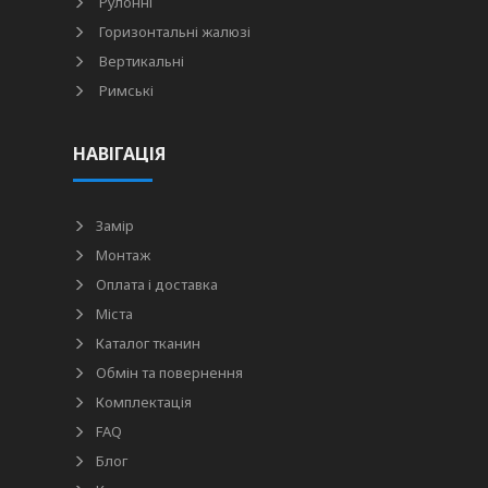
Рулонні
Горизонтальні жалюзі
Вертикальні
Римські
НАВІГАЦІЯ
Замір
Монтаж
Оплата і доставка
Міста
Каталог тканин
Обмін та повернення
Комплектація
FAQ
Блог