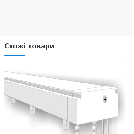
Схожі товари