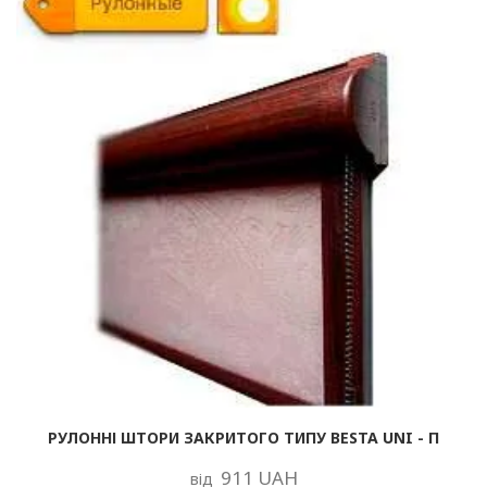
РУЛОННІ ШТОРИ ЗАКРИТОГО ТИПУ BESTA UNI - П
911 UAH
від