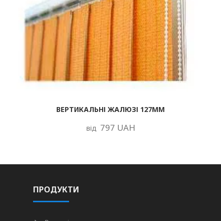
ВЕРТИКАЛЬНІ ЖАЛЮЗІ 127ММ
797 UAH
від
ПРОДУКТИ