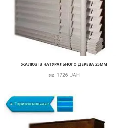
ЖАЛЮЗІ З НАТУРАЛЬНОГО ДЕРЕВА 25ММ
1726 UAH
від