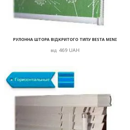
РУЛОННА ШТОРА ВІДКРИТОГО ТИПУ BESTA MINI
469 UAH
від