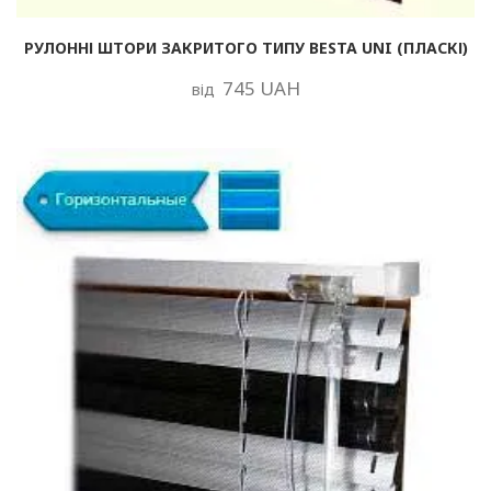
РУЛОННІ ШТОРИ ЗАКРИТОГО ТИПУ BESTA UNI (ПЛАСКІ)
745 UAH
від