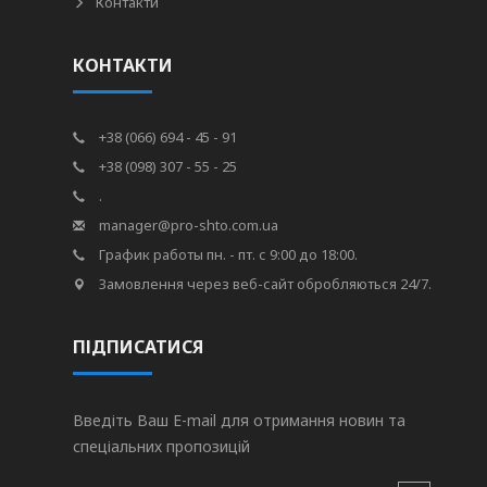
Контакти
КОНТАКТИ
+38 (066) 694 - 45 - 91
+38 (098) 307 - 55 - 25
.
manager@pro-shto.com.ua
График работы пн. - пт. с 9:00 до 18:00.
Замовлення через веб-сайт обробляються 24/7.
ПІДПИСАТИСЯ
Введіть Ваш E-mail для отримання новин та
спеціальних пропозицій