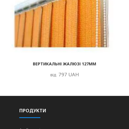
ВЕРТИКАЛЬНІ ЖАЛЮЗІ 127ММ
797 UAH
від
ПРОДУКТИ