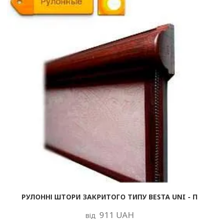
РУЛОННІ ШТОРИ ЗАКРИТОГО ТИПУ BESTA UNI - П
911 UAH
від