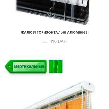
ЖАЛЮЗІ ГОРИЗОНТАЛЬНІ АЛЮМІНІЄВІ
410 UAH
від