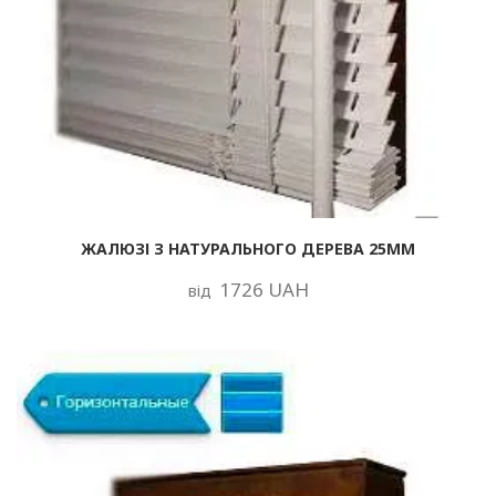
ЖАЛЮЗІ З НАТУРАЛЬНОГО ДЕРЕВА 25ММ
1726 UAH
від