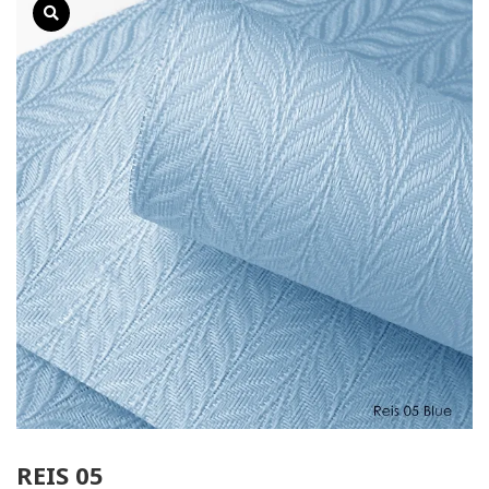
REIS 05