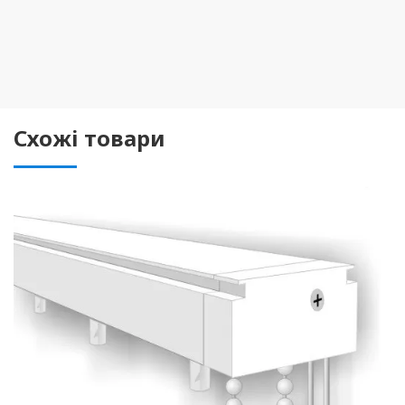
Схожі товари