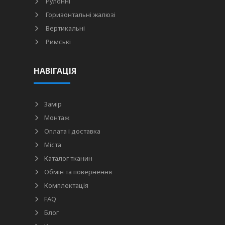
Рулонні
Горизонтальні жалюзі
Вертикальні
Римські
НАВІГАЦІЯ
Замір
Монтаж
Оплата і доставка
Міста
Каталог тканин
Обмін та повернення
Комплектація
FAQ
Блог