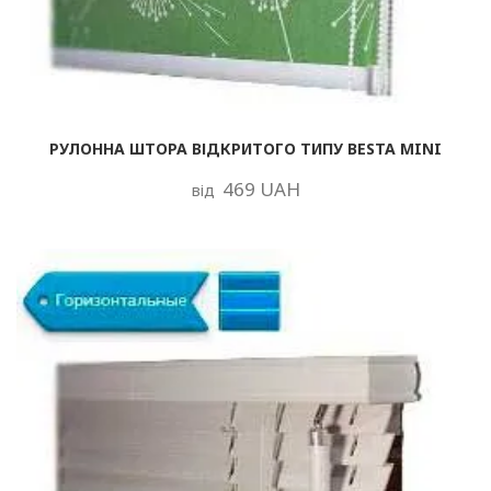
РУЛОННА ШТОРА ВІДКРИТОГО ТИПУ BESTA MINI
469 UAH
від