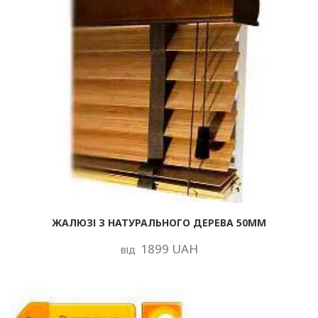
ЖАЛЮЗІ З НАТУРАЛЬНОГО ДЕРЕВА 50ММ
1899 UAH
від