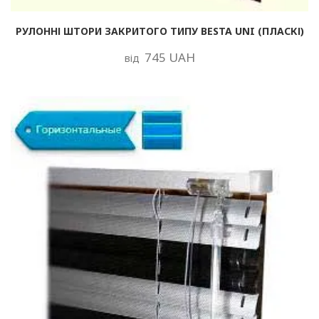
РУЛОННІ ШТОРИ ЗАКРИТОГО ТИПУ BESTA UNI (ПЛАСКІ)
745 UAH
від