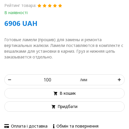
Рейтинг товара:
В наявності
6906
UAH
Готовые ламели (прошив) для замены и ремонта
вертикальных жалюзи. Ламели поставляются в комплекте с
вешалками для установки в карниз. Груз и нижняя цепь
заказывается отдельно.
/мм
В кошик
Придбати
Оплата і доставка
Обмін та повернення