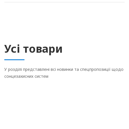
Усі товари
У розділі представлені всі новинки та спецпропозиції щодо
сонцезахисних систем