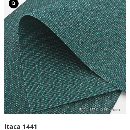
itaca 1441