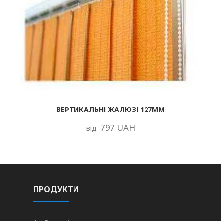
ВЕРТИКАЛЬНІ ЖАЛЮЗІ 127ММ
797 UAH
від
ПРОДУКТИ