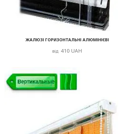
ЖАЛЮЗІ ГОРИЗОНТАЛЬНІ АЛЮМІНІЄВІ
410 UAH
від