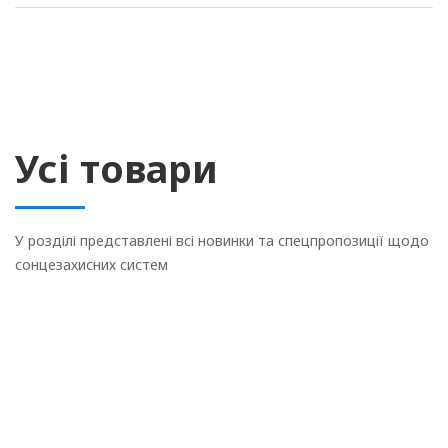
Усі товари
У розділі представлені всі новинки та спецпропозиції щодо
сонцезахисних систем