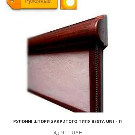
РУЛОННІ ШТОРИ ЗАКРИТОГО ТИПУ BESTA UNI - П
911 UAH
від