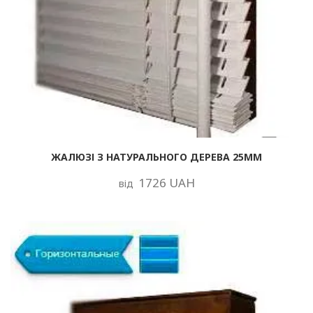
ЖАЛЮЗІ З НАТУРАЛЬНОГО ДЕРЕВА 25ММ
1726 UAH
від