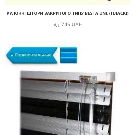
РУЛОННІ ШТОРИ ЗАКРИТОГО ТИПУ BESTA UNI (ПЛАСКІ)
745 UAH
від