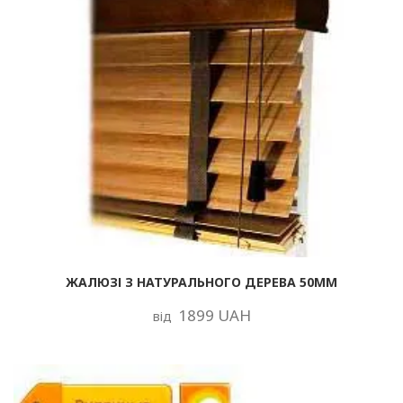
ЖАЛЮЗІ З НАТУРАЛЬНОГО ДЕРЕВА 50ММ
1899 UAH
від