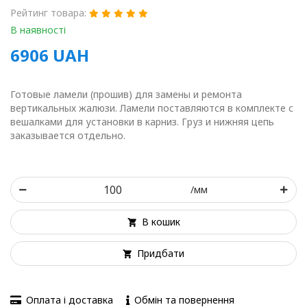
Рейтинг товара:
В наявності
6906
UAH
Готовые ламели (прошив) для замены и ремонта
вертикальных жалюзи. Ламели поставляются в комплекте с
вешалками для установки в карниз. Груз и нижняя цепь
заказывается отдельно.
/мм
В кошик
Придбати
Оплата і доставка
Обмін та повернення