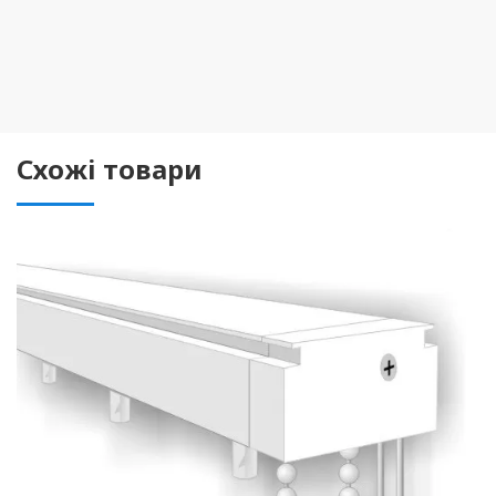
Схожі товари