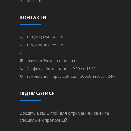
Контакти
КОНТАКТИ
+38 (066) 694 - 45 - 91
+38 (098) 307 - 55 - 25
.
manager@pro-shto.com.ua
График работы пн. - пт. с 9:00 до 18:00.
Замовлення через веб-сайт обробляються 24/7.
ПІДПИСАТИСЯ
Введіть Ваш E-mail для отримання новин та
спеціальних пропозицій