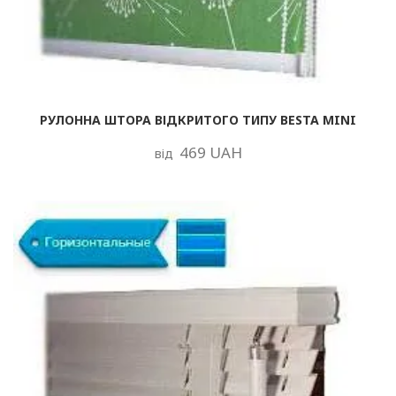
РУЛОННА ШТОРА ВІДКРИТОГО ТИПУ BESTA MINI
469 UAH
від