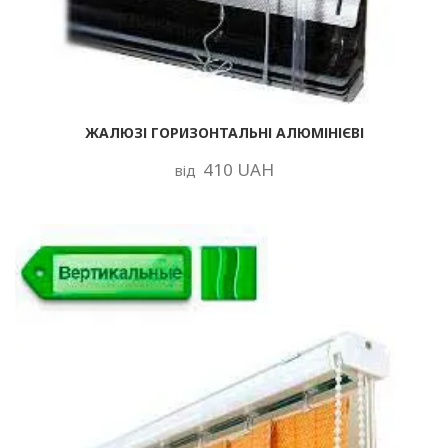
ЖАЛЮЗІ ГОРИЗОНТАЛЬНІ АЛЮМІНІЄВІ
410 UAH
від