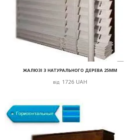
ЖАЛЮЗІ З НАТУРАЛЬНОГО ДЕРЕВА 25ММ
1726 UAH
від