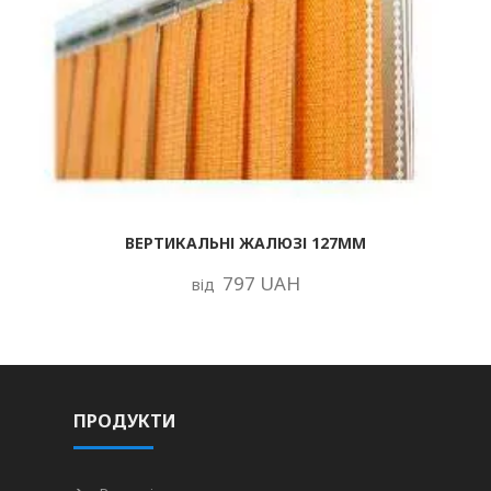
ВЕРТИКАЛЬНІ ЖАЛЮЗІ 127ММ
797 UAH
від
ПРОДУКТИ