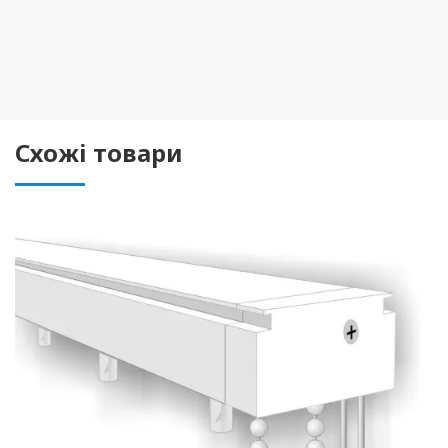
Схожі товари