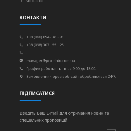
Контакти
КОНТАКТИ
+38 (066) 694 - 45 - 91
+38 (098) 307 - 55 - 25
.
manager@pro-shto.com.ua
График работы пн. - пт. с 9:00 до 18:00.
Замовлення через веб-сайт обробляються 24/7.
ПІДПИСАТИСЯ
Введіть Ваш E-mail для отримання новин та
спеціальних пропозицій