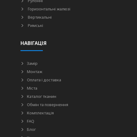
Рулонні
Горизонтальні жалюзі
Вертикальні
Римські
НАВІГАЦІЯ
Замір
Монтаж
Оплата і доставка
Міста
Каталог тканин
Обмін та повернення
Комплектація
FAQ
Блог