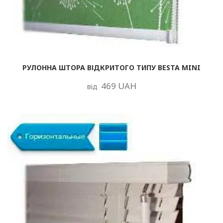
РУЛОННА ШТОРА ВІДКРИТОГО ТИПУ BESTA MINI
469 UAH
від