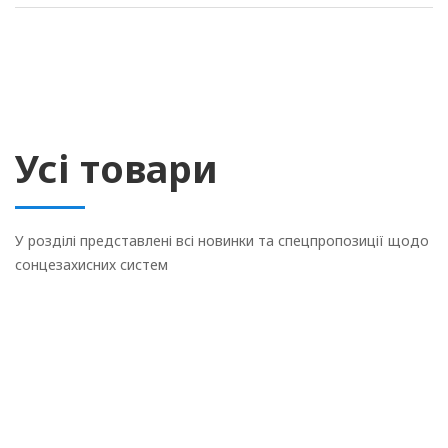
Усі товари
У розділі представлені всі новинки та спецпропозиції щодо
сонцезахисних систем