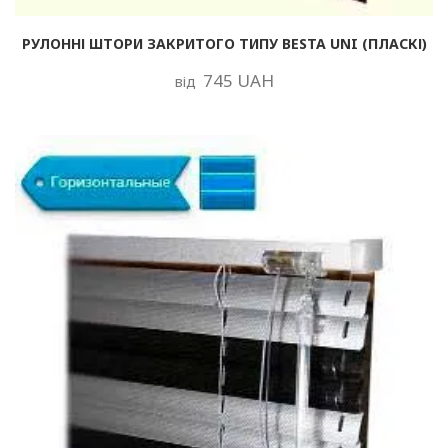
РУЛОННІ ШТОРИ ЗАКРИТОГО ТИПУ BESTA UNI (ПЛАСКІ)
745 UAH
від