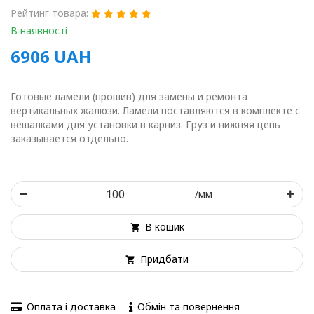
Рейтинг товара:
В наявності
6906
UAH
Готовые ламели (прошив) для замены и ремонта
вертикальных жалюзи. Ламели поставляются в комплекте с
вешалками для установки в карниз. Груз и нижняя цепь
заказывается отдельно.
/мм
В кошик
Придбати
Оплата і доставка
Обмін та повернення