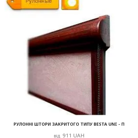
РУЛОННІ ШТОРИ ЗАКРИТОГО ТИПУ BESTA UNI - П
911 UAH
від