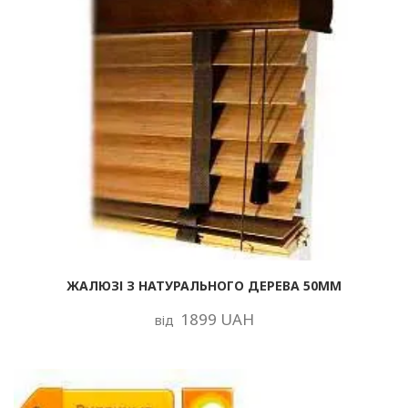
ЖАЛЮЗІ З НАТУРАЛЬНОГО ДЕРЕВА 50ММ
1899 UAH
від