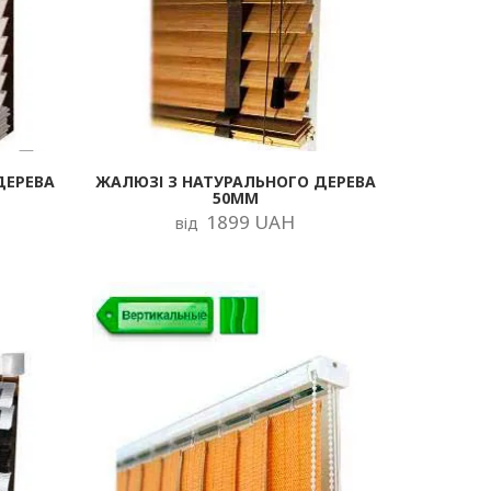
ДЕРЕВА
ЖАЛЮЗІ З НАТУРАЛЬНОГО ДЕРЕВА
50ММ
1899 UAH
від