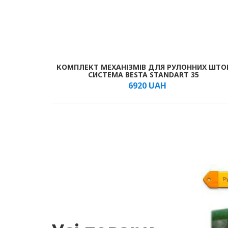
КОМПЛЕКТ МЕХАНІЗМІВ ДЛЯ РУЛОННИХ ШТО
В КОШИК
/шт.
СИСТЕМА BESTA STANDART 35
6920
UAH