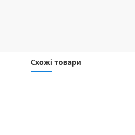
Схожі товари