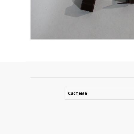
Система