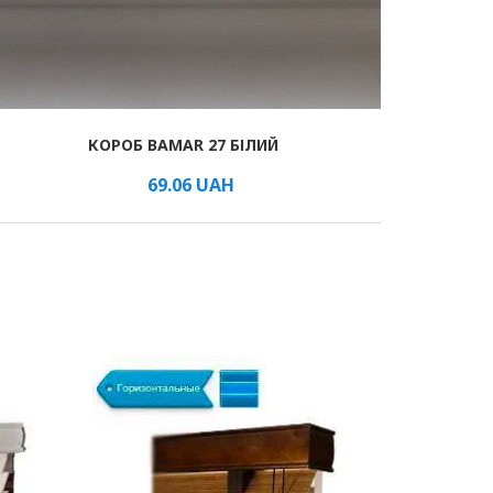
КОРОБ BAMAR 27 БІЛИЙ
69.06
UAH