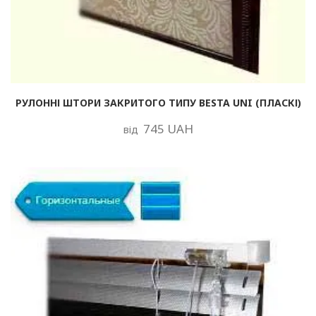
РУЛОННІ ШТОРИ ЗАКРИТОГО ТИПУ BESTA UNI (ПЛАСКІ)
745 UAH
від