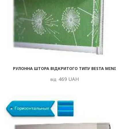
РУЛОННА ШТОРА ВІДКРИТОГО ТИПУ BESTA MINI
469 UAH
від