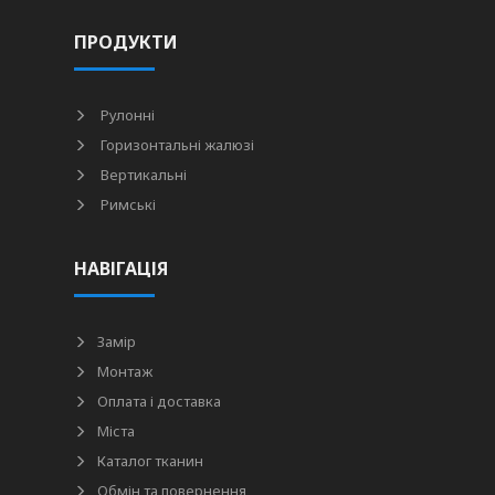
ПРОДУКТИ
Рулонні
Горизонтальні жалюзі
Вертикальні
Римські
НАВІГАЦІЯ
Замір
Монтаж
Оплата і доставка
Міста
Каталог тканин
Обмін та повернення