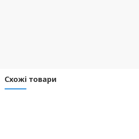
Схожі товари