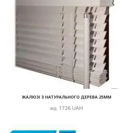
ЖАЛЮЗІ З НАТУРАЛЬНОГО ДЕРЕВА 25ММ
1726 UAH
від