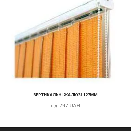
ВЕРТИКАЛЬНІ ЖАЛЮЗІ 127ММ
797 UAH
від