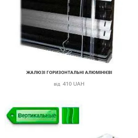
ЖАЛЮЗІ ГОРИЗОНТАЛЬНІ АЛЮМІНІЄВІ
410 UAH
від