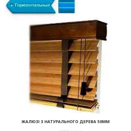
ЖАЛЮЗІ З НАТУРАЛЬНОГО ДЕРЕВА 50ММ