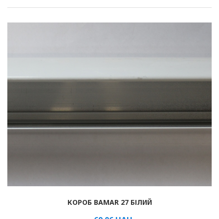
КОРОБ BAMAR 27 БІЛИЙ