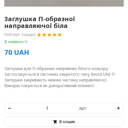
Заглушка П-образної
направляючої біла
Рейтинг товара:
В наявності
70
UAH
Заглушки для П-образних напрямних білого кольору.
Застосовується в системах закритого типу Besta UNI-П.
Заглушки закривають нижню частину направляючої.
Використовуються як декоративний елемент.
/шт.
В кошик