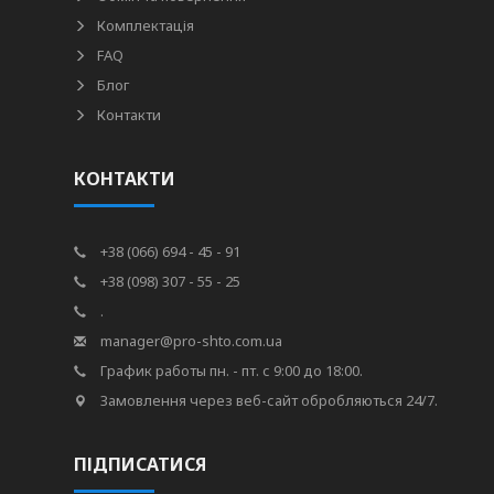
Комплектація
FAQ
Блог
Контакти
КОНТАКТИ
+38 (066) 694 - 45 - 91
+38 (098) 307 - 55 - 25
.
manager@pro-shto.com.ua
График работы пн. - пт. с 9:00 до 18:00.
Замовлення через веб-сайт обробляються 24/7.
ПІДПИСАТИСЯ