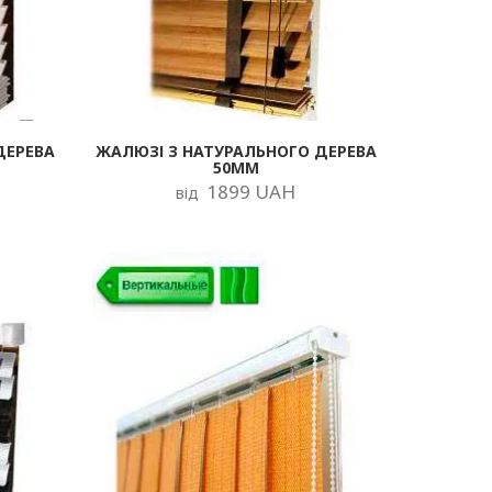
ДЕРЕВА
ЖАЛЮЗІ З НАТУРАЛЬНОГО ДЕРЕВА
50ММ
1899 UAH
від