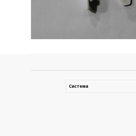
Система