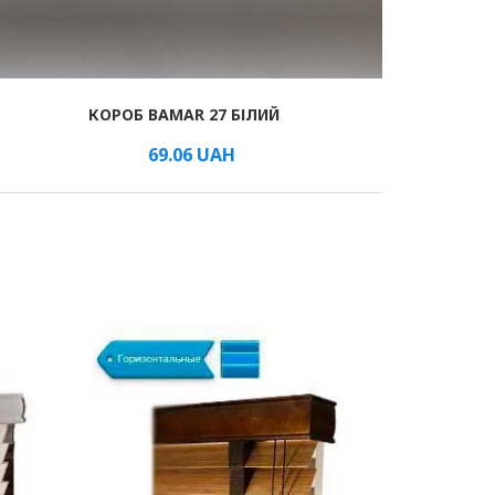
КОРОБ BAMAR 27 БІЛИЙ
69.06
UAH