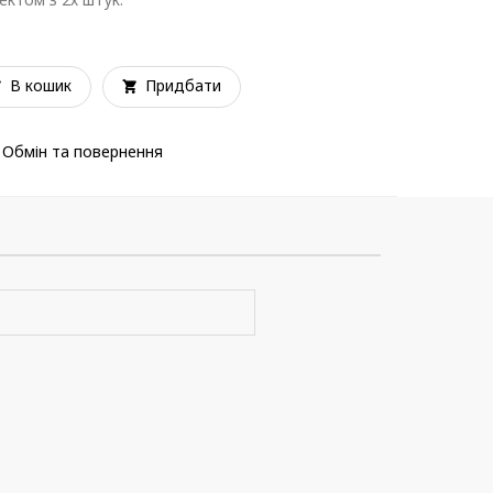
В кошик
Придбати
Обмін та повернення