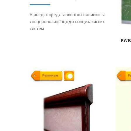
У розділі представлені всі новинки та
спецпропозиції щодо сонцезахисних
систем
РУЛ