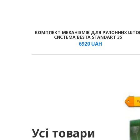
КОМПЛЕКТ МЕХАНІЗМІВ ДЛЯ РУЛОННИХ ШТО
В КОШИК
/шт.
СИСТЕМА BESTA STANDART 35
6920
UAH
Усі товари