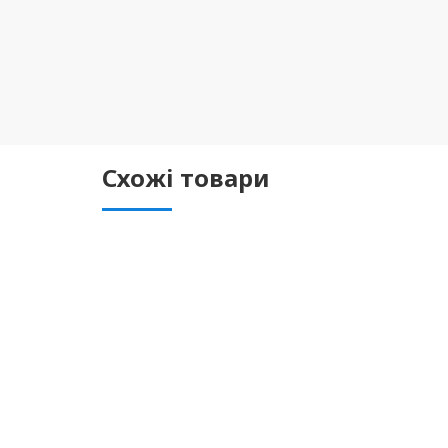
Схожі товари