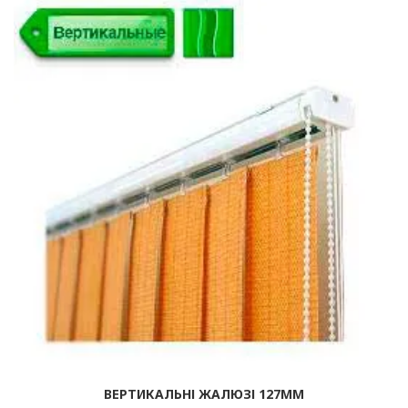
ВЕРТИКАЛЬНІ ЖАЛЮЗІ 127ММ