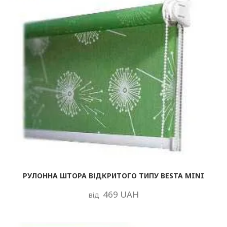
РУЛОННА ШТОРА ВІДКРИТОГО ТИПУ BESTA MINI
469 UAH
від