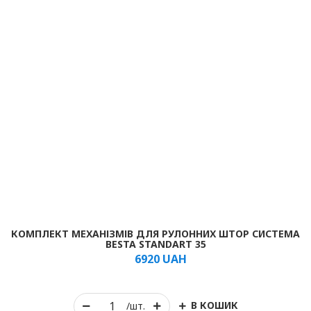
КОМПЛЕКТ МЕХАНІЗМІВ ДЛЯ РУЛОННИХ ШТОР СИСТЕМА
BESTA STANDART 35
6920
UAH
В КОШИК
/шт.