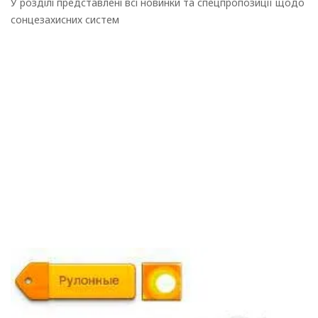
У розділі представлені всі новинки та спецпропозиції щодо
сонцезахисних систем