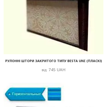
РУЛОННІ ШТОРИ ЗАКРИТОГО ТИПУ BESTA UNI (ПЛАСКІ)
745 UAH
від