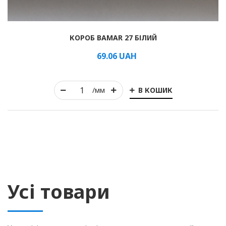
КОРОБ BAMAR 27 БІЛИЙ
69.06
UAH
В КОШИК
/мм
Усі товари