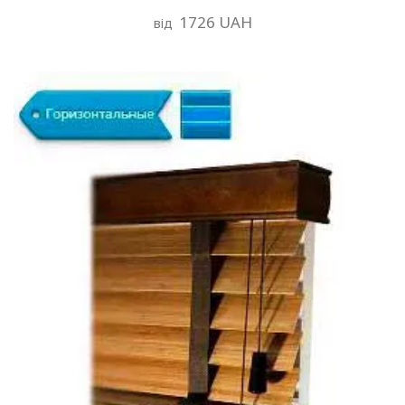
1726 UAH
від