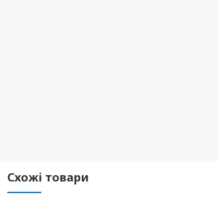
Схожі товари