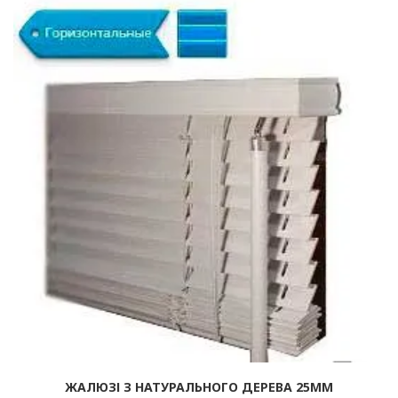
ЖАЛЮЗІ З НАТУРАЛЬНОГО ДЕРЕВА 25ММ