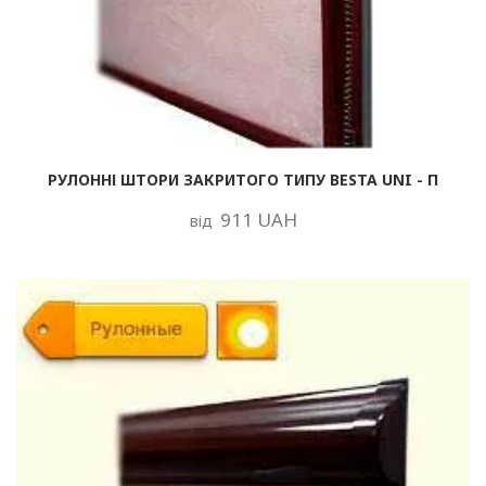
РУЛОННІ ШТОРИ ЗАКРИТОГО ТИПУ BESTA UNI - П
911 UAH
від