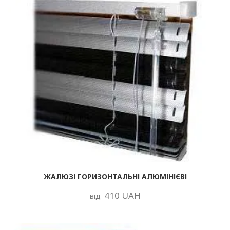
ЖАЛЮЗІ ГОРИЗОНТАЛЬНІ АЛЮМІНІЄВІ
410 UAH
від