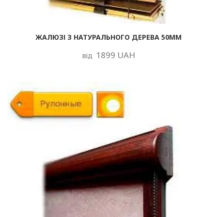
ЖАЛЮЗІ З НАТУРАЛЬНОГО ДЕРЕВА 50ММ
1899 UAH
від