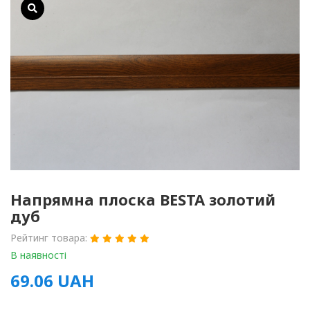
Напрямна плоска BESTA золотий
дуб
Рейтинг товара:
В наявності
69.06
UAH