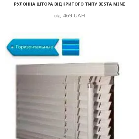
РУЛОННА ШТОРА ВІДКРИТОГО ТИПУ BESTA MINI
469 UAH
від