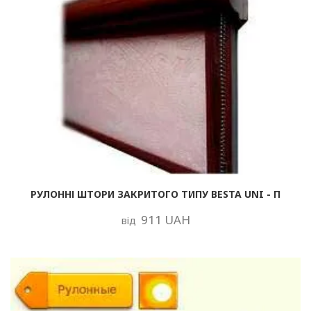
РУЛОННІ ШТОРИ ЗАКРИТОГО ТИПУ BESTA UNI - П
911 UAH
від