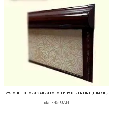
РУЛОННІ ШТОРИ ЗАКРИТОГО ТИПУ BESTA UNI (ПЛАСКІ)
745 UAH
від