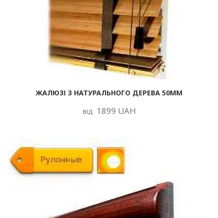
ЖАЛЮЗІ З НАТУРАЛЬНОГО ДЕРЕВА 50ММ
1899 UAH
від