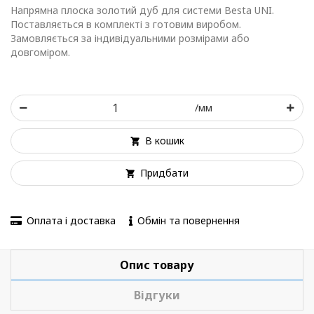
Напрямна плоска золотий дуб для системи Besta UNI.
Поставляється в комплекті з готовим виробом.
Замовляється за індивідуальними розмірами або
довгоміром.
/мм
В кошик
Придбати
Оплата і доставка
Обмін та повернення
Опис товару
Відгуки