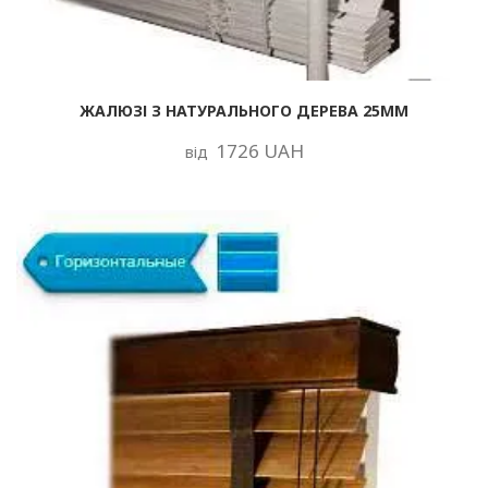
ЖАЛЮЗІ З НАТУРАЛЬНОГО ДЕРЕВА 25ММ
1726 UAH
від