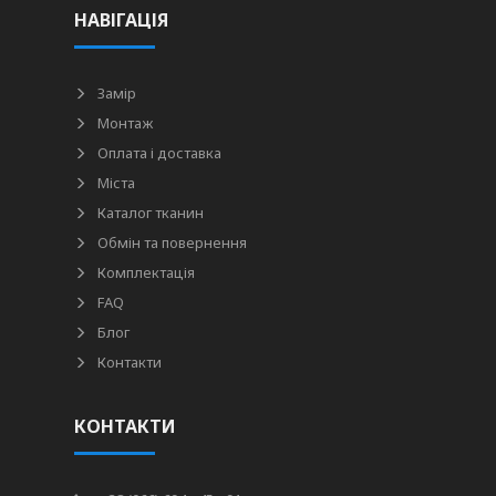
НАВІГАЦІЯ
Замір
Монтаж
Оплата і доставка
Міста
Каталог тканин
Обмін та повернення
Комплектація
FAQ
Блог
Контакти
КОНТАКТИ