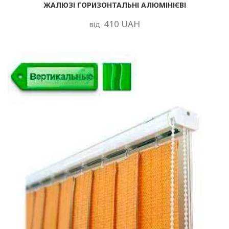
ЖАЛЮЗІ ГОРИЗОНТАЛЬНІ АЛЮМІНІЄВІ
410 UAH
від