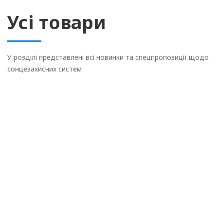
Усі товари
У розділі представлені всі новинки та спецпропозиції щодо
сонцезахисних систем