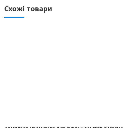
Схожі товари