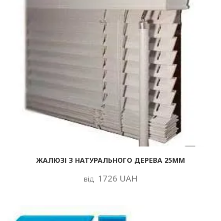
ЖАЛЮЗІ З НАТУРАЛЬНОГО ДЕРЕВА 25ММ
1726 UAH
від