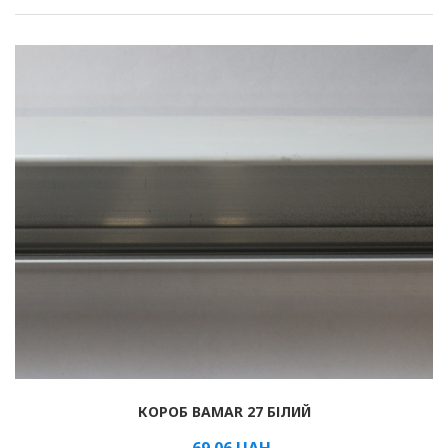
КОРОБ BAMAR 27 БІЛИЙ