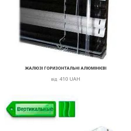
ЖАЛЮЗІ ГОРИЗОНТАЛЬНІ АЛЮМІНІЄВІ
410 UAH
від