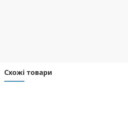
Схожі товари