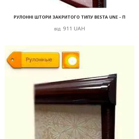
РУЛОННІ ШТОРИ ЗАКРИТОГО ТИПУ BESTA UNI - П
911 UAH
від