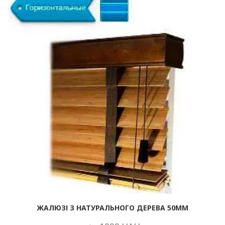
ЖАЛЮЗІ З НАТУРАЛЬНОГО ДЕРЕВА 50ММ