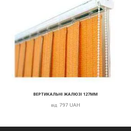
ВЕРТИКАЛЬНІ ЖАЛЮЗІ 127ММ
797 UAH
від