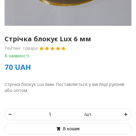
Стрічка блокує Lux 6 мм
Рейтинг товара:
В наявності
70
UAH
Стрічка блокує Lux 6мм. Поставляється у вигляді рулонів
або оптом.
/шт.
В кошик