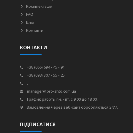
Комплектація
FAQ
Блог
Контакти
КОНТАКТИ
+38 (066) 694 - 45 - 91
+38 (098) 307 - 55 - 25
.
manager@pro-shto.com.ua
График работы пн. - пт. с 9:00 до 18:00.
Замовлення через веб-сайт обробляються 24/7.
ПІДПИСАТИСЯ