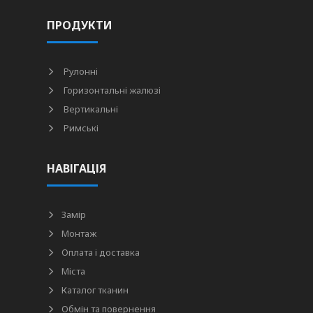
ПРОДУКТИ
Рулонні
Горизонтальні жалюзі
Вертикальні
Римські
НАВІГАЦІЯ
Замір
Монтаж
Оплата і доставка
Міста
Каталог тканин
Обмін та повернення