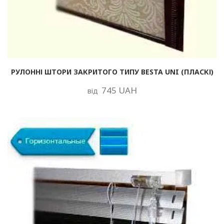
РУЛОННІ ШТОРИ ЗАКРИТОГО ТИПУ BESTA UNI (ПЛАСКІ)
745 UAH
від