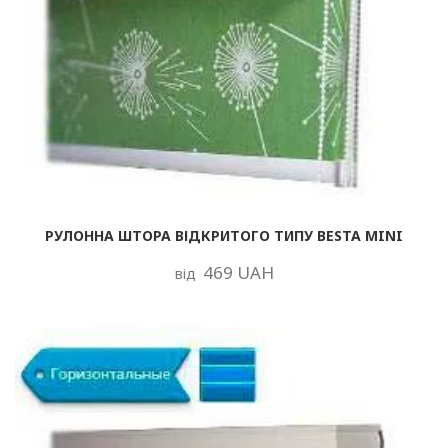
РУЛОННА ШТОРА ВІДКРИТОГО ТИПУ BESTA MINI
469 UAH
від