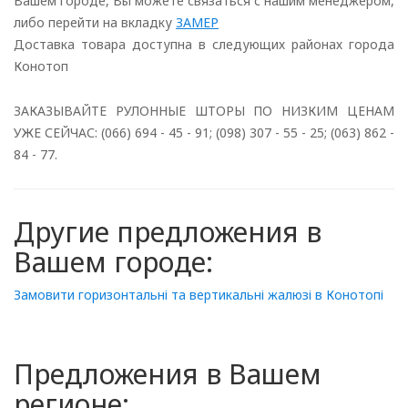
Вашем городе, Вы можете связаться с нашим менеджером,
либо перейти на вкладку
ЗАМЕР
Доставка товара доступна в следующих районах города
Конотоп
ЗАКАЗЫВАЙТЕ РУЛОННЫЕ ШТОРЫ ПО НИЗКИМ ЦЕНАМ
УЖЕ СЕЙЧАС: (066) 694 - 45 - 91; (098) 307 - 55 - 25; (063) 862 -
84 - 77.
Другие предложения в
Вашем городе:
Замовити горизонтальні та вертикальні жалюзі в Конотопі
Предложения в Вашем
регионе: