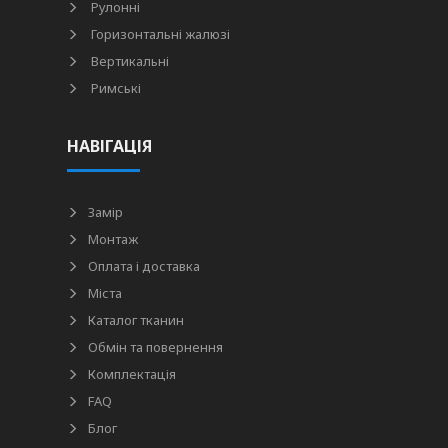
Рулонні
Горизонтальні жалюзі
Вертикальні
Римські
НАВІГАЦІЯ
Замір
Монтаж
Оплата і доставка
Міста
Каталог тканин
Обмін та повернення
Комплектація
FAQ
Блог