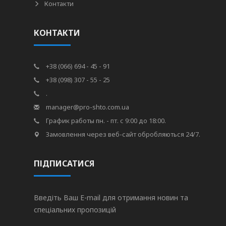
Контакти
КОНТАКТИ
+38 (066) 694 - 45 - 91
+38 (098) 307 - 55 - 25
.
manager@pro-shto.com.ua
График работы пн. - пт. с 9:00 до 18:00.
Замовлення через веб-сайт обробляються 24/7.
ПІДПИСАТИСЯ
Введіть Ваш E-mail для отримання новин та
спеціальних пропозицій