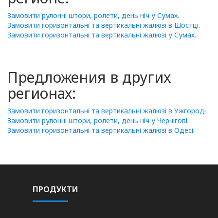
Замовити рулонні штори, ролети, день ніч у Сумах.
Замовити горизонтальні та вертикальні жалюзі в Шостці.
Замовити горизонтальні та вертикальні жалюзі у Сумах.
Предложения в других
регионах:
Замовити горизонтальні та вертикальні жалюзі в Ужгороді
Замовити рулонні штори, ролети, день ніч у Чернігові.
Замовити горизонтальні та вертикальні жалюзі в Одесі.
ПРОДУКТИ