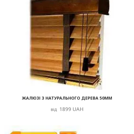
ЖАЛЮЗІ З НАТУРАЛЬНОГО ДЕРЕВА 50ММ
1899 UAH
від