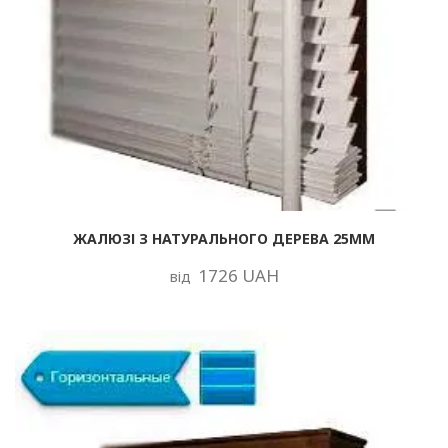
ЖАЛЮЗІ З НАТУРАЛЬНОГО ДЕРЕВА 25ММ
1726 UAH
від