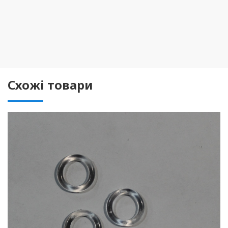
Схожі товари