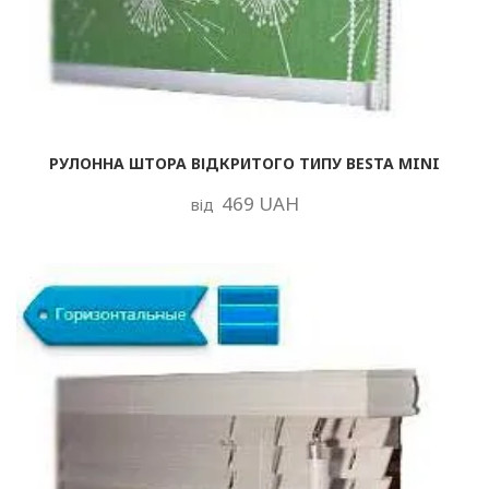
РУЛОННА ШТОРА ВІДКРИТОГО ТИПУ BESTA MINI
469 UAH
від