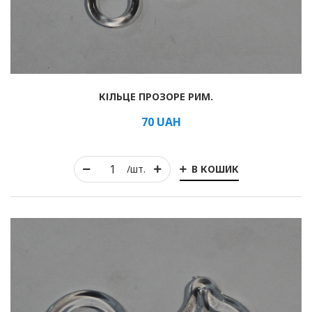
КІЛЬЦЕ ПРОЗОРЕ РИМ.
70
UAH
В КОШИК
/шт.