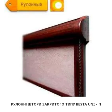
РУЛОННІ ШТОРИ ЗАКРИТОГО ТИПУ BESTA UNI - П