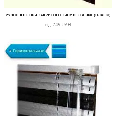
РУЛОННІ ШТОРИ ЗАКРИТОГО ТИПУ BESTA UNI (ПЛАСКІ)
745 UAH
від