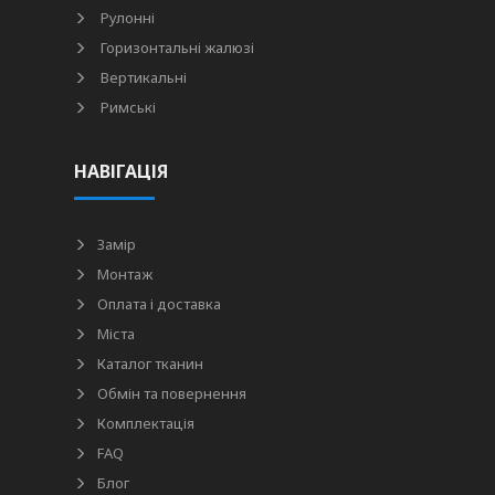
Рулонні
Горизонтальні жалюзі
Вертикальні
Римські
НАВІГАЦІЯ
Замір
Монтаж
Оплата і доставка
Міста
Каталог тканин
Обмін та повернення
Комплектація
FAQ
Блог