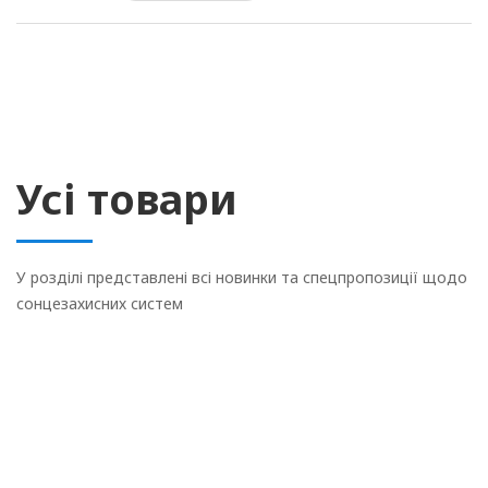
Усі товари
У розділі представлені всі новинки та спецпропозиції щодо
сонцезахисних систем