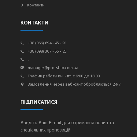
Контакти
КОНТАКТИ
+38 (066) 694 - 45 - 91
+38 (098) 307 - 55 - 25
.
manager@pro-shto.com.ua
График работы пн. - пт. с 9:00 до 18:00.
Замовлення через веб-сайт обробляються 24/7.
ПІДПИСАТИСЯ
Введіть Ваш E-mail для отримання новин та
спеціальних пропозицій