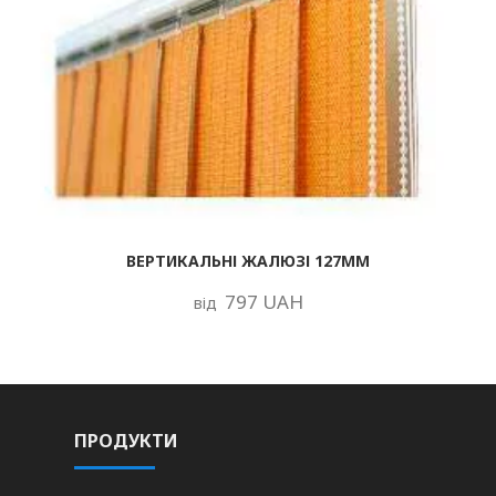
ВЕРТИКАЛЬНІ ЖАЛЮЗІ 127ММ
797 UAH
від
ПРОДУКТИ