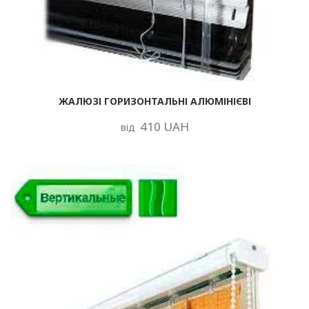
ЖАЛЮЗІ ГОРИЗОНТАЛЬНІ АЛЮМІНІЄВІ
410 UAH
від