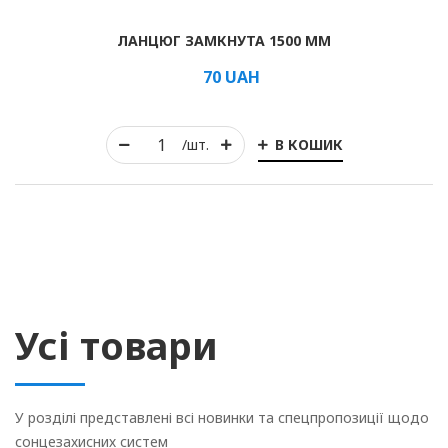
ЛАНЦЮГ ЗАМКНУТА 1500 ММ
70
UAH
В КОШИК
/шт.
Усі товари
У розділі представлені всі новинки та спецпропозиції щодо
сонцезахисних систем