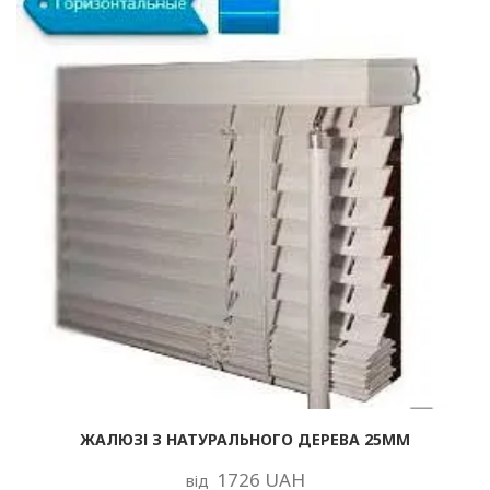
ЖАЛЮЗІ З НАТУРАЛЬНОГО ДЕРЕВА 25ММ
1726 UAH
від