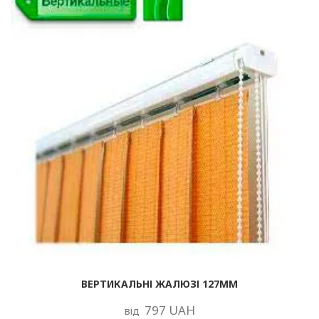
ВЕРТИКАЛЬНІ ЖАЛЮЗІ 127ММ
797 UAH
від