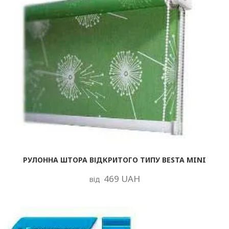
РУЛОННА ШТОРА ВІДКРИТОГО ТИПУ BESTA MINI
469 UAH
від