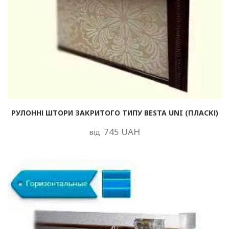
РУЛОННІ ШТОРИ ЗАКРИТОГО ТИПУ BESTA UNI (ПЛАСКІ)
745 UAH
від