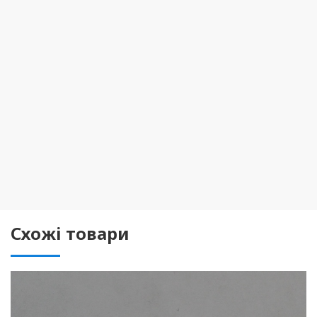
Схожі товари