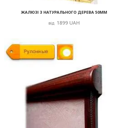
ЖАЛЮЗІ З НАТУРАЛЬНОГО ДЕРЕВА 50ММ
1899 UAH
від