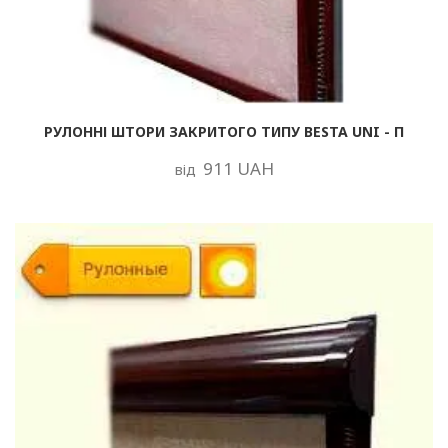
РУЛОННІ ШТОРИ ЗАКРИТОГО ТИПУ BESTA UNI - П
911 UAH
від