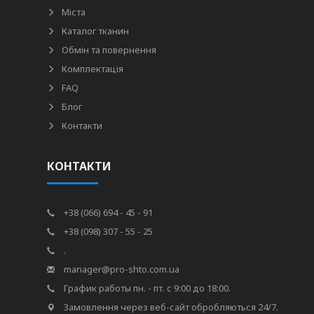
Міста
Каталог тканин
Обмін та повернення
Комплектація
FAQ
Блог
Контакти
КОНТАКТИ
+38 (066) 694 - 45 - 91
+38 (098) 307 - 55 - 25
.
manager@pro-shto.com.ua
График работы пн. - пт. с 9:00 до 18:00.
Замовлення через веб-сайт обробляються 24/7.