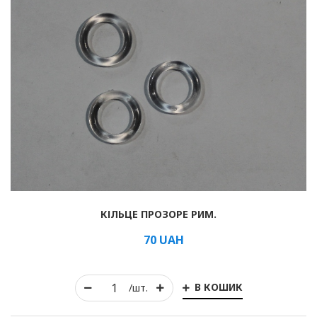
КІЛЬЦЕ ПРОЗОРЕ РИМ.
70
UAH
В КОШИК
/шт.