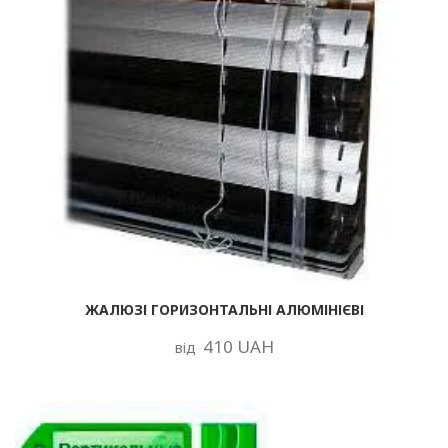
ЖАЛЮЗІ ГОРИЗОНТАЛЬНІ АЛЮМІНІЄВІ
410 UAH
від