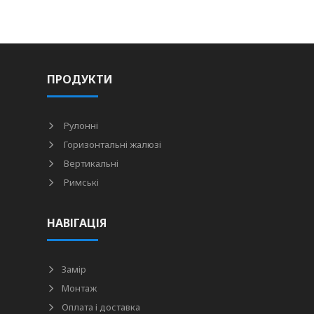
ПРОДУКТИ
Рулонні
Горизонтальні жалюзі
Вертикальні
Римські
НАВІГАЦІЯ
Замір
Монтаж
Оплата і доставка