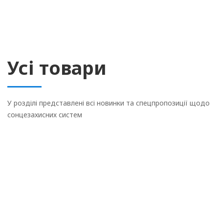
Усі товари
У розділі представлені всі новинки та спецпропозиції щодо
сонцезахисних систем