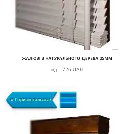
ЖАЛЮЗІ З НАТУРАЛЬНОГО ДЕРЕВА 25ММ
1726 UAH
від