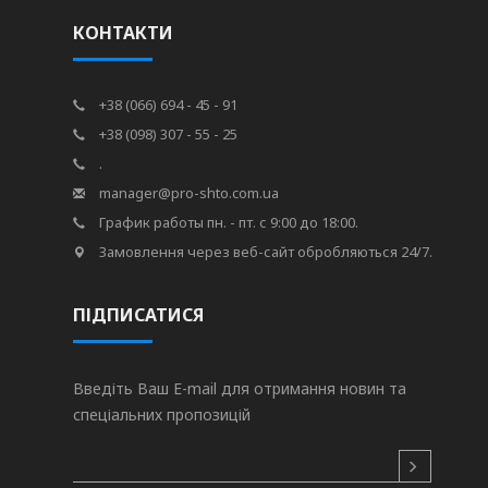
КОНТАКТИ
+38 (066) 694 - 45 - 91
+38 (098) 307 - 55 - 25
.
manager@pro-shto.com.ua
График работы пн. - пт. с 9:00 до 18:00.
Замовлення через веб-сайт обробляються 24/7.
ПІДПИСАТИСЯ
Введіть Ваш E-mail для отримання новин та
спеціальних пропозицій