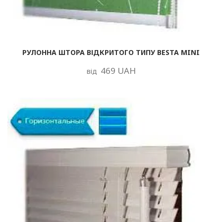
РУЛОННА ШТОРА ВІДКРИТОГО ТИПУ BESTA MINI
469 UAH
від