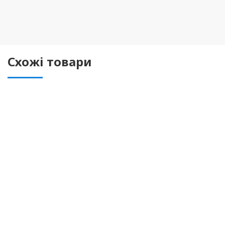
Схожі товари