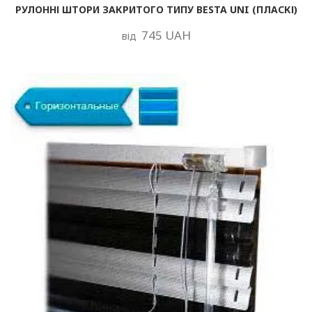
РУЛОННІ ШТОРИ ЗАКРИТОГО ТИПУ BESTA UNI (ПЛАСКІ)
745 UAH
від