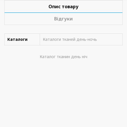
Опис товару
Відгуки
Каталоги
Каталоги тканей день-ночь
Каталог тканин день ніч