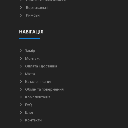
Вертикальні
Римські
НАВІГАЦІЯ
Замір
Монтаж
Оплата і доставка
Міста
Каталог тканин
Обмін та повернення
Комплектація
FAQ
Блог
Контакти