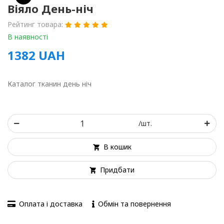
Віяло День-ніч
Рейтинг товара:
В наявності
1382
UAH
Каталог тканин день ніч
/шт.
В кошик
Придбати
Оплата і доставка
Обмін та повернення