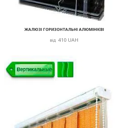
ЖАЛЮЗІ ГОРИЗОНТАЛЬНІ АЛЮМІНІЄВІ
410 UAH
від