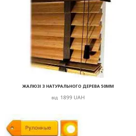
ЖАЛЮЗІ З НАТУРАЛЬНОГО ДЕРЕВА 50ММ
1899 UAH
від