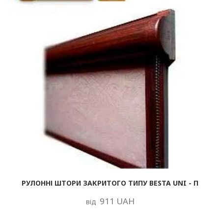
РУЛОННІ ШТОРИ ЗАКРИТОГО ТИПУ BESTA UNI - П
911 UAH
від