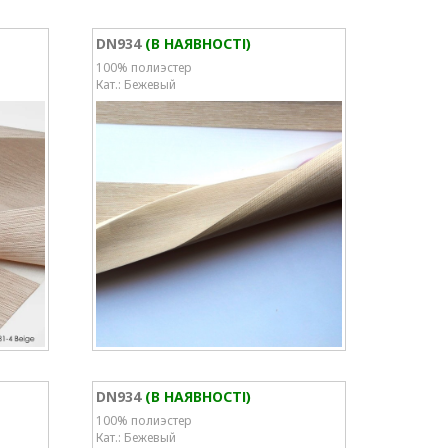
DN934
(В НАЯВНОСТІ)
100% полиэстер
Кат.: Бежевый
DN934
(В НАЯВНОСТІ)
100% полиэстер
Кат.: Бежевый