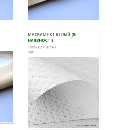
MACRAME 01 БЕЛЫЙ
(В
НАЯВНОСТІ)
100% Полиэстер
Кат.: