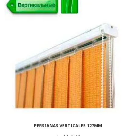
PERSIANAS VERTICALES 127MM