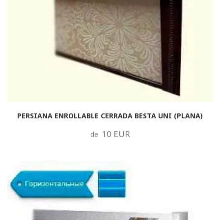
PERSIANA ENROLLABLE CERRADA BESTA UNI (PLANA)
10 EUR
de