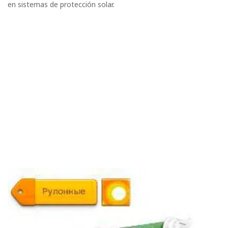
en sistemas de protección solar.