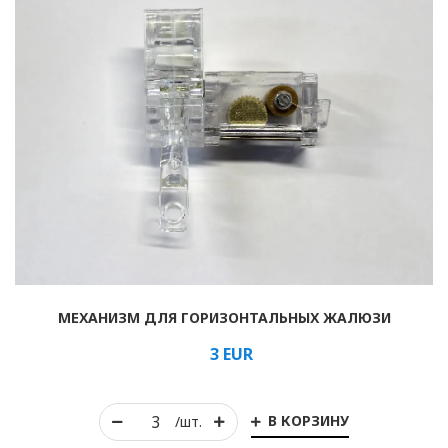
МЕХАНИЗМ ДЛЯ ГОРИЗОНТАЛЬНЫХ ЖАЛЮЗИ
3
EUR
В КОРЗИНУ
/шт.