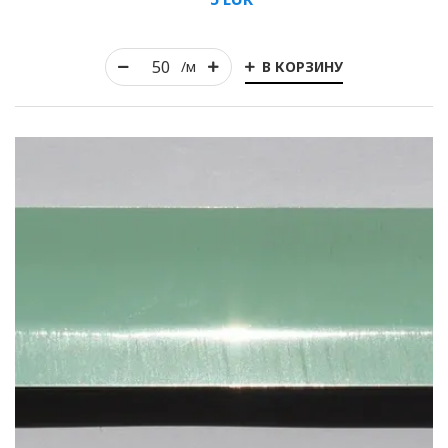
В КОРЗИНУ
/м