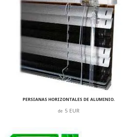
PERSIANAS HORIZONTALES DE ALUMINIO.
5 EUR
de