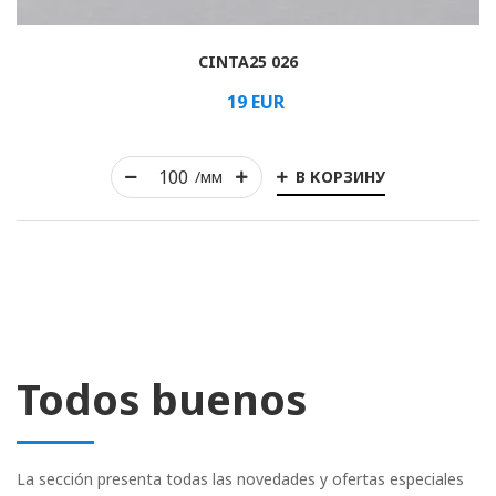
CINTA25 026
19
EUR
В КОРЗИНУ
/мм
Todos buenos
La sección presenta todas las novedades y ofertas especiales