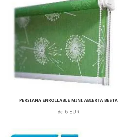
PERSIANA ENROLLABLE MINI ABIERTA BESTA
6 EUR
de