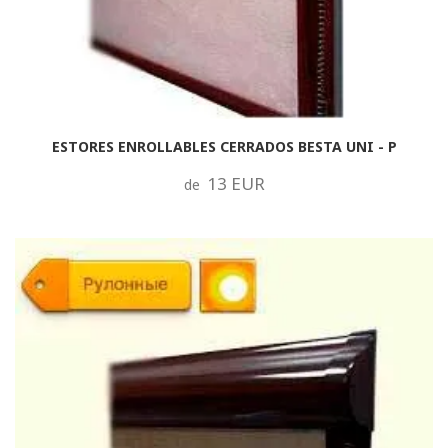
ESTORES ENROLLABLES CERRADOS BESTA UNI - P
13 EUR
de