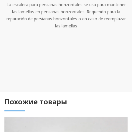
La escalera para persianas horizontales se usa para mantener
las lamellas en persianas horizontales. Requerido para la
reparación de persianas horizontales o en caso de reemplazar
las lamellas
Похожие товары