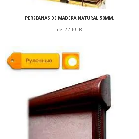
PERSIANAS DE MADERA NATURAL 50MM.
27 EUR
de