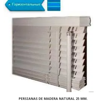
PERSIANAS DE MADERA NATURAL 25 MM.