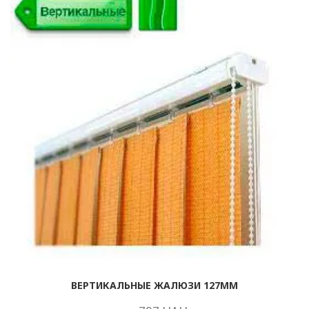
ВЕРТИКАЛЬНЫЕ ЖАЛЮЗИ 127ММ