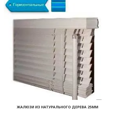
ЖАЛЮЗИ ИЗ НАТУРАЛЬНОГО ДЕРЕВА 25ММ