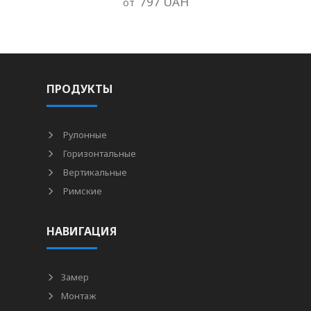
797 UAH
от
ПРОДУКТЫ
Рулонные
Горизонтальные
Вертикальные
Римские
НАВИГАЦИЯ
Замер
Монтаж