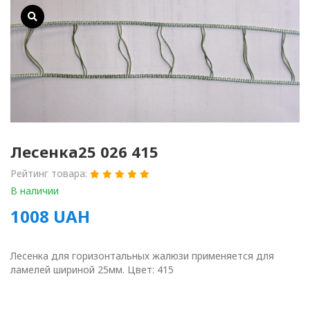
Лесенка25 026 415
Рейтинг товара:
В наличии
1008
UAH
Лесенка для горизонтальных жалюзи применяется для
ламелей шириной 25мм. Цвет: 415