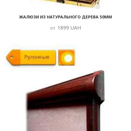
ЖАЛЮЗИ ИЗ НАТУРАЛЬНОГО ДЕРЕВА 50ММ
1899 UAH
от