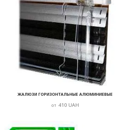
ЖАЛЮЗИ ГОРИЗОНТАЛЬНЫЕ АЛЮМИНИЕВЫЕ
410 UAH
от