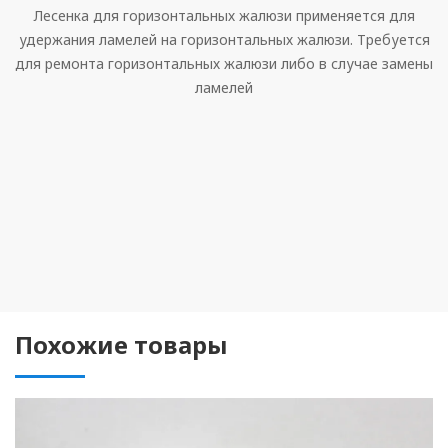
Лесенка для горизонтальных жалюзи применяется для
удержания ламелей на горизонтальных жалюзи. Требуется
для ремонта горизонтальных жалюзи либо в случае замены
ламелей
Похожие товары