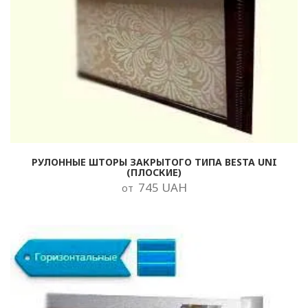
РУЛОННЫЕ ШТОРЫ ЗАКРЫТОГО ТИПА BESTA UNI
(ПЛОСКИЕ)
745 UAH
от