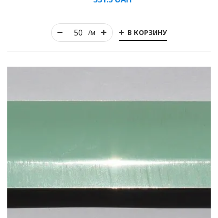
В КОРЗИНУ
/м