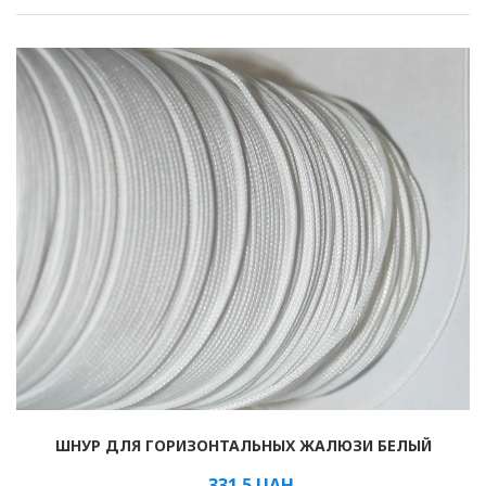
Рулонные
Горизонтальные
Вертикальные
Римские
ШНУР ДЛЯ ГОРИЗОНТАЛЬНЫХ ЖАЛЮЗИ БЕЛЫЙ
331.5
UAH