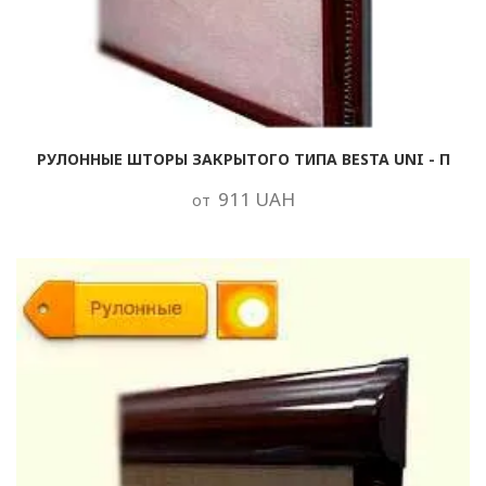
РУЛОННЫЕ ШТОРЫ ЗАКРЫТОГО ТИПА BESTA UNI - П
911 UAH
от