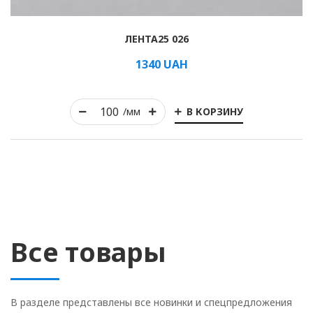
ЛЕНТА25 026
1340
UAH
В КОРЗИНУ
/мм
Все товары
В разделе представлены все новинки и спецпредложения