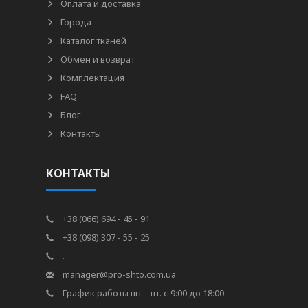
Оплата и доставка
Города
Каталог тканей
Обмен и возврат
Комплектация
FAQ
Блог
Контакты
КОНТАКТЫ
+38 (066) 694 - 45 - 91
+38 (098) 307 - 55 - 25
.
manager@pro-shto.com.ua
График работы пн. - пт. с 9:00 до 18:00.