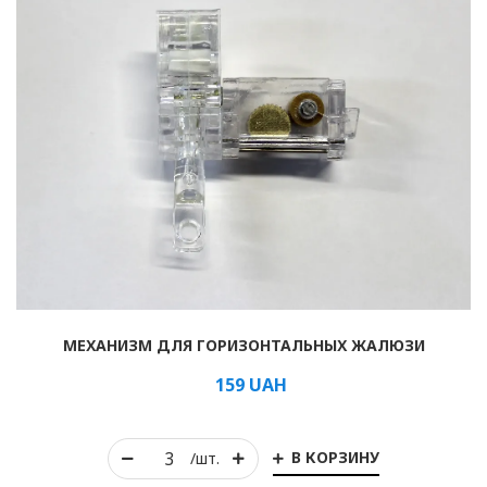
МЕХАНИЗМ ДЛЯ ГОРИЗОНТАЛЬНЫХ ЖАЛЮЗИ
159
UAH
В КОРЗИНУ
/шт.