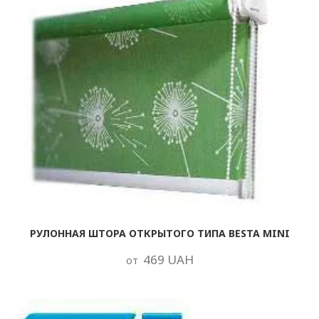
РУЛОННАЯ ШТОРА ОТКРЫТОГО ТИПА BESTA MINI
469 UAH
от