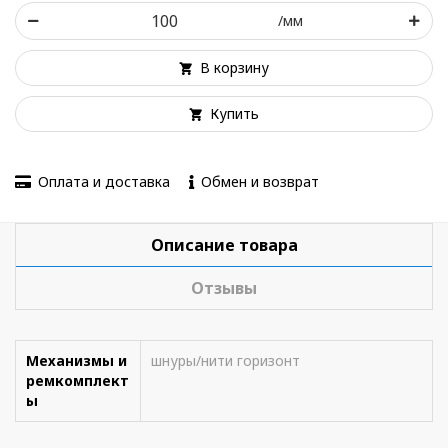
/мм
В корзину
Купить
Оплата и доставка
Обмен и возврат
Описание товара
Отзывы
Механизмы и
шнуры/нити горизонт
ремкомплект
ы