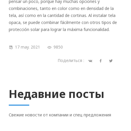
pensar un poco, porque hay muchas opciones y
combinaciones, tanto en color como en densidad de la
tela, así como en la cantidad de cortinas. Al instalar tela
opaca, se puede combinar fácilmente con otros tipos de
protección solar para lograr la máxima funcionalidad.
17 may. 2021
9850
Поделиться :
Недавние посты
Свежие новости от компании и спец предложения