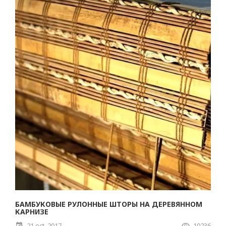
БАМБУКОВЫЕ РУЛОННЫЕ ШТОРЫ НА ДЕРЕВЯННОМ
КАРНИЗЕ
21 oct. 2017
10236