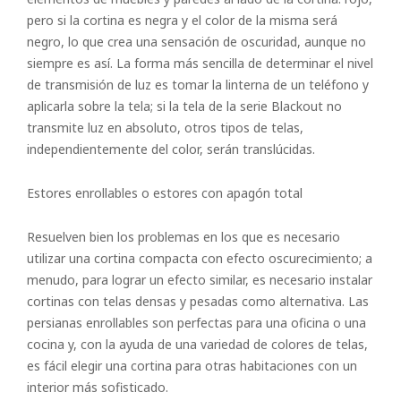
pero si la cortina es negra y el color de la misma será
negro, lo que crea una sensación de oscuridad, aunque no
siempre es así. La forma más sencilla de determinar el nivel
de transmisión de luz es tomar la linterna de un teléfono y
aplicarla sobre la tela; si la tela de la serie Blackout no
transmite luz en absoluto, otros tipos de telas,
independientemente del color, serán translúcidas.
Estores enrollables o estores con apagón total
Resuelven bien los problemas en los que es necesario
utilizar una cortina compacta con efecto oscurecimiento; a
menudo, para lograr un efecto similar, es necesario instalar
cortinas con telas densas y pesadas como alternativa. Las
persianas enrollables son perfectas para una oficina o una
cocina y, con la ayuda de una variedad de colores de telas,
es fácil elegir una cortina para otras habitaciones con un
interior más sofisticado.