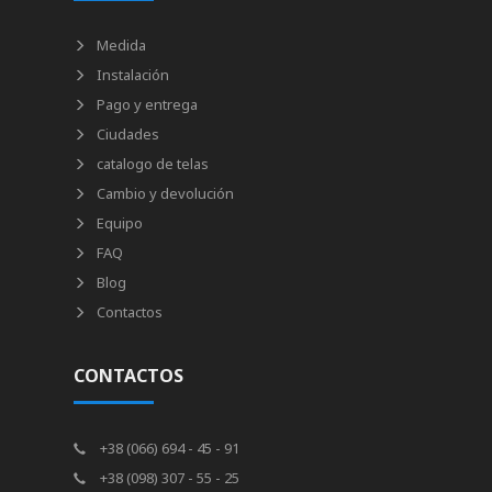
Medida
Instalación
Pago y entrega
Ciudades
catalogo de telas
Cambio y devolución
Equipo
FAQ
Blog
Contactos
CONTACTOS
+38 (066) 694 - 45 - 91
+38 (098) 307 - 55 - 25