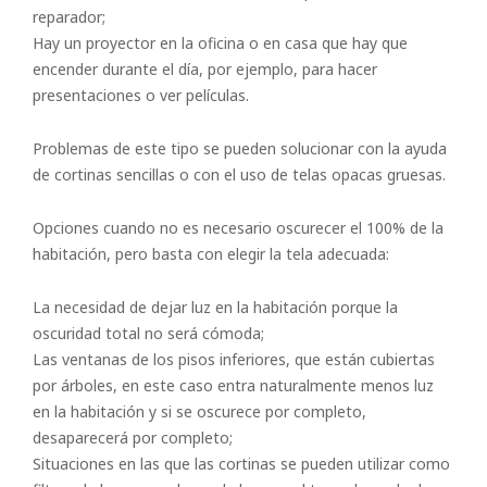
reparador;
Hay un proyector en la oficina o en casa que hay que
encender durante el día, por ejemplo, para hacer
presentaciones o ver películas.
Problemas de este tipo se pueden solucionar con la ayuda
de cortinas sencillas o con el uso de telas opacas gruesas.
Opciones cuando no es necesario oscurecer el 100% de la
habitación, pero basta con elegir la tela adecuada:
La necesidad de dejar luz en la habitación porque la
oscuridad total no será cómoda;
Las ventanas de los pisos inferiores, que están cubiertas
por árboles, en este caso entra naturalmente menos luz
en la habitación y si se oscurece por completo,
desaparecerá por completo;
Situaciones en las que las cortinas se pueden utilizar como