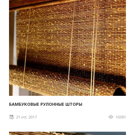
БАМБУКОВЫЕ РУЛОННЫЕ ШТОРЫ
21 oct. 2017
10381