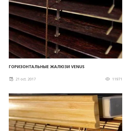
ГОРИЗОНТАЛЬНЫЕ ЖАЛЮЗИ VENUS
21 oct. 2017
11971