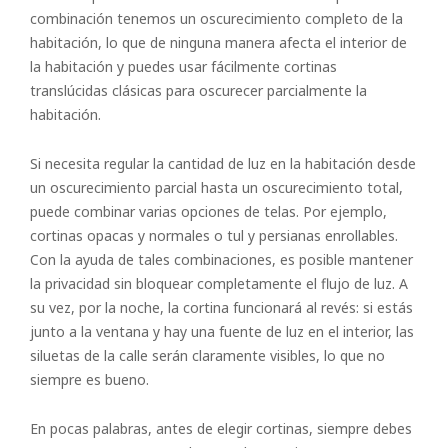
combinación tenemos un oscurecimiento completo de la
habitación, lo que de ninguna manera afecta el interior de
la habitación y puedes usar fácilmente cortinas
translúcidas clásicas para oscurecer parcialmente la
habitación.
Si necesita regular la cantidad de luz en la habitación desde
un oscurecimiento parcial hasta un oscurecimiento total,
puede combinar varias opciones de telas. Por ejemplo,
cortinas opacas y normales o tul y persianas enrollables.
Con la ayuda de tales combinaciones, es posible mantener
la privacidad sin bloquear completamente el flujo de luz. A
su vez, por la noche, la cortina funcionará al revés: si estás
junto a la ventana y hay una fuente de luz en el interior, las
siluetas de la calle serán claramente visibles, lo que no
siempre es bueno.
En pocas palabras, antes de elegir cortinas, siempre debes