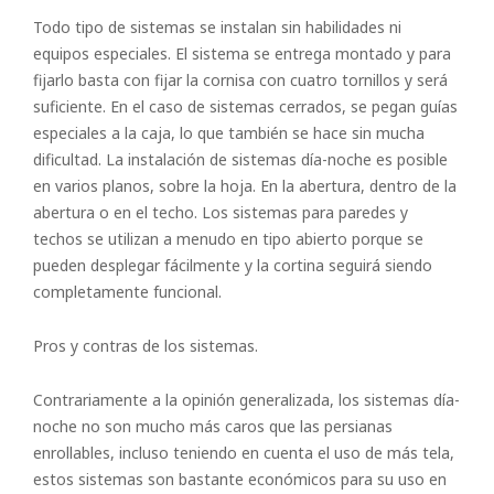
Todo tipo de sistemas se instalan sin habilidades ni
equipos especiales. El sistema se entrega montado y para
fijarlo basta con fijar la cornisa con cuatro tornillos y será
suficiente. En el caso de sistemas cerrados, se pegan guías
especiales a la caja, lo que también se hace sin mucha
dificultad. La instalación de sistemas día-noche es posible
en varios planos, sobre la hoja. En la abertura, dentro de la
abertura o en el techo. Los sistemas para paredes y
techos se utilizan a menudo en tipo abierto porque se
pueden desplegar fácilmente y la cortina seguirá siendo
completamente funcional.
Pros y contras de los sistemas.
Contrariamente a la opinión generalizada, los sistemas día-
noche no son mucho más caros que las persianas
enrollables, incluso teniendo en cuenta el uso de más tela,
estos sistemas son bastante económicos para su uso en