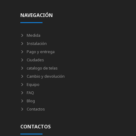
NAVEGACIÓN
Medida
Instalación
Pago y entrega
Ciudades
catalogo de telas
Cambio y devolución
Equipo
FAQ
Blog
Contactos
CONTACTOS