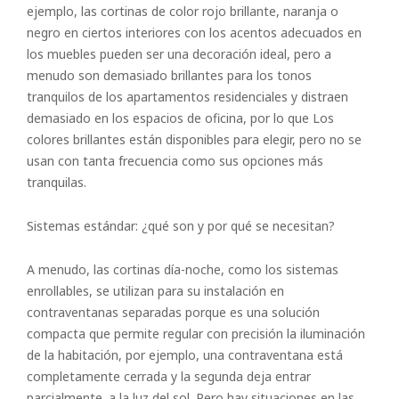
ejemplo, las cortinas de color rojo brillante, naranja o
negro en ciertos interiores con los acentos adecuados en
los muebles pueden ser una decoración ideal, pero a
menudo son demasiado brillantes para los tonos
tranquilos de los apartamentos residenciales y distraen
demasiado en los espacios de oficina, por lo que Los
colores brillantes están disponibles para elegir, pero no se
usan con tanta frecuencia como sus opciones más
tranquilas.
Sistemas estándar: ¿qué son y por qué se necesitan?
A menudo, las cortinas día-noche, como los sistemas
enrollables, se utilizan para su instalación en
contraventanas separadas porque es una solución
compacta que permite regular con precisión la iluminación
de la habitación, por ejemplo, una contraventana está
completamente cerrada y la segunda deja entrar
parcialmente. a la luz del sol. Pero hay situaciones en las