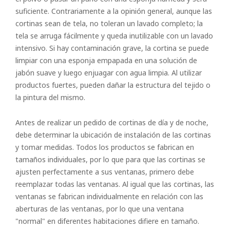
suficiente. Contrariamente a la opinión general, aunque las
cortinas sean de tela, no toleran un lavado completo; la
tela se arruga fácilmente y queda inutilizable con un lavado
intensivo. Si hay contaminación grave, la cortina se puede
limpiar con una esponja empapada en una solución de
jabón suave y luego enjuagar con agua limpia. Al utilizar
productos fuertes, pueden dañar la estructura del tejido o
la pintura del mismo.
Antes de realizar un pedido de cortinas de día y de noche,
debe determinar la ubicación de instalación de las cortinas
y tomar medidas. Todos los productos se fabrican en
tamaños individuales, por lo que para que las cortinas se
ajusten perfectamente a sus ventanas, primero debe
reemplazar todas las ventanas. Al igual que las cortinas, las
ventanas se fabrican individualmente en relación con las
aberturas de las ventanas, por lo que una ventana
"normal" en diferentes habitaciones difiere en tamaño.