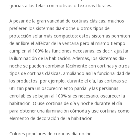
gracias a las telas con motivos o texturas florales.
A pesar de la gran variedad de cortinas clásicas, muchos
prefieren los sistemas día-noche u otros tipos de
protección solar más compactos; estos sistemas permiten
dejar libre el alféizar de la ventana pero al mismo tiempo
cumplen al 100% las funciones necesarias. es decir, ajustar
la iluminación de la habitación. Además, los sistemas día-
noche se pueden combinar fácilmente con cortinas y otros
tipos de cortinas clásicas, ampliando así la funcionalidad de
los productos, por ejemplo, durante el día, las cortinas se
utilizan para un oscurecimiento parcial y las persianas
enrollables se bajan al 100% si es necesario. oscurecer la
habitación. O use cortinas de día y noche durante el día
para obtener una iluminación cómoda y use cortinas como
elemento de decoración de la habitación.
Colores populares de cortinas día-noche.