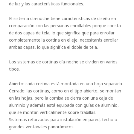
de luz y las características funcionales.
El sistema día-noche tiene características de diseño en
comparación con las persianas enrollables porque consta
de dos capas de tela, lo que significa que para enrollar
completamente la cortina en el eje, necesitarás enrollar
ambas capas, lo que significa el doble de tela.
Los sistemas de cortinas día-noche se dividen en varios
tipos.
Abierto: cada cortina está montada en una hoja separada.
Cerrado: las cortinas, como en el tipo abierto, se montan
en las hojas, pero la cornisa se cierra con una caja de
aluminio y además está equipada con guías de aluminio,
que se montan verticalmente sobre trabillas.
Sistemas reforzados para instalación en pared, techo o
grandes ventanales panorámicos.