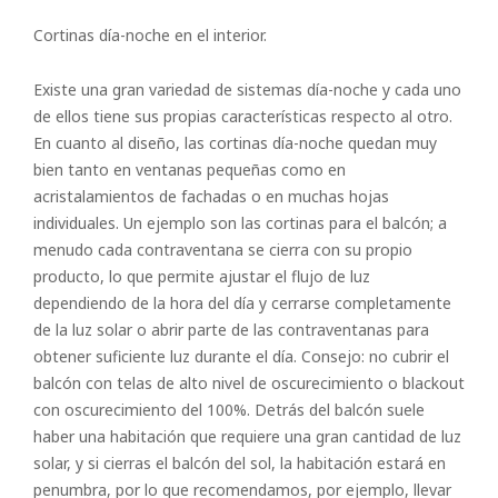
Cortinas día-noche en el interior.
Existe una gran variedad de sistemas día-noche y cada uno
de ellos tiene sus propias características respecto al otro.
En cuanto al diseño, las cortinas día-noche quedan muy
bien tanto en ventanas pequeñas como en
acristalamientos de fachadas o en muchas hojas
individuales. Un ejemplo son las cortinas para el balcón; a
menudo cada contraventana se cierra con su propio
producto, lo que permite ajustar el flujo de luz
dependiendo de la hora del día y cerrarse completamente
de la luz solar o abrir parte de las contraventanas para
obtener suficiente luz durante el día. Consejo: no cubrir el
balcón con telas de alto nivel de oscurecimiento o blackout
con oscurecimiento del 100%. Detrás del balcón suele
haber una habitación que requiere una gran cantidad de luz
solar, y si cierras el balcón del sol, la habitación estará en
penumbra, por lo que recomendamos, por ejemplo, llevar