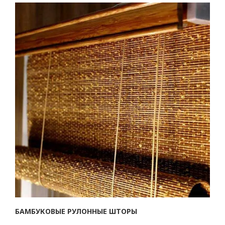
БАМБУКОВЫЕ РУЛОННЫЕ ШТОРЫ