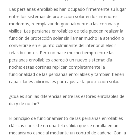
Las persianas enrollables han ocupado firmemente su lugar
entre los sistemas de protección solar en los interiores
modernos, reemplazando gradualmente a las cortinas y
visillos. Las persianas enrollables de tela pueden realizar la
función de protección solar sin llamar mucho la atención o
convertirse en el punto culminante del interior al elegir
telas brillantes. Pero no hace mucho tiempo entre las
persianas enrollables apareció un nuevo sistema: día-
noche; estas cortinas replican completamente la
funcionalidad de las persianas enrollables y también tienen
capacidades adicionales para ajustar la protección solar.
¿Cuáles son las diferencias entre las estores enrollables de
día y de noche?
El principio de funcionamiento de las persianas enrollables
clásicas consiste en una tela sólida que se enrolla en un
mecanismo especial mediante un control de cadena. Con la