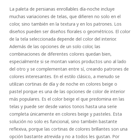
La paleta de persianas enrollables día-noche incluye
muchas variaciones de telas, que difieren no solo en el
color, sino también en la textura y en los patrones. Los
diseños pueden ser diseños florales o geométricos. El color
de la tela seleccionada depende del color del interior.
Además de las opciones de un solo color, las
combinaciones de diferentes colores quedan bien,
especialmente si se montan varios productos uno al lado
del otro y se complementan entre sí, creando patrones de
colores interesantes. En el estilo clásico, a menudo se
utilizan cortinas de día y de noche en colores beige o
pastel porque es una de las opciones de color de interior
más populares. Es el color beige el que predomina en las
telas y puede ser desde varios tonos hasta una serie
completa únicamente en colores beige y pasteles. Esta
solución no solo es funcional, sino también bastante
reflexiva, porque las cortinas de colores brillantes son una
opción bastante atrevida y no a todos les gustan. Por