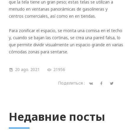
que la tela tiene un gran peso; estas telas se utilizan a
menudo en ventanas panorámicas de gasolineras y
centros comerciales, así como en en tiendas.
Para zonificar el espacio, se monta una cornisa en el techo
y, cuando se bajan las cortinas, se crea una pared falsa, lo
que permite dividir visualmente un espacio grande en varias
cómodas zonas para sentarse.
20 ago. 2021
21956
Поделиться :
Недавние посты