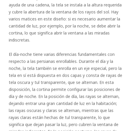
ayuda de una cadena, la tela se instala a la altura requerida
y cubre la abertura de la ventana de los rayos del sol. Hay
varios matices en este diseño: si es necesario aumentar la
cantidad de luz, por ejemplo, por la noche, se debe abrir la
cortina, lo que significa abrir la ventana a las miradas
indiscretas.
El día-noche tiene varias diferencias fundamentales con
respecto a las persianas enrollables. Durante el día y la
noche, la tela también se enrolla en un eje especial, pero la
tela en sí está dispuesta en dos capas y consta de rayas de
tela oscura y tul transparente, que se alternan. En esta
disposición, la cortina permite configurar las posiciones de
día y de noche. En la posición de día, las rayas se alternan,
dejando entrar una gran cantidad de luz en la habitación;
las rayas oscuras y claras se alternan, mientras que las
rayas claras están hechas de tul transparente, lo que
significa que dejan pasar la luz, pero cubren la ventana de