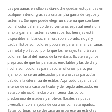
Las persianas enrollables día-noche quedan estupendas en
cualquier interior gracias a una amplia gama de tejidos y
sistemas. Siempre puede elegir un sistema que combine
con el color del marco de su ventana, especialmente una
amplia gama en sistemas cerrados; los herrajes están
disponibles en blanco, marrón, roble dorado, nogal y
caoba. Estos son colores populares para laminar ventanas
de metal y plástico, por lo que los herrajes tendrán un
color similar al del marco de la ventana. Existen algunos
prejuicios de que las persianas enrollables y las de día y
noche son opciones para decorar oficinas, pero, por
ejemplo, no serán adecuadas para una casa particular
debido a la diferencia de estilos. Aquí todo depende del
interior de una casa particular y del tejido adecuado, en
esta combinación incluso un interior clásico con
predominio de madera y motivos florales se puede
diversificar con la ayuda de cortinas con estampados.
Estas cortinas no se destacarán ni parecerán estrictas