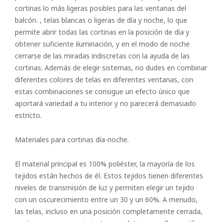
cortinas lo más ligeras posibles para las ventanas del
balcón. , telas blancas o ligeras de día y noche, lo que
permite abrir todas las cortinas en la posición de día y
obtener suficiente iluminación, y en el modo de noche
cerrarse de las miradas indiscretas con la ayuda de las
cortinas. Además de elegir sistemas, no dudes en combinar
diferentes colores de telas en diferentes ventanas, con
estas combinaciones se consigue un efecto único que
aportará variedad a tu interior y no parecerá demasiado
estricto.
Materiales para cortinas día-noche.
El material principal es 100% poliéster, la mayoría de los
tejidos están hechos de él. Estos tejidos tienen diferentes
niveles de transmisión de luz y permiten elegir un tejido
con un oscurecimiento entre un 30 y un 60%. A menudo,
las telas, incluso en una posición completamente cerrada,