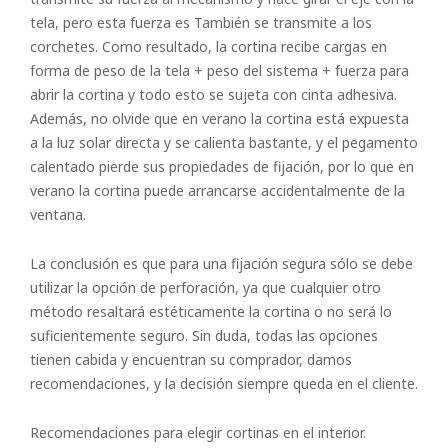
tela, pero esta fuerza es También se transmite a los
corchetes. Como resultado, la cortina recibe cargas en
forma de peso de la tela + peso del sistema + fuerza para
abrir la cortina y todo esto se sujeta con cinta adhesiva.
Además, no olvide que en verano la cortina está expuesta
a la luz solar directa y se calienta bastante, y el pegamento
calentado pierde sus propiedades de fijación, por lo que en
verano la cortina puede arrancarse accidentalmente de la
ventana.
La conclusión es que para una fijación segura sólo se debe
utilizar la opción de perforación, ya que cualquier otro
método resaltará estéticamente la cortina o no será lo
suficientemente seguro. Sin duda, todas las opciones
tienen cabida y encuentran su comprador, damos
recomendaciones, y la decisión siempre queda en el cliente.
Recomendaciones para elegir cortinas en el interior.