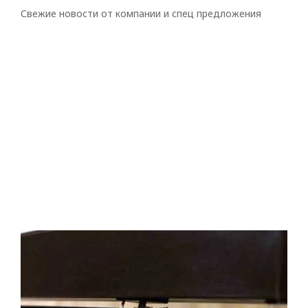
Свежие новости от компании и спец предложения