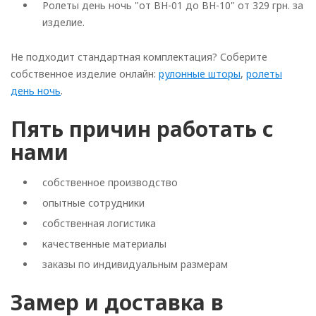
Ролеты день ночь "от BH-01 до BH-10" от 329 грн. за
изделие.
Не подходит стандартная комплектация? Соберите
собственное изделие онлайн:
рулонные шторы
,
ролеты
день ночь
.
Пять причин работать с
нами
собственное производство
опытные сотрудники
собственная логистика
качественные материалы
заказы по индивидуальным размерам
Замер и доставка в