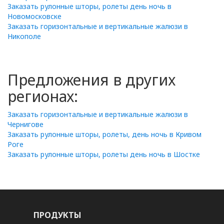
Заказать рулонные шторы, ролеты день ночь в
Новомосковске
Заказать горизонтальные и вертикальные жалюзи в
Никополе
Предложения в других
регионах:
Заказать горизонтальные и вертикальные жалюзи в
Чернигове
Заказать рулонные шторы, ролеты, день ночь в Кривом
Роге
Заказать рулонные шторы, ролеты день ночь в Шостке
ПРОДУКТЫ