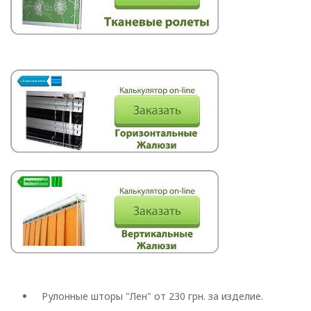
Римские
Рулонные шторы "Лен" от 230 грн. за изделие.