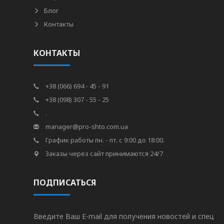
Блог
Контакты
КОНТАКТЫ
+38 (066) 694 - 45 - 91
+38 (098) 307 - 55 - 25
.
manager@pro-shto.com.ua
График работы пн. - пт. с 9:00 до 18:00.
Заказы через сайт принимаются 24/7
ПОДПИСАТЬСЯ
Введите Ваш E-mail для получения новостей и спец