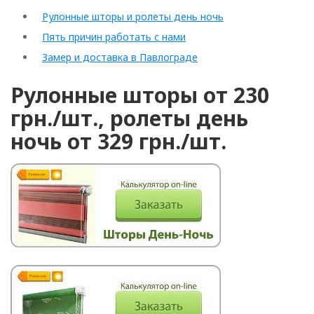
Рулонные шторы и ролеты день ночь
Пять причин работать с нами
Замер и доставка в Павлограде
Рулонные шторы от 230
грн./шт., ролеты день
ночь от 329 грн./шт.
Рулонные
Горизонтальные
Вертикальные