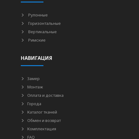
Рулонные
Горизонтальные
Вертикальные
Римские
НАВИГАЦИЯ
Замер
Монтаж
Оплата и доставка
Города
Каталог тканей
Обмен и возврат
Комплектация
FAQ