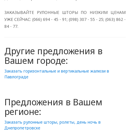
ЗАКАЗЫВАЙТЕ РУЛОННЫЕ ШТОРЫ ПО НИЗКИМ ЦЕНАМ
УЖЕ СЕЙЧАС: (066) 694 - 45 - 91; (098) 307 - 55 - 25; (063) 862 -
84 - 77.
Другие предложения в
Вашем городе:
Заказать горизонтальные и вертикальные жалюзи в
Павлограде
Предложения в Вашем
регионе:
Заказать рулонные шторы, ролеты, день ночь в
Днепропетровске