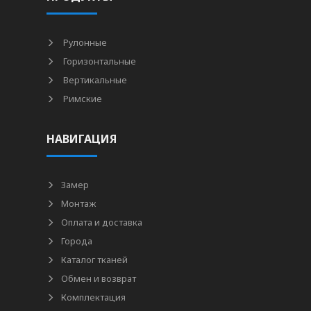
Рулонные
Горизонтальные
Вертикальные
Римские
НАВИГАЦИЯ
Замер
Монтаж
Оплата и доставка
Города
Каталог тканей
Обмен и возврат
Комплектация