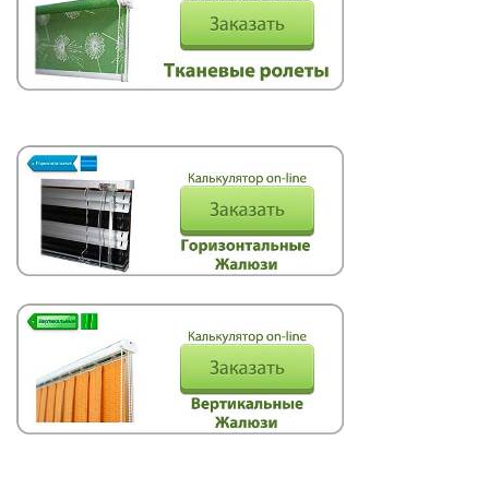
Римские