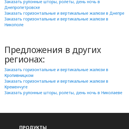
Заказать рулонные шторы, ролеты, день ночь в
Днепропетровске
Заказать горизонтальные и вертикальные жалюзи в Днепре
Заказать горизонтальные и вертикальные жалюзи в
Никополе
Предложения в других
регионах:
Заказать горизонтальные и вертикальные жалюзи в
Кропивницком
Заказать горизонтальные и вертикальные жалюзи в
Кременчуге
Заказать рулонные шторы, ролеты, день ночь в Николаеве
ПРОДУКТЫ