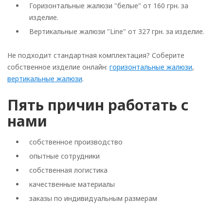
Горизонтальные жалюзи "белые" от 160 грн. за
изделие.
Вертикальные жалюзи "Line" от 327 грн. за изделие.
Не подходит стандартная комплектация? Соберите
собственное изделие онлайн:
горизонтальные жалюзи
,
вертикальные жалюзи
.
Пять причин работать с
нами
собственное производство
опытные сотрудники
собственная логистика
качественные материалы
заказы по индивидуальным размерам