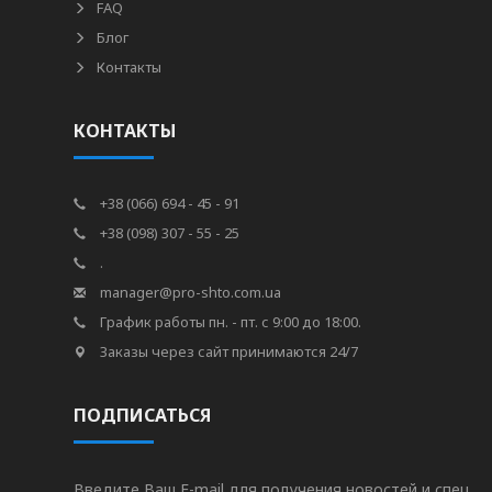
FAQ
Блог
Контакты
КОНТАКТЫ
+38 (066) 694 - 45 - 91
+38 (098) 307 - 55 - 25
.
manager@pro-shto.com.ua
График работы пн. - пт. с 9:00 до 18:00.
Заказы через сайт принимаются 24/7
ПОДПИСАТЬСЯ
Введите Ваш E-mail для получения новостей и спец