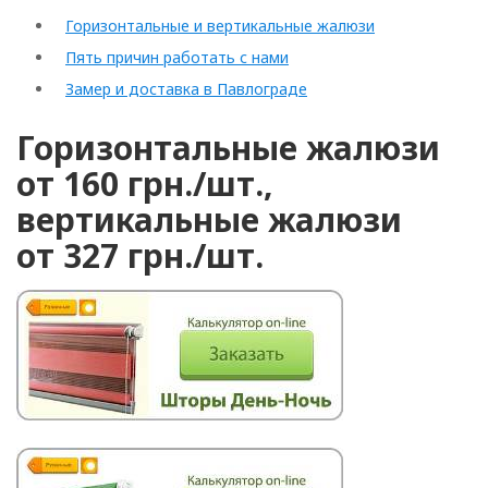
Горизонтальные и вертикальные жалюзи
Пять причин работать с нами
Замер и доставка в Павлограде
Горизонтальные жалюзи
от 160 грн./шт.,
вертикальные жалюзи
от 327 грн./шт.
Рулонные
Горизонтальные
Вертикальные