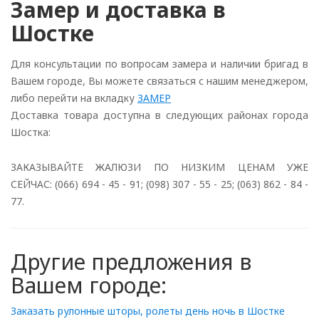
Замер и доставка в
Шостке
Для консультации по вопросам замера и наличии бригад в
Вашем городе, Вы можете связаться с нашим менеджером,
либо перейти на вкладку
ЗАМЕР
Доставка товара доступна в следующих районах города
Шостка:
ЗАКАЗЫВАЙТЕ ЖАЛЮЗИ ПО НИЗКИМ ЦЕНАМ УЖЕ
СЕЙЧАС: (066) 694 - 45 - 91; (098) 307 - 55 - 25; (063) 862 - 84 -
77.
Другие предложения в
Вашем городе:
Заказать рулонные шторы, ролеты день ночь в Шостке