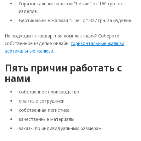
Горизонтальные жалюзи "белые" от 160 грн. за
изделие.
Вертикальные жалюзи "Line" от 327 грн. за изделие.
Не подходит стандартная комплектация? Соберите
собственное изделие онлайн:
горизонтальные жалюзи
,
вертикальные жалюзи
.
Пять причин работать с
нами
собственное производство
опытные сотрудники
собственная логистика
качественные материалы
заказы по индивидуальным размерам