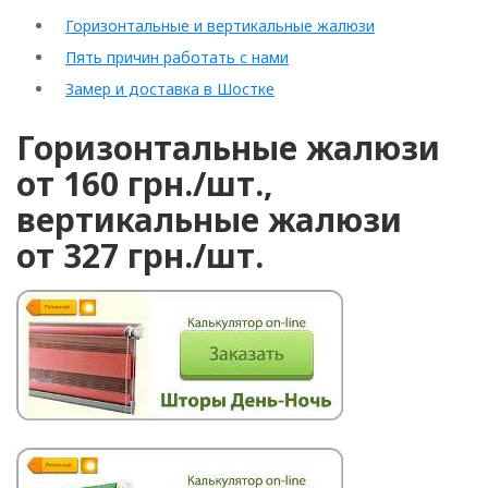
Горизонтальные и вертикальные жалюзи
Пять причин работать с нами
Замер и доставка в Шостке
Горизонтальные жалюзи
от 160 грн./шт.,
вертикальные жалюзи
от 327 грн./шт.
Рулонные
Горизонтальные
Вертикальные
Римские