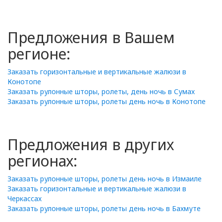
Предложения в Вашем
регионе:
Заказать горизонтальные и вертикальные жалюзи в
Конотопе
Заказать рулонные шторы, ролеты, день ночь в Сумах
Заказать рулонные шторы, ролеты день ночь в Конотопе
Предложения в других
регионах:
Заказать рулонные шторы, ролеты день ночь в Измаиле
Заказать горизонтальные и вертикальные жалюзи в
Черкассах
Заказать рулонные шторы, ролеты день ночь в Бахмуте