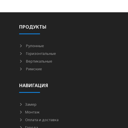
ПРОДУКТЫ
Рулонные
Горизонтальные
Вертикальные
Римские
НАВИГАЦИЯ
Замер
Монтаж
Оплата и доставка
Города