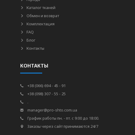
Каталог тканей
Обмен и возврат
Комплектация
FAQ
Блог
Контакты
КОНТАКТЫ
+38 (066) 694 - 45 - 91
+38 (098) 307 - 55 - 25
.
manager@pro-shto.com.ua
График работы пн. - пт. с 9:00 до 18:00.
Заказы через сайт принимаются 24/7