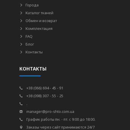
Города
Каталог тканей
Обмен и возврат
Комплектация
FAQ
Блог
Контакты
КОНТАКТЫ
+38 (066) 694 - 45 - 91
+38 (098) 307 - 55 - 25
.
manager@pro-shto.com.ua
График работы пн. - пт. с 9:00 до 18:00.
Заказы через сайт принимаются 24/7