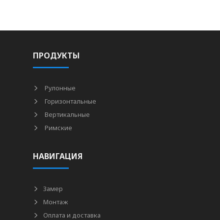
ПРОДУКТЫ
Рулонные
Горизонтальные
Вертикальные
Римские
НАВИГАЦИЯ
Замер
Монтаж
Оплата и доставка