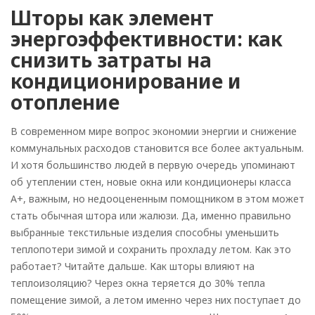
Шторы как элемент
энергоэффективности: как
снизить затраты на
кондиционирование и
отопление
В современном мире вопрос экономии энергии и снижение
коммунальных расходов становится все более актуальным.
И хотя большинство людей в первую очередь упоминают
об утеплении стен, новые окна или кондиционеры класса
А+, важным, но недооцененным помощником в этом может
стать обычная штора или жалюзи. Да, именно правильно
выбранные текстильные изделия способны уменьшить
теплопотери зимой и сохранить прохладу летом. Как это
работает? Читайте дальше. Как шторы влияют на
теплоизоляцию? Через окна теряется до 30% тепла
помещение зимой, а летом именно через них поступает до