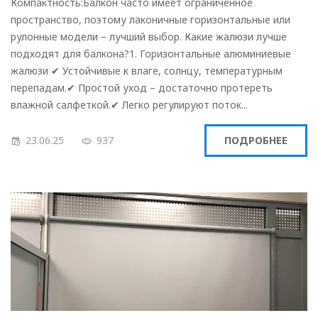
Компактность:Балкон часто имеет ограниченное
пространство, поэтому лаконичные горизонтальные или
рулонные модели – лучший выбор. Какие жалюзи лучше
подходят для балкона?1. Горизонтальные алюминиевые
жалюзи ✔ Устойчивые к влаге, солнцу, температурным
перепадам.✔ Простой уход – достаточно протереть
влажной салфеткой.✔ Легко регулируют поток...
23.06.25
937
ПОДРОБНЕЕ