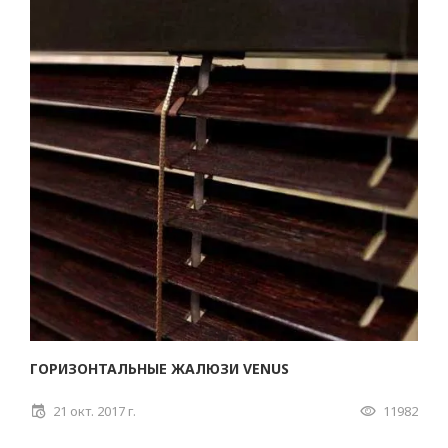
ГОРИЗОНТАЛЬНЫЕ ЖАЛЮЗИ VENUS
21 окт. 2017 г.
11982