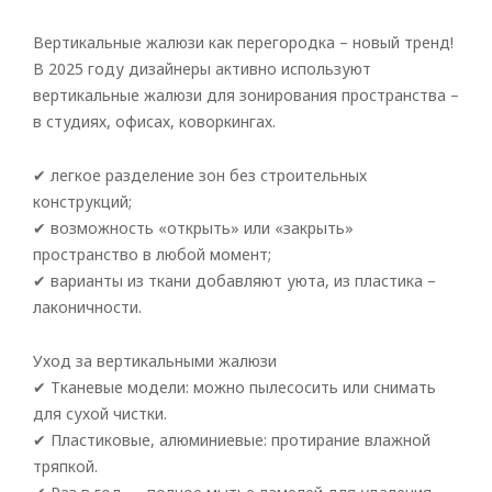
Вертикальные жалюзи как перегородка – новый тренд!
В 2025 году дизайнеры активно используют
вертикальные жалюзи для зонирования пространства –
в студиях, офисах, коворкингах.
✔ легкое разделение зон без строительных
конструкций;
✔ возможность «открыть» или «закрыть»
пространство в любой момент;
✔ варианты из ткани добавляют уюта, из пластика –
лаконичности.
Уход за вертикальными жалюзи
✔ Тканевые модели: можно пылесосить или снимать
для сухой чистки.
✔ Пластиковые, алюминиевые: протирание влажной
тряпкой.