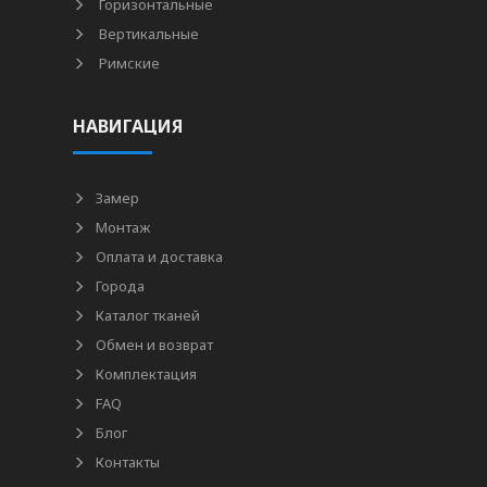
Горизонтальные
Вертикальные
Римские
НАВИГАЦИЯ
Замер
Монтаж
Оплата и доставка
Города
Каталог тканей
Обмен и возврат
Комплектация
FAQ
Блог
Контакты