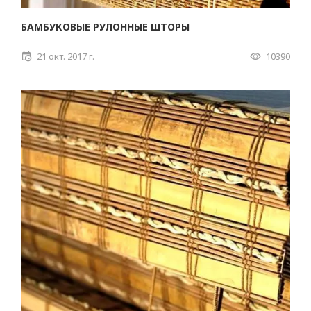
БАМБУКОВЫЕ РУЛОННЫЕ ШТОРЫ
21 окт. 2017 г.
10390