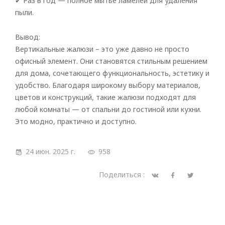
✔ Раз в год — полное мытье ламелей для удаления
пыли.
Вывод:
Вертикальные жалюзи – это уже давно не просто
офисный элемент. Они становятся стильным решением
для дома, сочетающего функциональность, эстетику и
удобство. Благодаря широкому выбору материалов,
цветов и конструкций, такие жалюзи подходят для
любой комнаты — от спальни до гостиной или кухни.
Это модно, практично и доступно.
24 июн. 2025 г.
958
Поделиться :