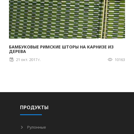
БАМБУКОВЫЕ РИМСКИЕ ШТОРЫ НА КАРНИЗЕ ИЗ
ДЕРЕВА
21 окт. 2017 г.
10163
ПРОДУКТЫ
Рулонные