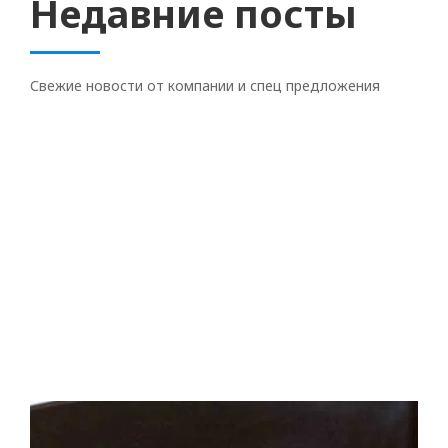
Недавние посты
Свежие новости от компании и спец предложения