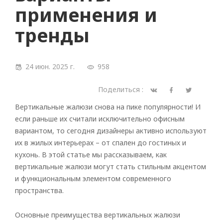
применения и
тренды
24 июн. 2025 г.
958
Поделиться :
Вертикальные жалюзи снова на пике популярности! И
если раньше их считали исключительно офисным
вариантом, то сегодня дизайнеры активно используют
их в жилых интерьерах – от спален до гостиных и
кухонь. В этой статье мы рассказываем, как
вертикальные жалюзи могут стать стильным акцентом
и функциональным элементом современного
пространства.
Основные преимущества вертикальных жалюзи