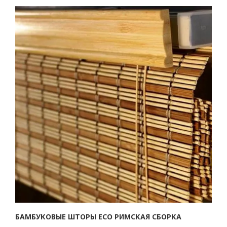
БАМБУКОВЫЕ ШТОРЫ ECO РИМСКАЯ СБОРКА