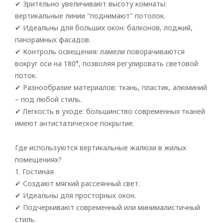
✔ Зрительно увеличивают высоту комнаты:
вертикальные линии "поднимают" потолок.
✔ Идеальны для больших окон: балконов, лоджий,
панорамных фасадов.
✔ Контроль освещения: ламели поворачиваются
вокруг оси на 180°, позволяя регулировать световой
поток.
✔ Разнообразие материалов: ткань, пластик, алюминий
– под любой стиль.
✔ Легкость в уходе: большинство современных тканей
имеют антистатическое покрытие.
Где используются вертикальные жалюзи в жилых
помещениях?
1. Гостиная
✔ Создают мягкий рассеянный свет.
✔ Идеальны для просторных окон.
✔ Подчеркивают современный или минималистичный
стиль.