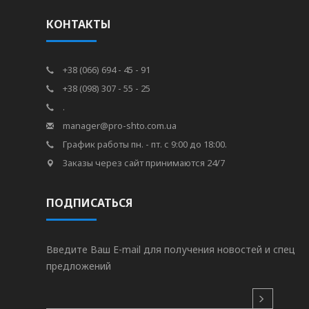
КОНТАКТЫ
+38 (066) 694 - 45 - 91
+38 (098) 307 - 55 - 25
.
manager@pro-shto.com.ua
График работы пн. - пт. с 9:00 до 18:00.
Заказы через сайт принимаются 24/7
ПОДПИСАТЬСЯ
Введите Ваш E-mail для получения новостей и спец
предложений