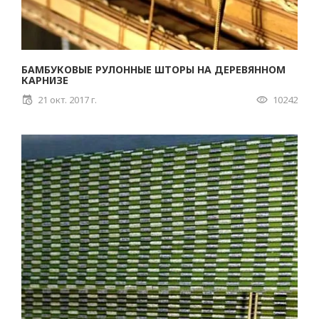
БАМБУКОВЫЕ РУЛОННЫЕ ШТОРЫ НА ДЕРЕВЯННОМ
КАРНИЗЕ
21 окт. 2017 г.
10242