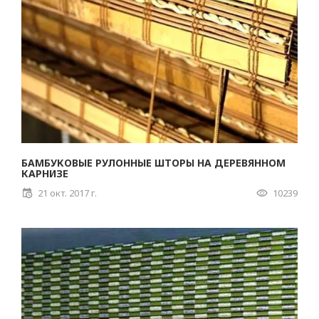
БАМБУКОВЫЕ РУЛОННЫЕ ШТОРЫ НА ДЕРЕВЯННОМ
КАРНИЗЕ
21 окт. 2017 г.
10239