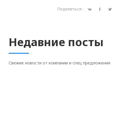
Поделиться :
Недавние посты
Свежие новости от компании и спец предложения