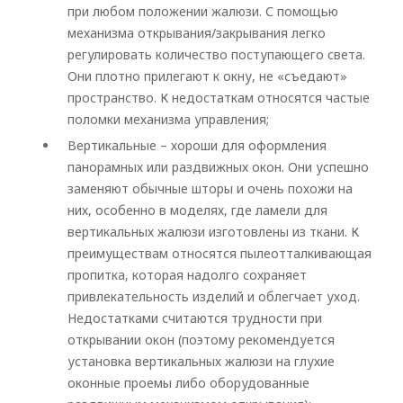
при любом положении жалюзи. С помощью
механизма открывания/закрывания легко
регулировать количество поступающего света.
Они плотно прилегают к окну, не «съедают»
пространство. К недостаткам относятся частые
поломки механизма управления;
В
ертикальные – хороши для оформления
панорамных или раздвижных окон. Они успешно
заменяют обычные шторы и очень похожи на
них, особенно в моделях, где ламели для
вертикальных жалюзи изготовлены из ткани. К
преимуществам относятся пылеотталкивающая
пропитка, которая надолго сохраняет
привлекательность изделий и облегчает уход.
Недостатками считаются трудности при
открывании окон (поэтому рекомендуется
установка вертикальных жалюзи на глухие
оконные проемы либо оборудованные