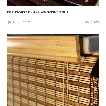
ГОРИЗОНТАЛЬНЫЕ ЖАЛЮЗИ VENUS
21 окт. 2017 г.
11975