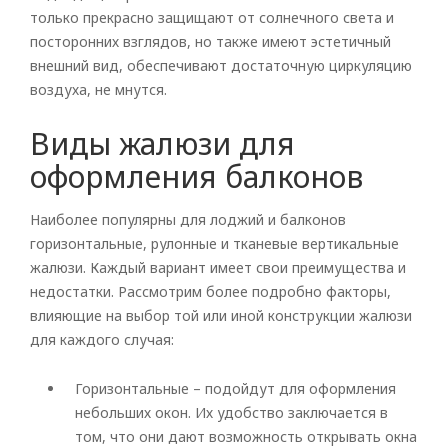
только прекрасно защищают от солнечного света и
посторонних взглядов, но также имеют эстетичный
внешний вид, обеспечивают достаточную циркуляцию
воздуха, не мнутся.
Виды жалюзи для
оформления балконов
Наиболее популярны для лоджий и балконов
горизонтальные, рулонные и тканевые вертикальные
жалюзи. Каждый вариант имеет свои преимущества и
недостатки. Рассмотрим более подробно факторы,
влияющие на выбор той или иной конструкции жалюзи
для каждого случая:
Горизонтальные – подойдут для оформления
небольших окон. Их удобство заключается в
том, что они дают возможность открывать окна