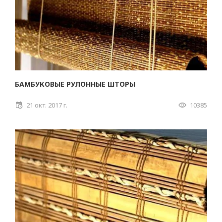
БАМБУКОВЫЕ РУЛОННЫЕ ШТОРЫ
21 окт. 2017 г.
10385