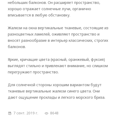
небольших балконов. Он расширяет пространство,
хорошо отражает солнечные лучи, органично
вписывается в любую обстановку.
Жалюзи на окна вертикальные тканевые, состоящие из
разноцветных ламелей, оживляют пространство и
вносят разнообразие в интерьер классических, строгих
балконов.
Яркие, кричащие цвета (красный, оранжевый, фуксия)
выглядят стильно и привлекают внимание, но слишком
перегружают пространство.
Для солнечной стороны хорошим вариантом будут
тканевые вертикальные жалюзи синего цвета. Они
дают ощущение прохлады и легкого морского бриза.
7 сент. 2019 г.
8648