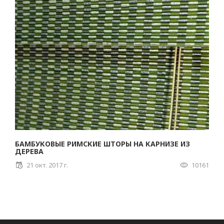
БАМБУКОВЫЕ РИМСКИЕ ШТОРЫ НА КАРНИЗЕ ИЗ
ДЕРЕВА
21 окт. 2017 г.
10161