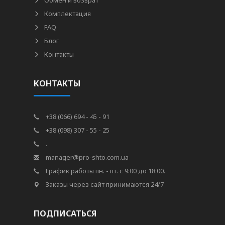
Обмен и возврат
Комплектация
FAQ
Блог
Контакты
КОНТАКТЫ
+38 (066) 694 - 45 - 91
+38 (098) 307 - 55 - 25
.
manager@pro-shto.com.ua
График работы пн. - пт. с 9:00 до 18:00.
Заказы через сайт принимаются 24/7
ПОДПИСАТЬСЯ