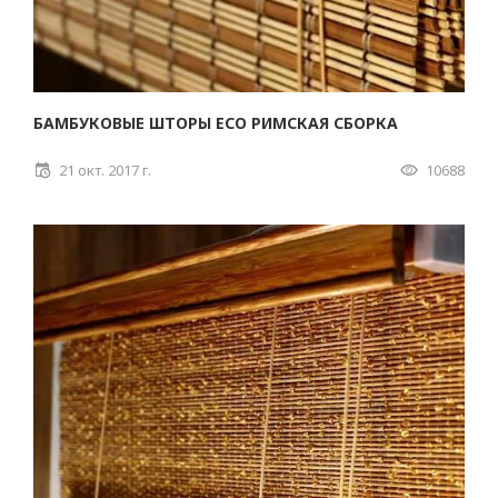
БАМБУКОВЫЕ ШТОРЫ ECO РИМСКАЯ СБОРКА
21 окт. 2017 г.
10688