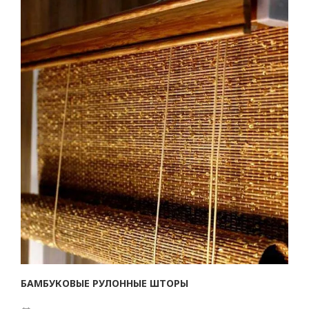
БАМБУКОВЫЕ РУЛОННЫЕ ШТОРЫ