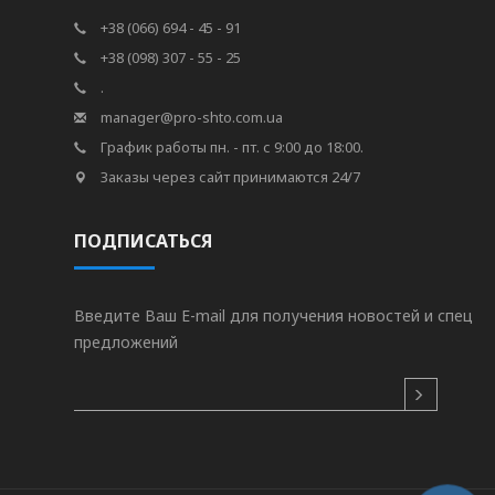
+38 (066) 694 - 45 - 91
+38 (098) 307 - 55 - 25
.
manager@pro-shto.com.ua
График работы пн. - пт. с 9:00 до 18:00.
Заказы через сайт принимаются 24/7
ПОДПИСАТЬСЯ
Введите Ваш E-mail для получения новостей и спец
предложений