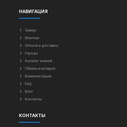
НАВИГАЦИЯ
Замер
Монтаж
Оплата и доставка
Города
Каталог тканей
Обмен и возврат
Комплектация
FAQ
Блог
Контакты
КОНТАКТЫ