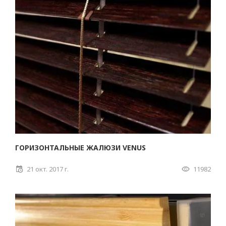
ГОРИЗОНТАЛЬНЫЕ ЖАЛЮЗИ VENUS
21 окт. 2017 г.
11982