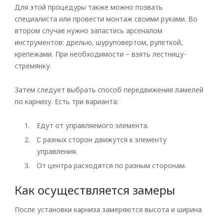
Для этой процедуры также можно позвать
специалиста или провести монтаж своими руками. Во
втором случае нужно запастись арсеналом
инструментов: дрелью, шуруповертом, рулеткой,
крепежами. При необходимости – взять лестницу-
стремянку.
Затем следует выбрать способ передвижения ламелей
по карнизу. Есть три варианта:
Едут от управляемого элемента.
С разных сторон движутся к элементу
управления.
От центра расходятся по разным сторонам.
Как осуществляется замеры
После установки карниза замеряются высота и ширина