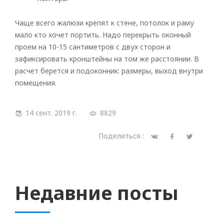
Чаще всего жалюзи крепят к стене, потолок и раму
мало кто хочет портить. Надо перекрыть оконный
проем на 10-15 сантиметров с двух сторон и
зафиксировать кронштейны на том же расстоянии. В
расчет берется и подоконник: размеры, выход внутри
помещения.
14 сент. 2019 г.
8829
Поделиться :
Недавние посты