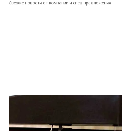
Свежие новости от компании и спец предложения