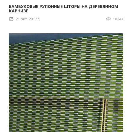
БАМБУКОВЫЕ РУЛОННЫЕ ШТОРЫ НА ДЕРЕВЯННОМ
КАРНИЗЕ
21 окт. 2017 г.
10243