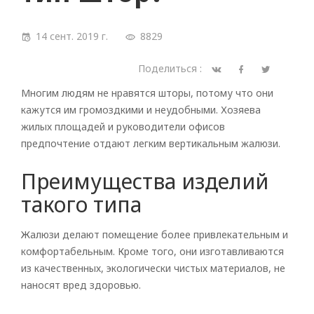
14 сент. 2019 г.
8829
Поделиться :
Многим людям не нравятся шторы, потому что они
кажутся им громоздкими и неудобными. Хозяева
жилых площадей и руководители офисов
предпочтение отдают легким вертикальным жалюзи.
Преимущества изделий
такого типа
Жалюзи делают помещение более привлекательным и
комфортабельным. Кроме того, они изготавливаются
из качественных, экологически чистых материалов, не
наносят вред здоровью.