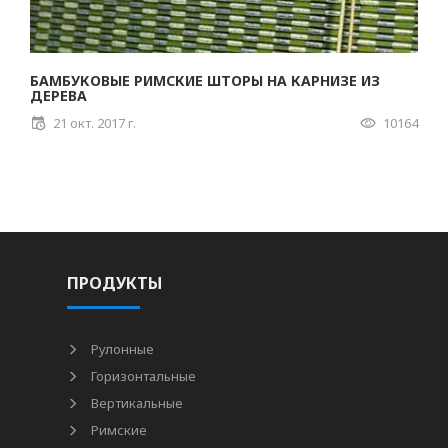
БАМБУКОВЫЕ РИМСКИЕ ШТОРЫ НА КАРНИЗЕ ИЗ
ДЕРЕВА
21 окт. 2017 г.
10164
ПРОДУКТЫ
Рулонные
Горизонтальные
Вертикальные
Римские