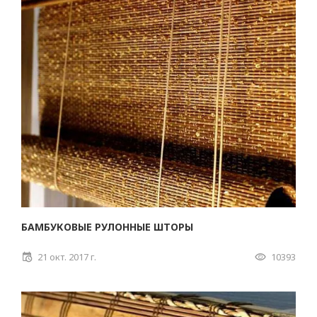
БАМБУКОВЫЕ РУЛОННЫЕ ШТОРЫ
21 окт. 2017 г.
10393