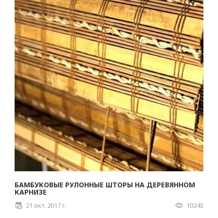
БАМБУКОВЫЕ РУЛОННЫЕ ШТОРЫ НА ДЕРЕВЯННОМ
КАРНИЗЕ
21 окт. 2017 г.
10243