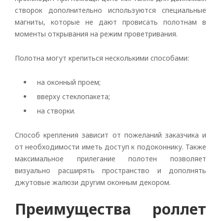
створок дополнительно используются специальные
магниты, которые не дают провисать полотнам в
моменты открывания на режим проветривания.
Полотна могут крепиться несколькими способами:
на оконный проем;
вверху стеклопакета;
на створки.
Способ крепления зависит от пожеланий заказчика и
от необходимости иметь доступ к подоконнику. Также
максимальное прилегание полотен позволяет
визуально расширять пространство и дополнять
джутовые жалюзи другим оконным декором.
Преимущества роллет