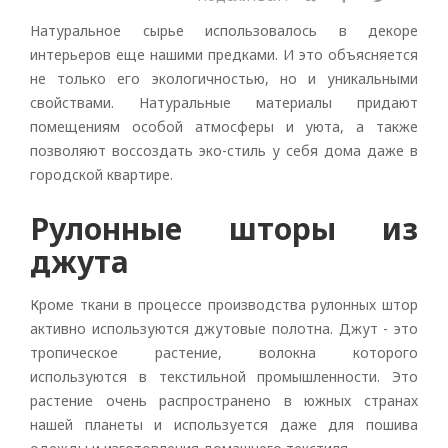
Натуральное сырье использовалось в декоре
интерьеров еще нашими предками. И это объясняется
не только его экологичностью, но и уникальными
свойствами. Натуральные материалы придают
помещениям особой атмосферы и уюта, а также
позволяют воссоздать эко-стиль у себя дома даже в
городской квартире.
Рулонные шторы из
джута
Кроме ткани в процессе производства рулонных штор
активно используются джутовые полотна. Джут - это
тропическое растение, волокна которого
используются в текстильной промышленности. Это
растение очень распространено в южных странах
нашей планеты и используется даже для пошива