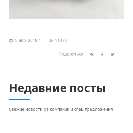
5 апр. 2018 г.
11370
Поделиться :
Недавние посты
Свежие новости от компании и спец предложения