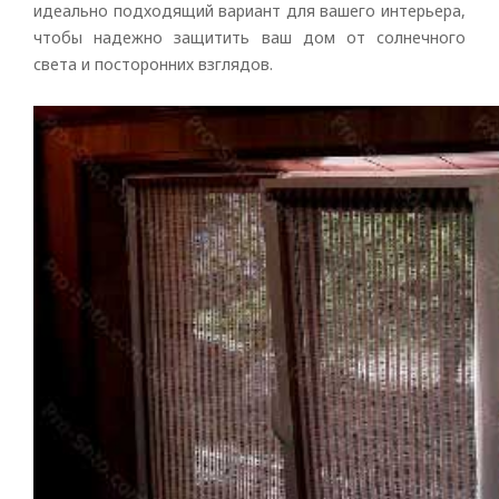
идеально подходящий вариант для вашего интерьера,
чтобы надежно защитить ваш дом от солнечного
света и посторонних взглядов.