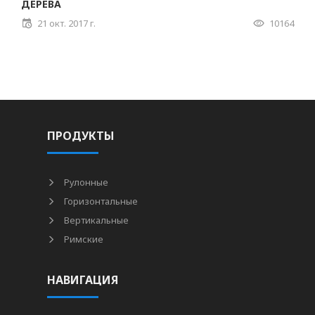
ДЕРЕВА
21 окт. 2017 г.
10164
ПРОДУКТЫ
Рулонные
Горизонтальные
Вертикальные
Римские
НАВИГАЦИЯ