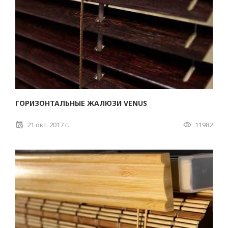
ГОРИЗОНТАЛЬНЫЕ ЖАЛЮЗИ VENUS
21 окт. 2017 г.
11982