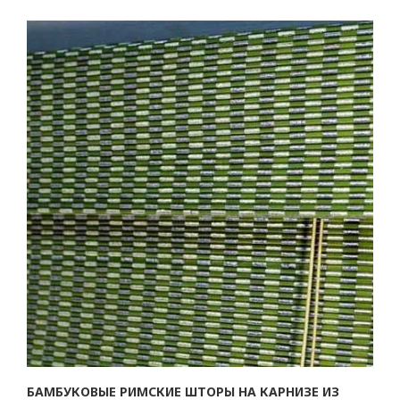
БАМБУКОВЫЕ РИМСКИЕ ШТОРЫ НА КАРНИЗЕ ИЗ