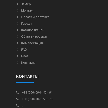
Замер
Монтаж
Оплата и доставка
Города
Каталог тканей
Обмен и возврат
Комплектация
FAQ
Блог
Контакты
КОНТАКТЫ
+38 (066) 694 - 45 - 91
+38 (098) 307 - 55 - 25
.