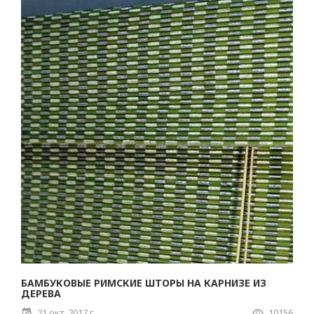
БАМБУКОВЫЕ РИМСКИЕ ШТОРЫ НА КАРНИЗЕ ИЗ
ДЕРЕВА
21 окт. 2017 г.
10156