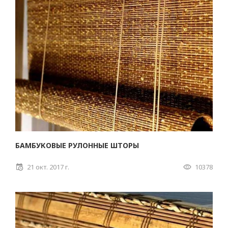
БАМБУКОВЫЕ РУЛОННЫЕ ШТОРЫ
21 окт. 2017 г.
10378