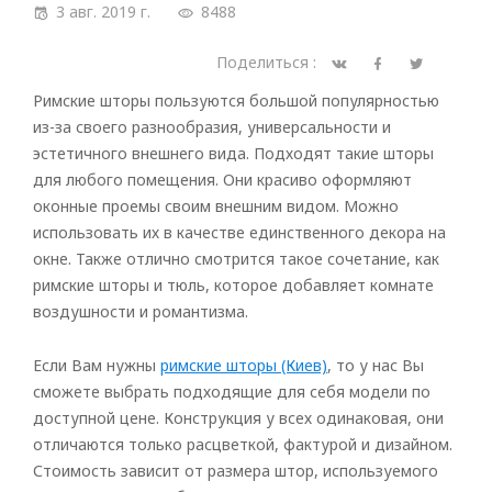
3 авг. 2019 г.
8488
Поделиться :
Римские шторы пользуются большой популярностью
из-за своего разнообразия, универсальности и
эстетичного внешнего вида. Подходят такие шторы
для любого помещения. Они красиво оформляют
оконные проемы своим внешним видом. Можно
использовать их в качестве единственного декора на
окне. Также отлично смотрится такое сочетание, как
римские шторы и тюль, которое добавляет комнате
воздушности и романтизма.
Если Вам нужны
римские шторы (Киев)
, то у нас Вы
сможете выбрать подходящие для себя модели по
доступной цене. Конструкция у всех одинаковая, они
отличаются только расцветкой, фактурой и дизайном.
Стоимость зависит от размера штор, используемого