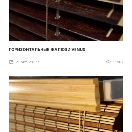
ГОРИЗОНТАЛЬНЫЕ ЖАЛЮЗИ VENUS
21 окт. 2017 г.
11967