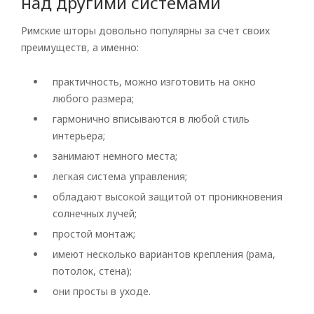
над другими системами
Римские шторы довольно популярны за счет своих
преимуществ, а именно:
практичность, можно изготовить на окно
любого размера;
гармонично вписываются в любой стиль
интерьера;
занимают немного места;
легкая система управления;
обладают высокой защитой от проникновения
солнечных лучей;
простой монтаж;
имеют несколько вариантов крепления (рама,
потолок, стена);
они просты в уходе.