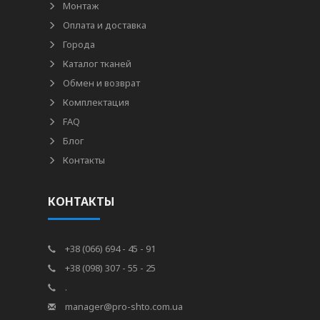
Монтаж
Оплата и доставка
Города
Каталог тканей
Обмен и возврат
Комплектация
FAQ
Блог
Контакты
КОНТАКТЫ
+38 (066) 694 - 45 - 91
+38 (098) 307 - 55 - 25
.
manager@pro-shto.com.ua