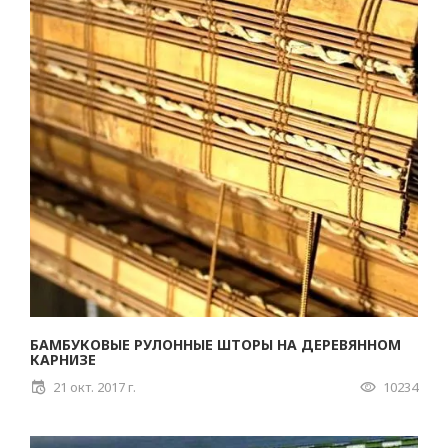
БАМБУКОВЫЕ РУЛОННЫЕ ШТОРЫ НА ДЕРЕВЯННОМ
КАРНИЗЕ
21 окт. 2017 г.
10234