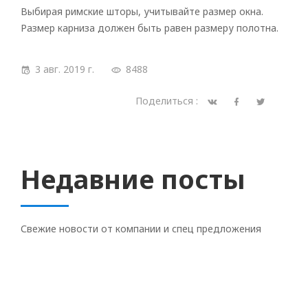
Выбирая римские шторы, учитывайте размер окна.
Размер карниза должен быть равен размеру полотна.
3 авг. 2019 г.
8488
Поделиться :
Недавние посты
Свежие новости от компании и спец предложения