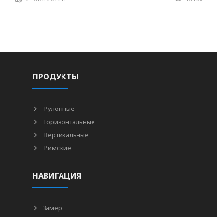
ПРОДУКТЫ
Рулонные
Горизонтальные
Вертикальные
Римские
НАВИГАЦИЯ
Замер