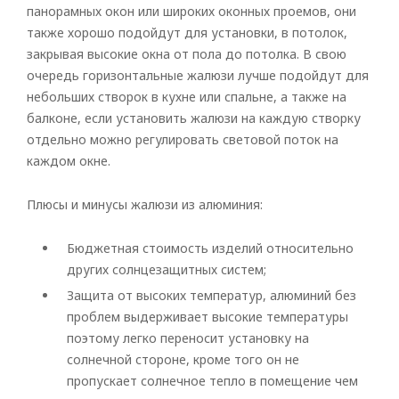
панорамных окон или широких оконных проемов, они
также хорошо подойдут для установки, в потолок,
закрывая высокие окна от пола до потолка. В свою
очередь горизонтальные жалюзи лучше подойдут для
небольших створок в кухне или спальне, а также на
балконе, если установить жалюзи на каждую створку
отдельно можно регулировать световой поток на
каждом окне.
Плюсы и минусы жалюзи из алюминия:
Бюджетная стоимость изделий относительно
других солнцезащитных систем;
Защита от высоких температур, алюминий без
проблем выдерживает высокие температуры
поэтому легко переносит установку на
солнечной стороне, кроме того он не
пропускает солнечное тепло в помещение чем