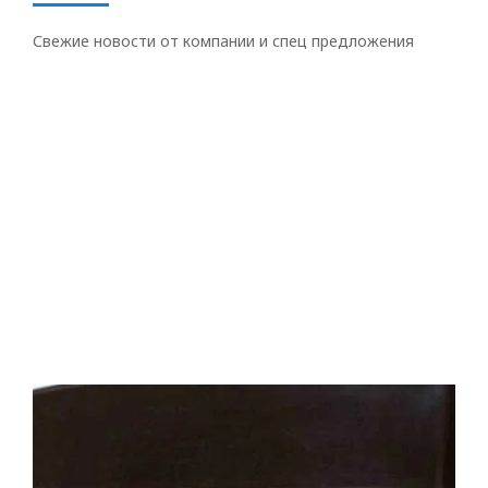
Свежие новости от компании и спец предложения