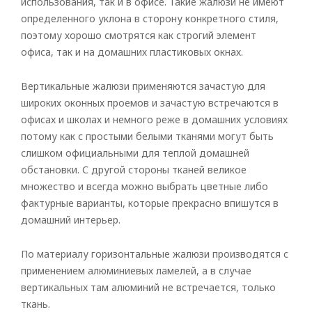
использования, так и в офисе. Такие жалюзи не имеют
определенного уклона в сторону конкретного стиля,
поэтому хорошо смотрятся как строгий элемент
офиса, так и на домашних пластиковых окнах.
Вертикальные жалюзи применяются зачастую для
широких оконных проемов и зачастую встречаются в
офисах и школах и немного реже в домашних условиях
потому как с простыми белыми тканями могут быть
слишком официальными для теплой домашней
обстановки. С другой стороны тканей великое
множество и всегда можно выбрать цветные либо
фактурные варианты, которые прекрасно впишутся в
домашний интерьер.
По материалу горизонтальные жалюзи производятся с
применением алюминиевых ламелей, а в случае
вертикальных там алюминий не встречается, только
ткань.