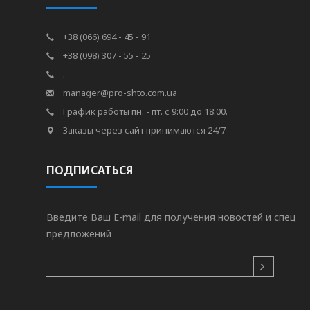
+38 (066) 694 - 45 - 91
+38 (098) 307 - 55 - 25
.
manager@pro-shto.com.ua
График работы пн. - пт. с 9:00 до 18:00.
Заказы через сайт принимаются 24/7
ПОДПИСАТЬСЯ
Введите Ваш E-mail для получения новостей и спец
предложений