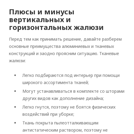
Плюсы и минусы
вертикальных и
горизонтальных жалюзи
Перед тем как принимать решение, давайте разберем
основные преимущества алюминиевых и тканевых
конструкций и заодно проясним ситуацию. Тканевые
жалюзи:
Легко подбираются под интерьер при помощи
широкого ассортимента тканей;
Могут устанавливаться в комплекте со шторами
других видов как дополнение дизайна;
Легко гнутся, поэтому не боятся физических
воздействий при уборке;
Ткань покрыта пылеотталкивающим
антистатическим раствором, поэтому не