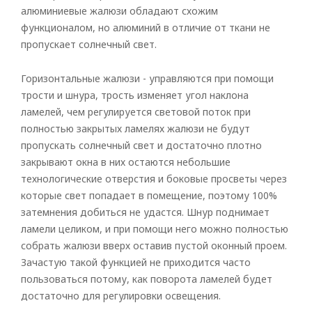
алюминиевые жалюзи обладают схожим
функционалом, но алюминий в отличие от ткани не
пропускает солнечный свет.
Горизонтальные жалюзи - управляются при помощи
трости и шнура, трость изменяет угол наклона
ламелей, чем регулируется световой поток при
полностью закрытых ламелях жалюзи не будут
пропускать солнечный свет и достаточно плотно
закрывают окна в них остаются небольшие
технологические отверстия и боковые просветы через
которые свет попадает в помещение, поэтому 100%
затемнения добиться не удастся. Шнур поднимает
ламели целиком, и при помощи него можно полностью
собрать жалюзи вверх оставив пустой оконный проем.
Зачастую такой функцией не приходится часто
пользоваться потому, как поворота ламелей будет
достаточно для регулировки освещения.