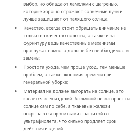
выбор, но обладают ламелями с шагренью,
которые хорошо отражают солнечные лучи и
лучше защищают от палящего солнца;
Качество, всегда стоит обращать внимание не
только на качество полотна, а также и на
фурнитуру ведь качественные механизмы
прослужат намного дольше без необходимости
замены;
Простота ухода, чем проще уход, тем меньше
проблем, а также экономия времени при
генеральной уборке;
Материал не должен выгорать на солнце, это
касается всех изделий. Алюминий не выгорает на
солнце сам по себе, а тканевые жалюзи
покрываются пропитками с защитой от
ультрафиолета, что сильно продляет срок
действия изделий.