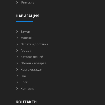
Римские
НАВИГАЦИЯ
Замер
Монтаж
Оплата и доставка
Города
Каталог тканей
Обмен и возврат
Комплектация
FAQ
Блог
Контакты
КОНТАКТЫ