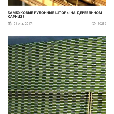
БАМБУКОВЫЕ РУЛОННЫЕ ШТОРЫ НА ДЕРЕВЯННОМ
КАРНИЗЕ
21 окт. 2017 г.
10236