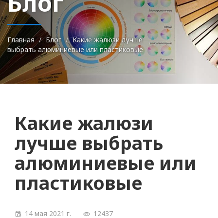
Блог
Главная
Блог
Какие жалюзи лучше
выбрать алюминиевые или пластиковые
Какие жалюзи
лучше выбрать
алюминиевые или
пластиковые
14 мая 2021 г.
12437