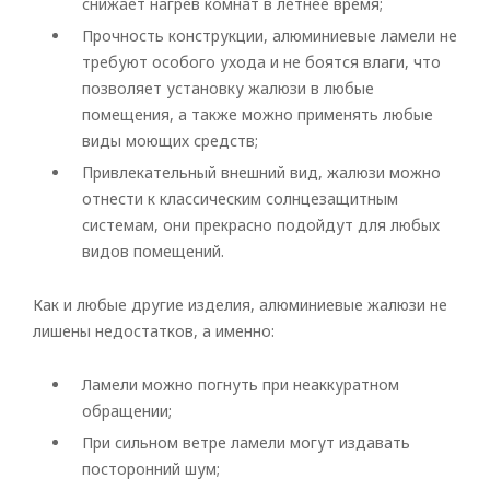
снижает нагрев комнат в летнее время;
Прочность конструкции, алюминиевые ламели не
требуют особого ухода и не боятся влаги, что
позволяет установку жалюзи в любые
помещения, а также можно применять любые
виды моющих средств;
Привлекательный внешний вид, жалюзи можно
отнести к классическим солнцезащитным
системам, они прекрасно подойдут для любых
видов помещений.
Как и любые другие изделия, алюминиевые жалюзи не
лишены недостатков, а именно:
Ламели можно погнуть при неаккуратном
обращении;
При сильном ветре ламели могут издавать
посторонний шум;