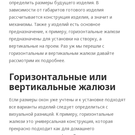
определить размеры будущего изделия. В
зависимости от габаритов готового изделия
рассчитывается конструкция изделия, а значит и
механизмы. Также у изделий есть основное
предназначение, к примеру, горизонтальные жалюзи
предназначены для установки на створку, а
вертикальные на проем. Раз уж мы перешли с
горизонтальным и вертикальным жалюзи давайте
рассмотрим их подробнее.
Горизонтальные или
вертикальные жалюзи
Если размеры окон уже учтены и к установке подходят
все варианты изделий следует определиться с
визуальной разницей. К примеру, горизонтальные
жалюзи это универсальная конструкция, которая
прекрасно подходит как для домашнего