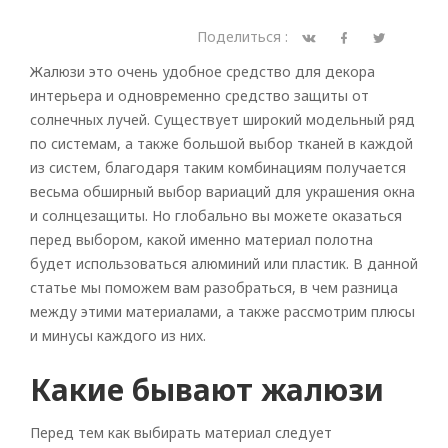
Поделиться :
Жалюзи это очень удобное средство для декора
интерьера и одновременно средство защиты от
солнечных лучей. Существует широкий модельный ряд
по системам, а также большой выбор тканей в каждой
из систем, благодаря таким комбинациям получается
весьма обширный выбор вариаций для украшения окна
и солнцезащиты. Но глобально вы можете оказаться
перед выбором, какой именно материал полотна
будет использоваться алюминий или пластик. В данной
статье мы поможем вам разобраться, в чем разница
между этими материалами, а также рассмотрим плюсы
и минусы каждого из них.
Какие бывают жалюзи
Перед тем как выбирать материал следует