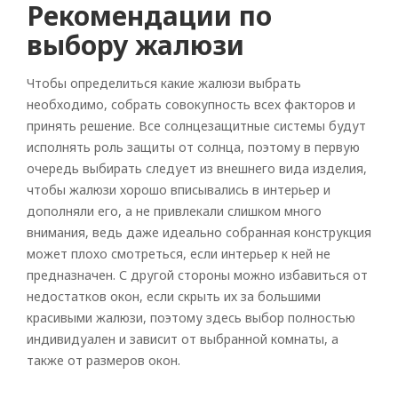
Рекомендации по
выбору жалюзи
Чтобы определиться какие жалюзи выбрать
необходимо, собрать совокупность всех факторов и
принять решение. Все солнцезащитные системы будут
исполнять роль защиты от солнца, поэтому в первую
очередь выбирать следует из внешнего вида изделия,
чтобы жалюзи хорошо вписывались в интерьер и
дополняли его, а не привлекали слишком много
внимания, ведь даже идеально собранная конструкция
может плохо смотреться, если интерьер к ней не
предназначен. С другой стороны можно избавиться от
недостатков окон, если скрыть их за большими
красивыми жалюзи, поэтому здесь выбор полностью
индивидуален и зависит от выбранной комнаты, а
также от размеров окон.