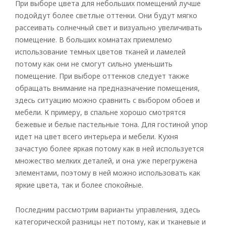
При выборе цвета для небольших помещений лучше
подойдут более светлые оттенки. Они будут мягко
рассеивать солнечный свет и визуально увеличивать
помещение. В больших комнатах приемлемо
использование темных цветов тканей и ламелей
потому как они не смогут сильно уменьшить
помещение. При выборе оттенков следует также
обращать внимание на предназначение помещения,
здесь ситуацию можно сравнить с выбором обоев и
мебели. К примеру, в спальне хорошо смотрятся
бежевые и белые пастельные тона. Для гостиной упор
идет на цвет всего интерьера и мебели. Кухня
зачастую более яркая потому как в ней используется
множество мелких деталей, и она уже перегружена
элементами, поэтому в ней можно использовать как
яркие цвета, так и более спокойные.
Последним рассмотрим варианты управления, здесь
категорической разницы нет потому, как и тканевые и