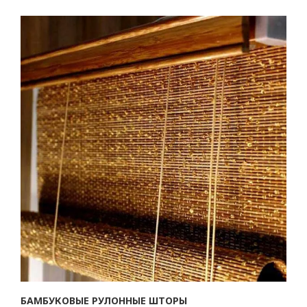
БАМБУКОВЫЕ РУЛОННЫЕ ШТОРЫ