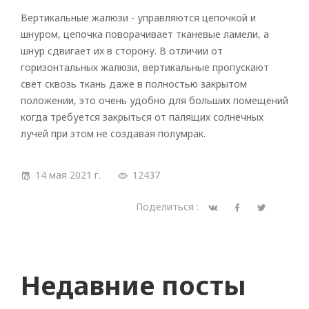
Вертикальные жалюзи - управляются цепочкой и
шнуром, цепочка поворачивает тканевые ламели, а
шнур сдвигает их в сторону. В отличии от
горизонтальных жалюзи, вертикальные пропускают
свет сквозь ткань даже в полностью закрытом
положении, это очень удобно для больших помещений
когда требуется закрыться от палящих солнечных
лучей при этом не создавая полумрак.
14 мая 2021 г.
12437
Поделиться :
Недавние посты