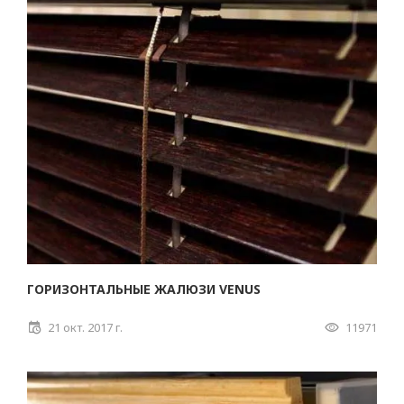
ГОРИЗОНТАЛЬНЫЕ ЖАЛЮЗИ VENUS
21 окт. 2017 г.
11971