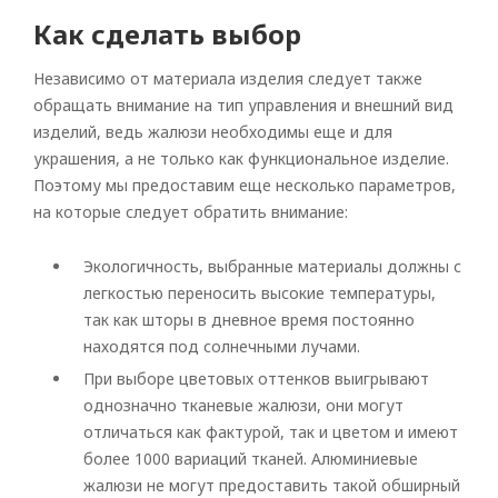
Как сделать выбор
Независимо от материала изделия следует также
обращать внимание на тип управления и внешний вид
изделий, ведь жалюзи необходимы еще и для
украшения, а не только как функциональное изделие.
Поэтому мы предоставим еще несколько параметров,
на которые следует обратить внимание:
Экологичность, выбранные материалы должны с
легкостью переносить высокие температуры,
так как шторы в дневное время постоянно
находятся под солнечными лучами.
При выборе цветовых оттенков выигрывают
однозначно тканевые жалюзи, они могут
отличаться как фактурой, так и цветом и имеют
более 1000 вариаций тканей. Алюминиевые
жалюзи не могут предоставить такой обширный